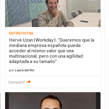
ENTREVISTAS
Hervé Uzan (Workday): "Queremos que la
mediana empresa española pueda
acceder al mismo valor que una
multinacional, pero con una agilidad
adaptada a su tamaño"
por
Laura del Río
Compartir