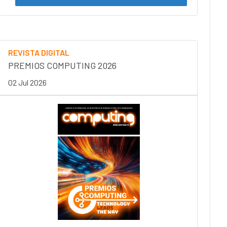
REVISTA DIGITAL
PREMIOS COMPUTING 2026
02 Jul 2026