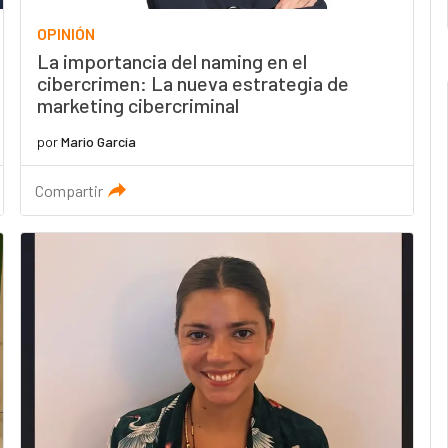
OPINIÓN
La importancia del naming en el
cibercrimen: La nueva estrategia de
marketing cibercriminal
por
Mario García
Compartir