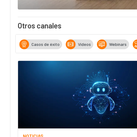
Otros canales
Casos de éxito
Vídeos
Webinars
NOTICIAS