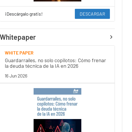
¡Descárgalo gratis!
DESCARGAR
Whitepaper
WHITE PAPER
Guardarraíles, no solo copilotos: Cómo frenar
la deuda técnica de la IA en 2026
16 Jun 2026