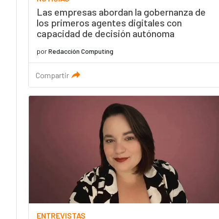
Las empresas abordan la gobernanza de
los primeros agentes digitales con
capacidad de decisión autónoma
por
Redacción Computing
Compartir
ENTREVISTAS