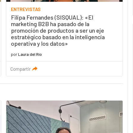
ENTREVISTAS
Filipa Fernandes (SISQUAL): «El
marketing B2B ha pasado de la
promoción de productos a ser un eje
estratégico basado en la inteligencia
operativa y los datos»
por
Laura del Río
Compartir