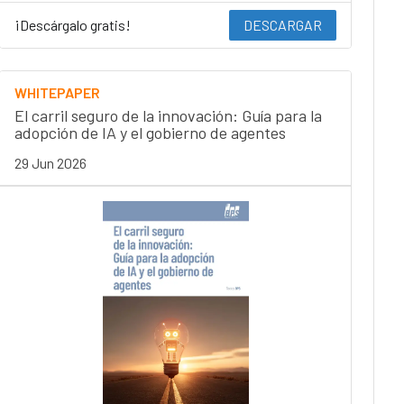
¡Descárgalo gratis!
DESCARGAR
WHITEPAPER
El carril seguro de la innovación: Guía para la
adopción de IA y el gobierno de agentes
29 Jun 2026