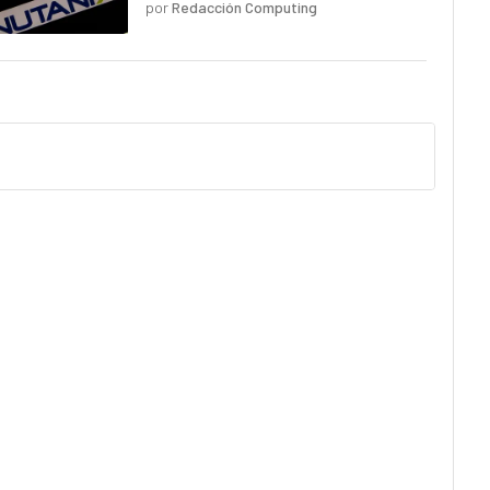
por
Redacción Computing