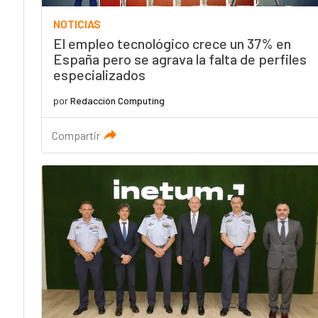
NOTICIAS
El empleo tecnológico crece un 37% en
España pero se agrava la falta de perfiles
especializados
por
Redacción Computing
Compartir