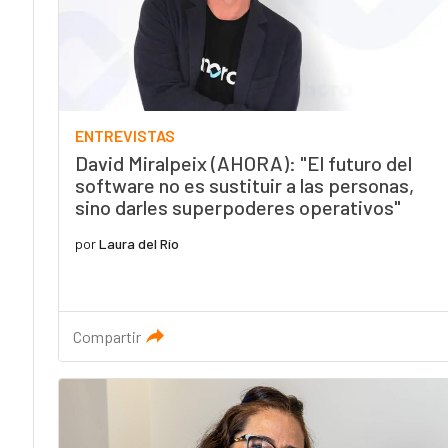
ENTREVISTAS
David Miralpeix (AHORA): "El futuro del
software no es sustituir a las personas,
sino darles superpoderes operativos"
por
Laura del Río
Compartir