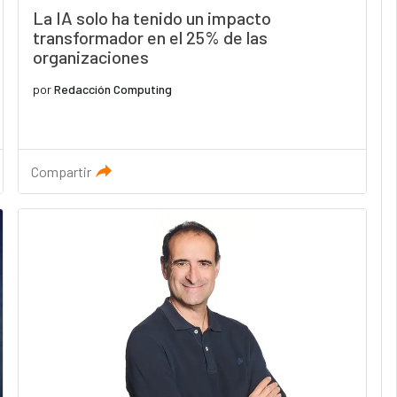
La IA solo ha tenido un impacto
transformador en el 25% de las
organizaciones
por
Redacción Computing
Compartir