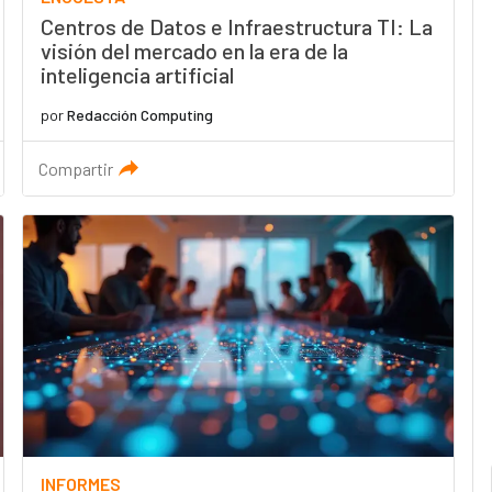
Centros de Datos e Infraestructura TI: La
visión del mercado en la era de la
inteligencia artificial
por
Redacción Computing
Compartir
INFORMES