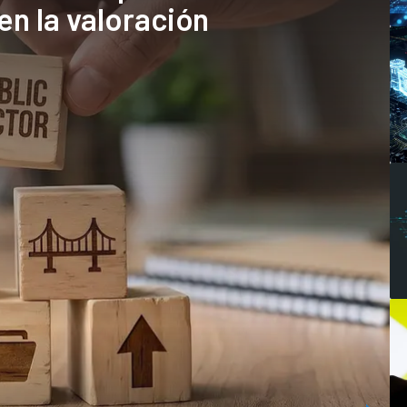
en la valoración