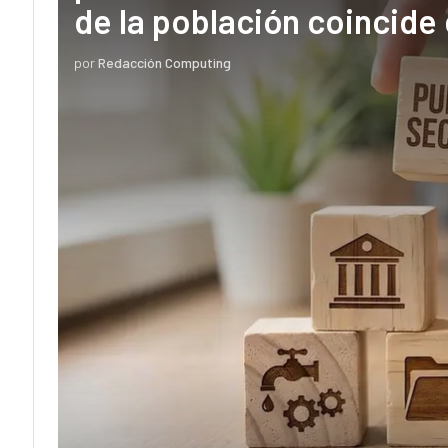
de la población coincide 
por
Redacción Computing