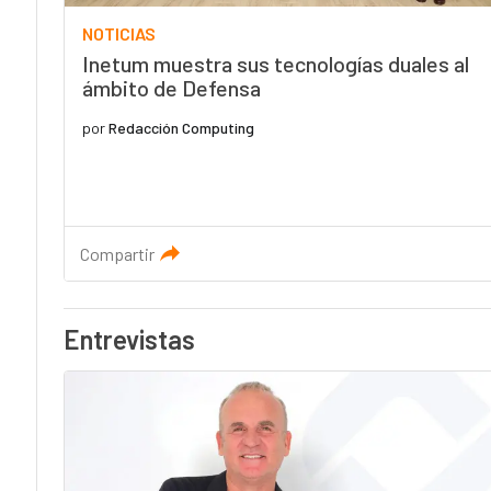
NOTICIAS
Inetum muestra sus tecnologías duales al
ámbito de Defensa
por
Redacción Computing
Compartir
Entrevistas