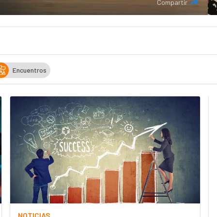
Compartir
Encuentros
NOTICIAS