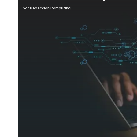
por
Redacción Computing