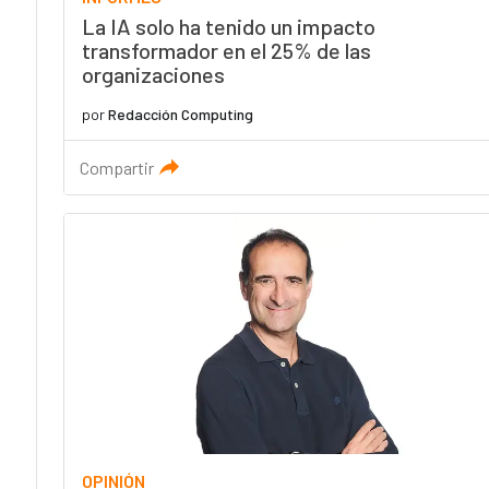
La IA solo ha tenido un impacto
transformador en el 25% de las
organizaciones
por
Redacción Computing
Compartir
OPINIÓN