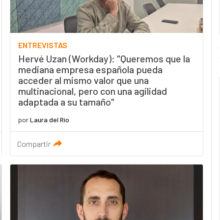
ENTREVISTAS
Hervé Uzan (Workday): "Queremos que la
mediana empresa española pueda
acceder al mismo valor que una
multinacional, pero con una agilidad
adaptada a su tamaño"
por
Laura del Río
Compartir