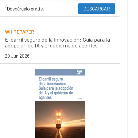
¡Descárgalo gratis!
DESCARGAR
WHITEPAPER
El carril seguro de la innovación: Guía para la
adopción de IA y el gobierno de agentes
29 Jun 2026