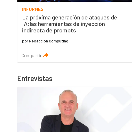
INFORMES
La próxima generación de ataques de
IA:las herramientas de inyección
indirecta de prompts
por
Redacción Computing
Compartir
Entrevistas