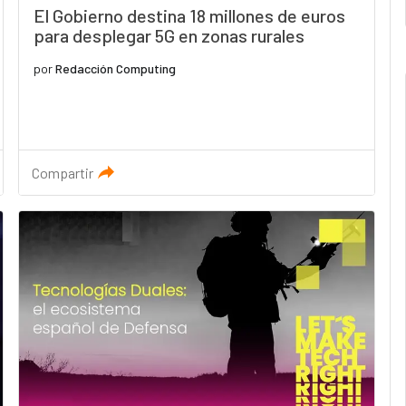
El Gobierno destina 18 millones de euros
para desplegar 5G en zonas rurales
por
Redacción Computing
Compartir