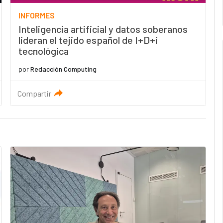
INFORMES
Inteligencia artificial y datos soberanos
lideran el tejido español de I+D+i
tecnológica
por
Redacción Computing
Compartir