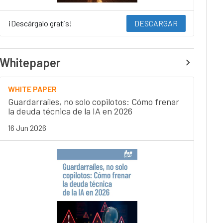
¡Descárgalo gratis!
DESCARGAR
Whitepaper
WHITE PAPER
Guardarraíles, no solo copilotos: Cómo frenar
la deuda técnica de la IA en 2026
16 Jun 2026