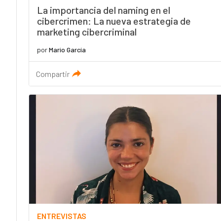
La importancia del naming en el
cibercrimen: La nueva estrategia de
marketing cibercriminal
por
Mario García
Compartir
ENTREVISTAS