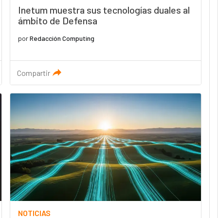
Inetum muestra sus tecnologías duales al
ámbito de Defensa
por
Redacción Computing
Compartir
NOTICIAS