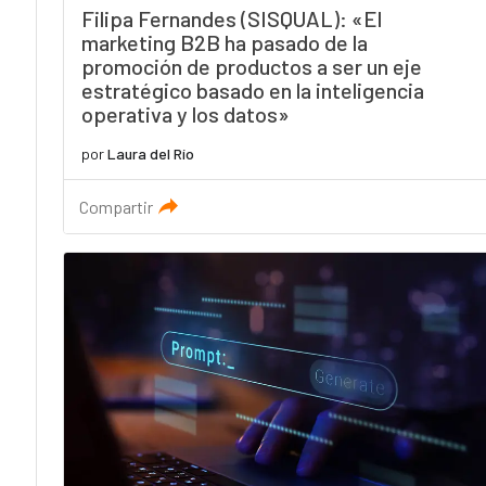
Filipa Fernandes (SISQUAL): «El
marketing B2B ha pasado de la
promoción de productos a ser un eje
estratégico basado en la inteligencia
operativa y los datos»
por
Laura del Río
Compartir