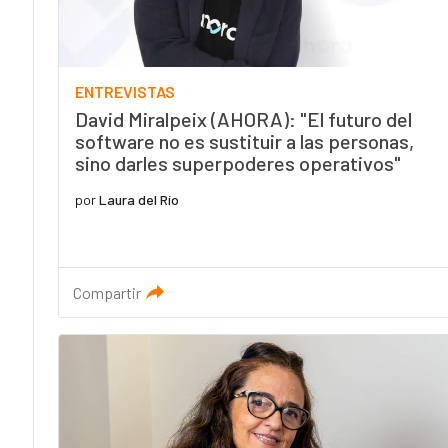
ENTREVISTAS
David Miralpeix (AHORA): "El futuro del
software no es sustituir a las personas,
sino darles superpoderes operativos"
por
Laura del Río
Compartir