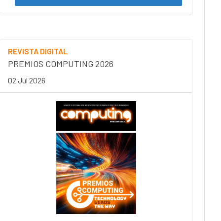
REVISTA DIGITAL
PREMIOS COMPUTING 2026
02 Jul 2026