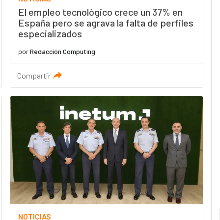
El empleo tecnológico crece un 37% en
España pero se agrava la falta de perfiles
especializados
por
Redacción Computing
Compartir
NOTICIAS