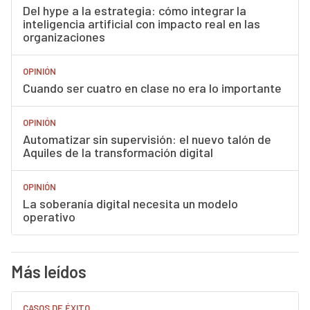
Del hype a la estrategia: cómo integrar la
inteligencia artificial con impacto real en las
organizaciones
OPINIÓN
Cuando ser cuatro en clase no era lo importante
OPINIÓN
Automatizar sin supervisión: el nuevo talón de
Aquiles de la transformación digital
OPINIÓN
La soberanía digital necesita un modelo
operativo
Más leídos
CASOS DE ÉXITO