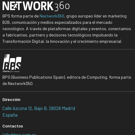
BPS forma parte de
Nextwork360
, grupo europeo líder en marketing
B2B, comunicación y medios especializados para el mercado
tecnológico. A través de plataformas digitales y eventos, conectamos
a fabricantes, partners y decisores tecnológicos impulsando la
Transformación Digital, la Innovación y el crecimiento empresarial.
BPS (Business Publications Spain), editora de Computing, forma parte
de Nextwork360.
Dirección
Calle Azcona 12, Bajo B, 28028 Madrid
España
Contactos
info@bps.com.es