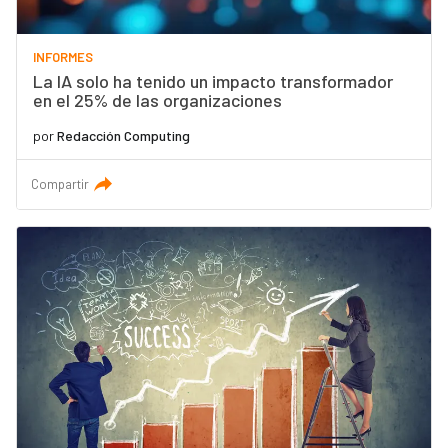
INFORMES
La IA solo ha tenido un impacto transformador
en el 25% de las organizaciones
por
Redacción Computing
Compartir