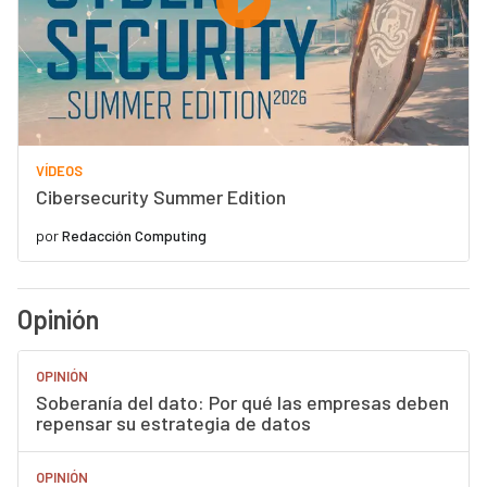
VÍDEOS
Cibersecurity Summer Edition
por
Redacción Computing
Opinión
OPINIÓN
Soberanía del dato: Por qué las empresas deben
repensar su estrategia de datos
OPINIÓN