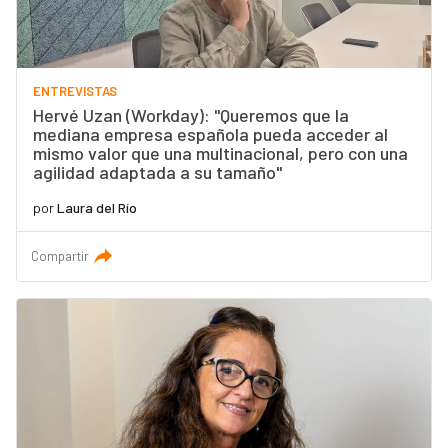
ENTREVISTAS
Hervé Uzan (Workday): "Queremos que la
mediana empresa española pueda acceder al
mismo valor que una multinacional, pero con una
agilidad adaptada a su tamaño"
por
Laura del Río
Compartir