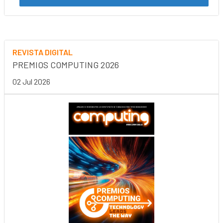
REVISTA DIGITAL
PREMIOS COMPUTING 2026
02 Jul 2026