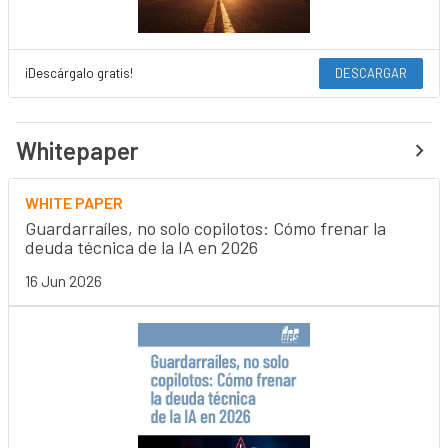
¡Descárgalo gratis!
DESCARGAR
Whitepaper
WHITE PAPER
Guardarraíles, no solo copilotos: Cómo frenar la
deuda técnica de la IA en 2026
16 Jun 2026