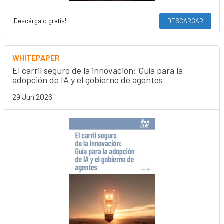
¡Descárgalo gratis!
DESCARGAR
WHITEPAPER
El carril seguro de la innovación: Guía para la
adopción de IA y el gobierno de agentes
29 Jun 2026