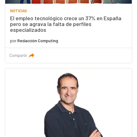
NOTICIAS
El empleo tecnológico crece un 37% en España
pero se agrava la falta de perfiles
especializados
por
Redacción Computing
Compartir