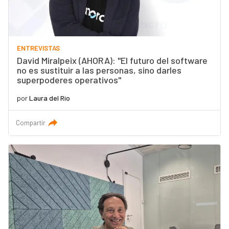
ENTREVISTAS
David Miralpeix (AHORA): "El futuro del software
no es sustituir a las personas, sino darles
superpoderes operativos"
por
Laura del Río
Compartir