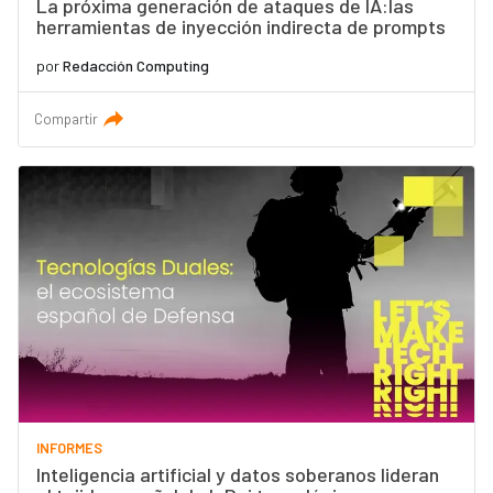
La próxima generación de ataques de IA:las
herramientas de inyección indirecta de prompts
por
Redacción Computing
Compartir
INFORMES
Inteligencia artificial y datos soberanos lideran