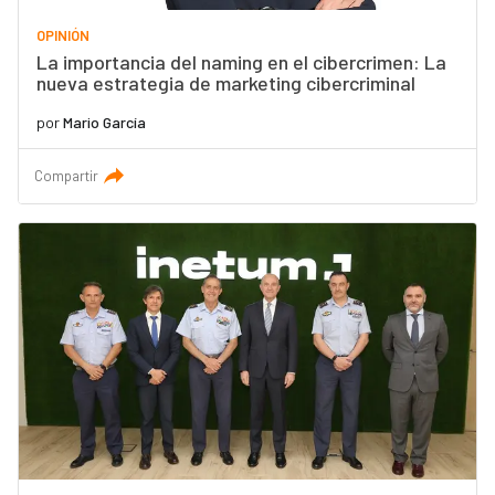
OPINIÓN
La importancia del naming en el cibercrimen: La
nueva estrategia de marketing cibercriminal
por
Mario García
Compartir