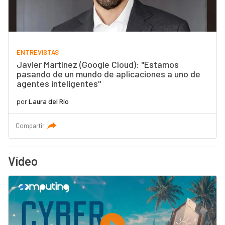
ENTREVISTAS
Javier Martínez (Google Cloud): "Estamos
pasando de un mundo de aplicaciones a uno de
agentes inteligentes"
por
Laura del Río
Compartir
Vídeo