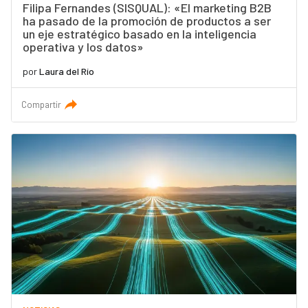
Filipa Fernandes (SISQUAL): «El marketing B2B
ha pasado de la promoción de productos a ser
un eje estratégico basado en la inteligencia
operativa y los datos»
por
Laura del Río
Compartir