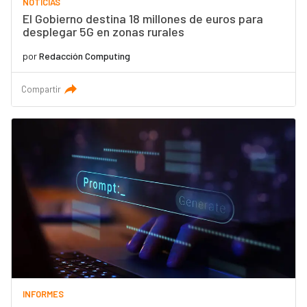
NOTICIAS
El Gobierno destina 18 millones de euros para
desplegar 5G en zonas rurales
por
Redacción Computing
Compartir
INFORMES