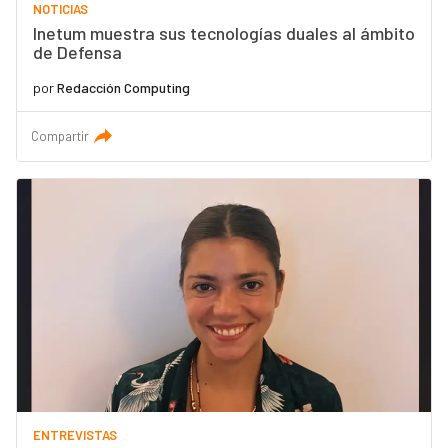
NOTICIAS
Inetum muestra sus tecnologías duales al ámbito
de Defensa
por
Redacción Computing
Compartir
ENTREVISTAS