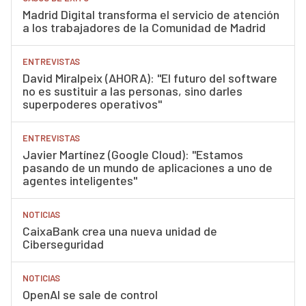
Madrid Digital transforma el servicio de atención
a los trabajadores de la Comunidad de Madrid
ENTREVISTAS
David Miralpeix (AHORA): "El futuro del software
no es sustituir a las personas, sino darles
superpoderes operativos"
ENTREVISTAS
Javier Martínez (Google Cloud): "Estamos
pasando de un mundo de aplicaciones a uno de
agentes inteligentes"
NOTICIAS
CaixaBank crea una nueva unidad de
Ciberseguridad
NOTICIAS
OpenAI se sale de control