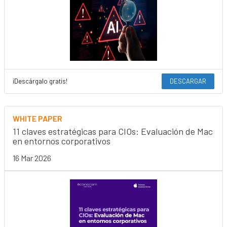
¡Descárgalo gratis!
DESCARGAR
WHITE PAPER
11 claves estratégicas para CIOs: Evaluación de Mac
en entornos corporativos
16 Mar 2026