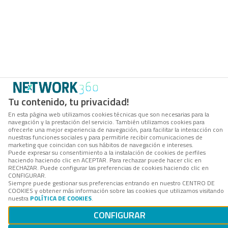
Tu contenido, tu privacidad!
En esta página web utilizamos cookies técnicas que son necesarias para la
navegación y la prestación del servicio. También utilizamos cookies para
ofrecerle una mejor experiencia de navegación, para facilitar la interacción con
nuestras funciones sociales y para permitirle recibir comunicaciones de
marketing que coincidan con sus hábitos de navegación e intereses.
Puede expresar su consentimiento a la instalación de cookies de perfiles
haciendo haciendo clic en ACEPTAR. Para rechazar puede hacer clic en
RECHAZAR. Puede configurar las preferencias de cookies haciendo clic en
CONFIGURAR.
Siempre puede gestionar sus preferencias entrando en nuestro CENTRO DE
COOKIES y obtener más información sobre las cookies que utilizamos visitando
nuestra
POLÍTICA DE COOKIES
.
CONFIGURAR