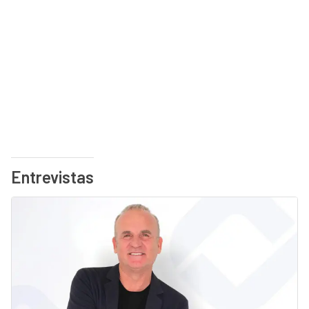
Entrevistas