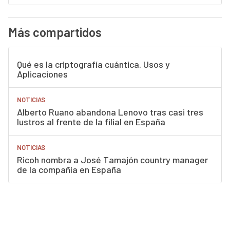
Más compartidos
Qué es la criptografía cuántica. Usos y
Aplicaciones
NOTICIAS
Alberto Ruano abandona Lenovo tras casi tres
lustros al frente de la filial en España
NOTICIAS
Ricoh nombra a José Tamajón country manager
de la compañía en España