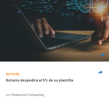
NOTICIAS
Nutanix despedirá al 5% de su plantilla
por
Redacción Computing