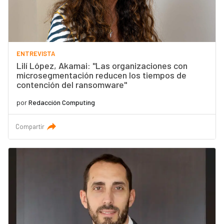
ENTREVISTA
Lilí López, Akamai: "Las organizaciones con
microsegmentación reducen los tiempos de
contención del ransomware"
por
Redacción Computing
Compartir