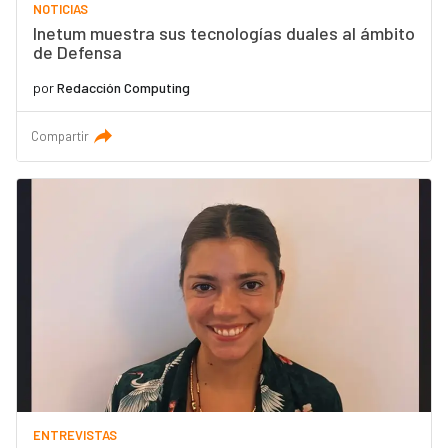
NOTICIAS
Inetum muestra sus tecnologías duales al ámbito
de Defensa
por
Redacción Computing
Compartir
ENTREVISTAS