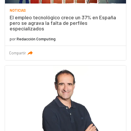
NOTICIAS
El empleo tecnológico crece un 37% en España
pero se agrava la falta de perfiles
especializados
por
Redacción Computing
Compartir