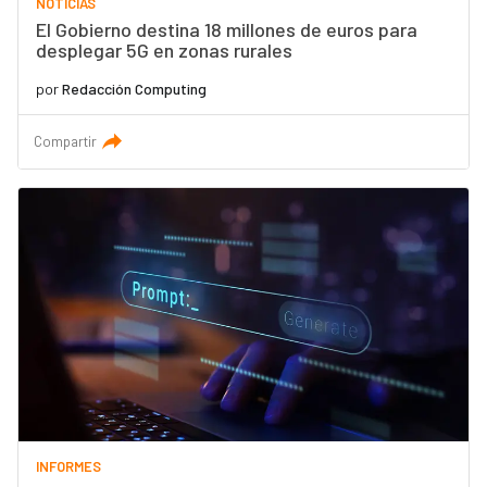
NOTICIAS
El Gobierno destina 18 millones de euros para
desplegar 5G en zonas rurales
por
Redacción Computing
Compartir
INFORMES