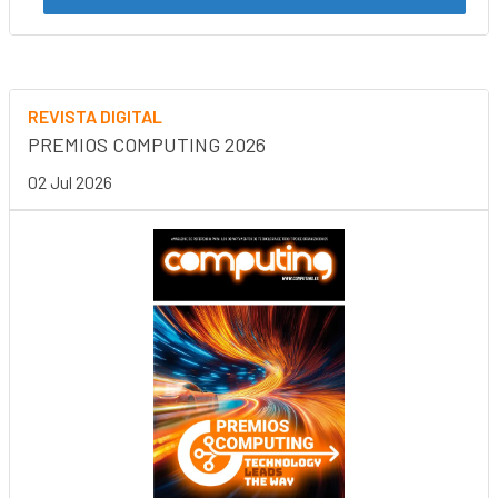
REVISTA DIGITAL
PREMIOS COMPUTING 2026
02 Jul 2026