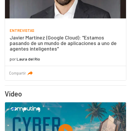
ENTREVISTAS
Javier Martínez (Google Cloud): "Estamos
pasando de un mundo de aplicaciones a uno de
agentes inteligentes"
por
Laura del Río
Compartir
Vídeo