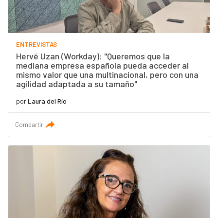
ENTREVISTAS
Hervé Uzan (Workday): "Queremos que la
mediana empresa española pueda acceder al
mismo valor que una multinacional, pero con una
agilidad adaptada a su tamaño"
por
Laura del Río
Compartir