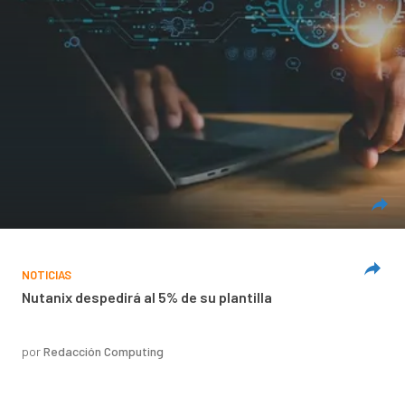
NOTICIAS
Nutanix despedirá al 5% de su plantilla
por
Redacción Computing