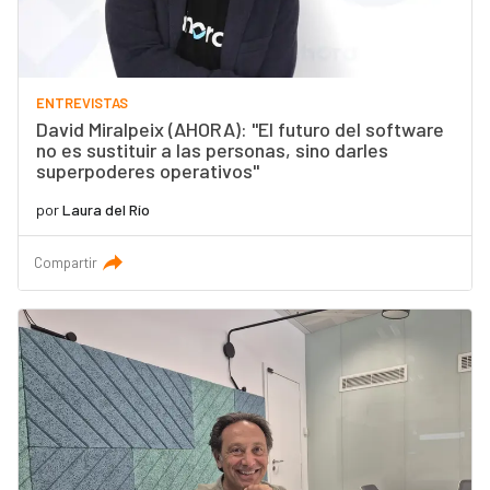
ENTREVISTAS
David Miralpeix (AHORA): "El futuro del software
no es sustituir a las personas, sino darles
superpoderes operativos"
por
Laura del Río
Compartir