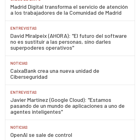
Madrid Digital transforma el servicio de atención
a los trabajadores de la Comunidad de Madrid
ENTREVISTAS
David Miralpeix (AHORA): "El futuro del software
no es sustituir a las personas, sino darles
superpoderes operativos"
NOTICIAS
CaixaBank crea una nueva unidad de
Ciberseguridad
ENTREVISTAS
Javier Martínez (Google Cloud): "Estamos
pasando de un mundo de aplicaciones a uno de
agentes inteligentes"
NOTICIAS
OpenAI se sale de control