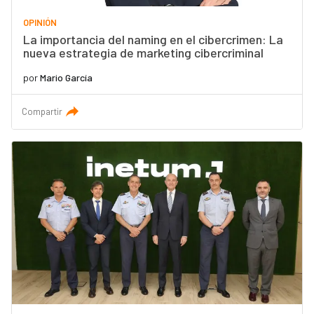
OPINIÓN
La importancia del naming en el cibercrimen: La
nueva estrategia de marketing cibercriminal
por
Mario García
Compartir