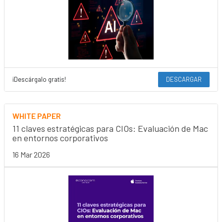
¡Descárgalo gratis!
DESCARGAR
WHITE PAPER
11 claves estratégicas para CIOs: Evaluación de Mac
en entornos corporativos
16 Mar 2026