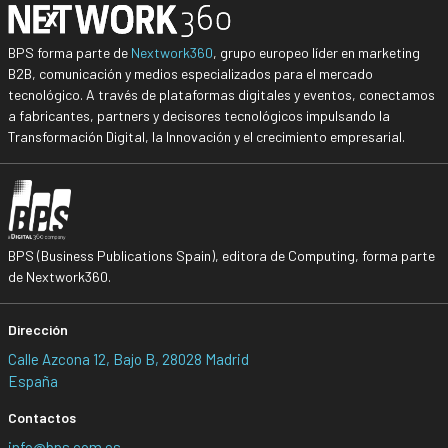
BPS forma parte de
Nextwork360
, grupo europeo líder en marketing
B2B, comunicación y medios especializados para el mercado
tecnológico. A través de plataformas digitales y eventos, conectamos
a fabricantes, partners y decisores tecnológicos impulsando la
Transformación Digital, la Innovación y el crecimiento empresarial.
BPS (Business Publications Spain), editora de Computing, forma parte
de Nextwork360.
Dirección
Calle Azcona 12, Bajo B, 28028 Madrid
España
Contactos
info@bps.com.es