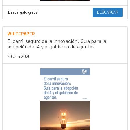
¡Descárgalo gratis!
DESCARGAR
WHITEPAPER
El carril seguro de la innovación: Guía para la
adopción de IA y el gobierno de agentes
29 Jun 2026