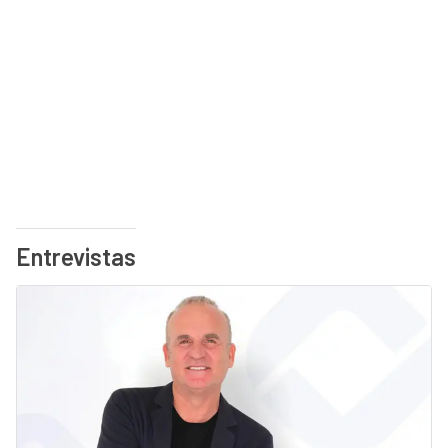
Entrevistas