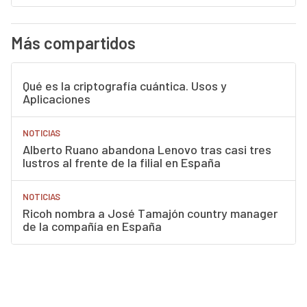
Más compartidos
Qué es la criptografía cuántica. Usos y
Aplicaciones
NOTICIAS
Alberto Ruano abandona Lenovo tras casi tres
lustros al frente de la filial en España
NOTICIAS
Ricoh nombra a José Tamajón country manager
de la compañía en España