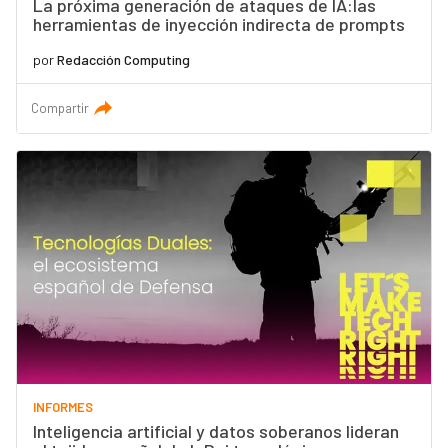
La próxima generación de ataques de IA:las
herramientas de inyección indirecta de prompts
por
Redacción Computing
Compartir
INFORMES
Inteligencia artificial y datos soberanos lideran