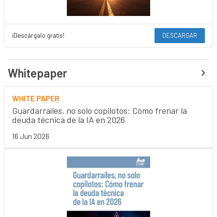
¡Descárgalo gratis!
DESCARGAR
Whitepaper
WHITE PAPER
Guardarraíles, no solo copilotos: Cómo frenar la
deuda técnica de la IA en 2026
16 Jun 2026