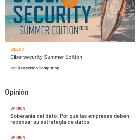
VÍDEOS
Cibersecurity Summer Edition
por
Redacción Computing
Opinión
OPINIÓN
Soberanía del dato: Por qué las empresas deben
repensar su estrategia de datos
OPINIÓN