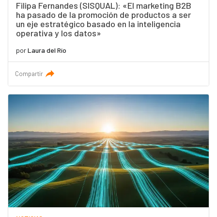
Filipa Fernandes (SISQUAL): «El marketing B2B
ha pasado de la promoción de productos a ser
un eje estratégico basado en la inteligencia
operativa y los datos»
por
Laura del Río
Compartir