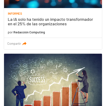
INFORMES
La IA solo ha tenido un impacto transformador
en el 25% de las organizaciones
por
Redacción Computing
Compartir