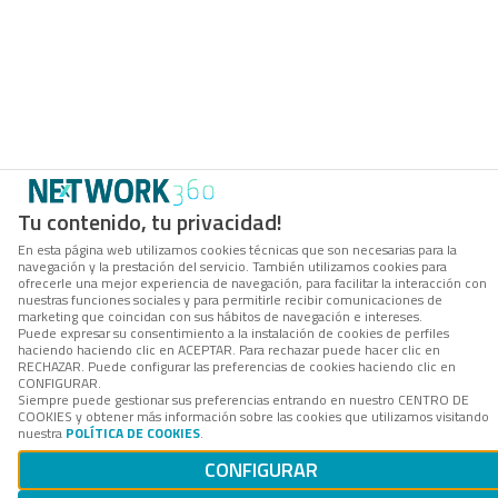
Tu contenido, tu privacidad!
En esta página web utilizamos cookies técnicas que son necesarias para la
navegación y la prestación del servicio. También utilizamos cookies para
ofrecerle una mejor experiencia de navegación, para facilitar la interacción con
nuestras funciones sociales y para permitirle recibir comunicaciones de
marketing que coincidan con sus hábitos de navegación e intereses.
Puede expresar su consentimiento a la instalación de cookies de perfiles
haciendo haciendo clic en ACEPTAR. Para rechazar puede hacer clic en
RECHAZAR. Puede configurar las preferencias de cookies haciendo clic en
CONFIGURAR.
Siempre puede gestionar sus preferencias entrando en nuestro CENTRO DE
COOKIES y obtener más información sobre las cookies que utilizamos visitando
nuestra
POLÍTICA DE COOKIES
.
CONFIGURAR