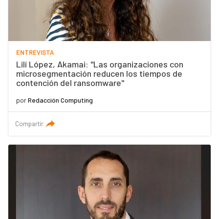
ENTREVISTA
Lilí López, Akamai: "Las organizaciones con
microsegmentación reducen los tiempos de
contención del ransomware"
por
Redacción Computing
Compartir