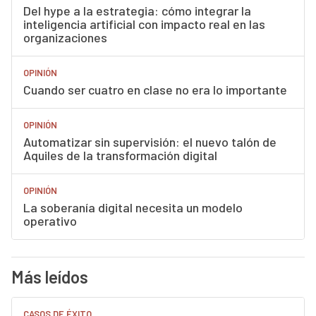
Del hype a la estrategia: cómo integrar la
inteligencia artificial con impacto real en las
organizaciones
OPINIÓN
Cuando ser cuatro en clase no era lo importante
OPINIÓN
Automatizar sin supervisión: el nuevo talón de
Aquiles de la transformación digital
OPINIÓN
La soberanía digital necesita un modelo
operativo
Más leídos
CASOS DE ÉXITO