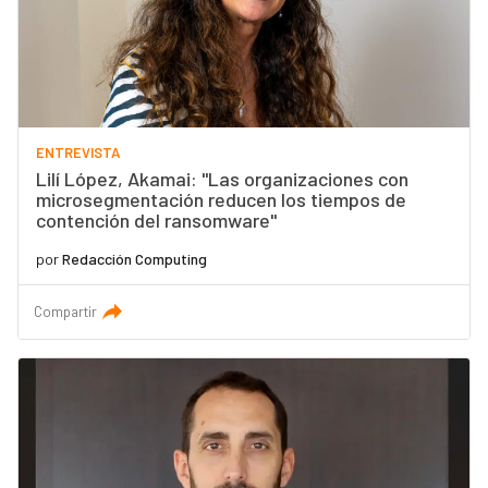
ENTREVISTA
Lilí López, Akamai: "Las organizaciones con
microsegmentación reducen los tiempos de
contención del ransomware"
por
Redacción Computing
Compartir