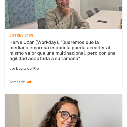
ENTREVISTAS
Hervé Uzan (Workday): "Queremos que la
mediana empresa española pueda acceder al
mismo valor que una multinacional, pero con una
agilidad adaptada a su tamaño"
por
Laura del Río
Compartir