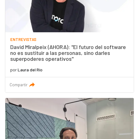
ENTREVISTAS
David Miralpeix (AHORA): "El futuro del software
no es sustituir a las personas, sino darles
superpoderes operativos"
por
Laura del Río
Compartir