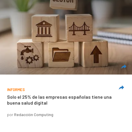
INFORMES
Solo el 25% de las empresas españolas tiene una
buena salud digital
por
Redacción Computing