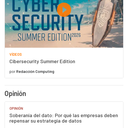
VÍDEOS
Cibersecurity Summer Edition
por
Redacción Computing
Opinión
OPINIÓN
Soberanía del dato: Por qué las empresas deben
repensar su estrategia de datos