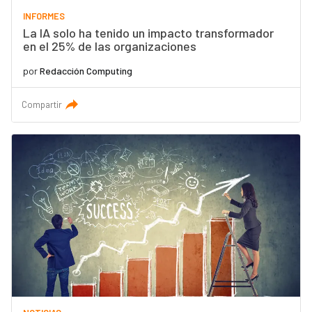
INFORMES
La IA solo ha tenido un impacto transformador
en el 25% de las organizaciones
por
Redacción Computing
Compartir