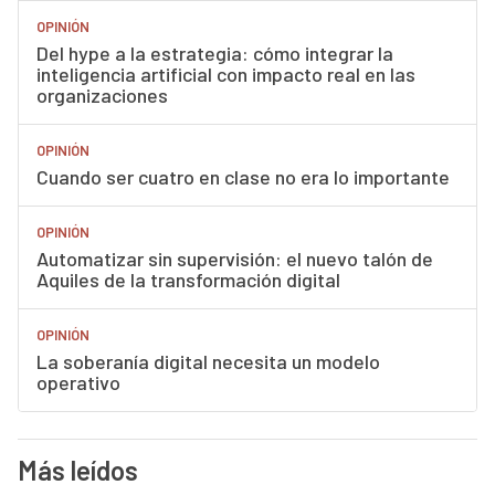
OPINIÓN
Del hype a la estrategia: cómo integrar la
inteligencia artificial con impacto real en las
organizaciones
OPINIÓN
Cuando ser cuatro en clase no era lo importante
OPINIÓN
Automatizar sin supervisión: el nuevo talón de
Aquiles de la transformación digital
OPINIÓN
La soberanía digital necesita un modelo
operativo
Más leídos