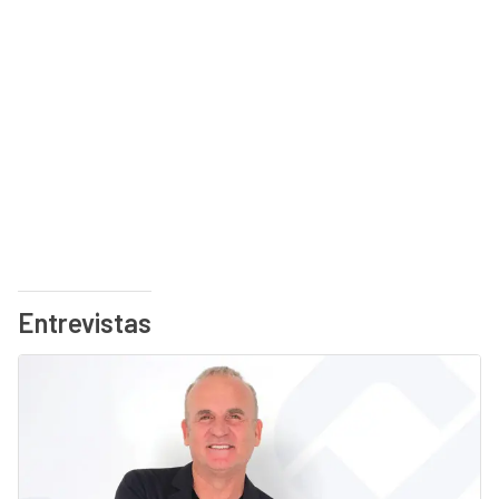
Entrevistas