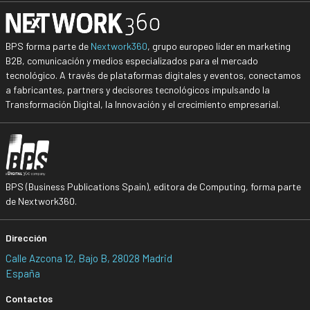
BPS forma parte de
Nextwork360
, grupo europeo líder en marketing
B2B, comunicación y medios especializados para el mercado
tecnológico. A través de plataformas digitales y eventos, conectamos
a fabricantes, partners y decisores tecnológicos impulsando la
Transformación Digital, la Innovación y el crecimiento empresarial.
BPS (Business Publications Spain), editora de Computing, forma parte
de Nextwork360.
Dirección
Calle Azcona 12, Bajo B, 28028 Madrid
España
Contactos