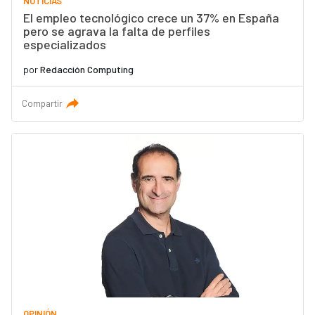
NOTICIAS
El empleo tecnológico crece un 37% en España
pero se agrava la falta de perfiles
especializados
por
Redacción Computing
Compartir
OPINIÓN