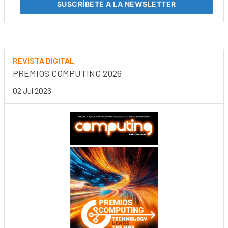
SUSCRÍBETE
A LA NEWSLETTER
REVISTA DIGITAL
PREMIOS COMPUTING 2026
02 Jul 2026