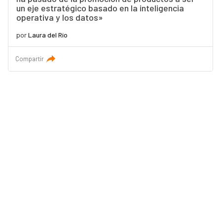
un eje estratégico basado en la inteligencia
operativa y los datos»
por
Laura del Río
Compartir