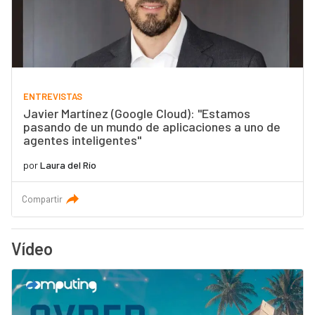
ENTREVISTAS
Javier Martínez (Google Cloud): "Estamos
pasando de un mundo de aplicaciones a uno de
agentes inteligentes"
por
Laura del Río
Compartir
Vídeo