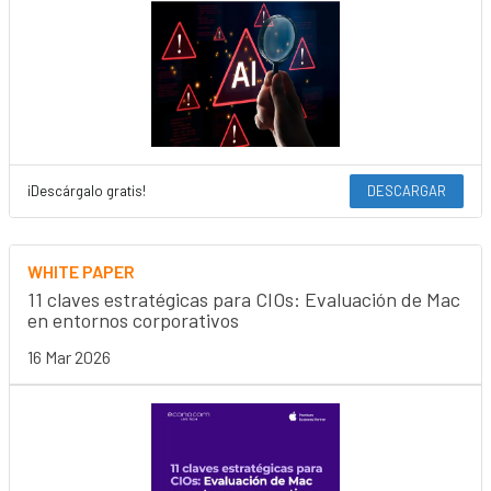
¡Descárgalo gratis!
DESCARGAR
WHITE PAPER
11 claves estratégicas para CIOs: Evaluación de Mac
en entornos corporativos
16 Mar 2026