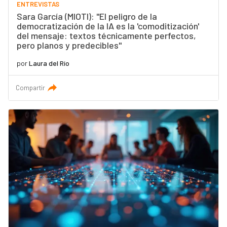
ENTREVISTAS
Sara García (MIOTI): "El peligro de la
democratización de la IA es la 'comoditización'
del mensaje: textos técnicamente perfectos,
pero planos y predecibles"
por
Laura del Río
Compartir