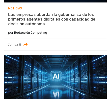
NOTICIAS
Las empresas abordan la gobernanza de los
primeros agentes digitales con capacidad de
decisión autónoma
por
Redacción Computing
Compartir