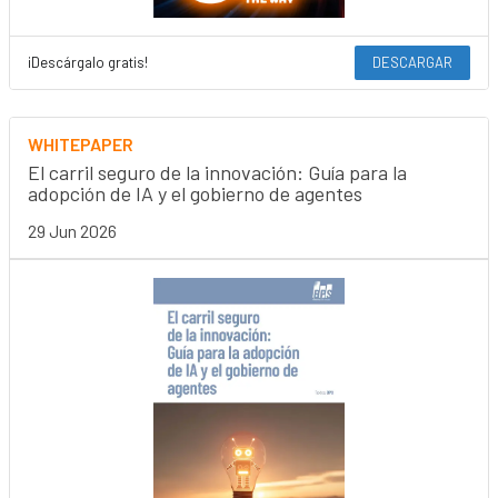
¡Descárgalo gratis!
DESCARGAR
WHITEPAPER
El carril seguro de la innovación: Guía para la
adopción de IA y el gobierno de agentes
29 Jun 2026