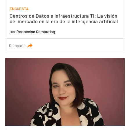
ENCUESTA
Centros de Datos e Infraestructura TI: La visión
del mercado en la era de la inteligencia artificial
por
Redacción Computing
Compartir