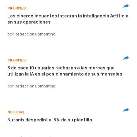
INFORMES
Los ciberdelincuentes integran la Inteligencia Artificial
en sus operaciones
por
Redacción Computing
INFORMES
6 de cada 10 usuarios rechazan a las marcas que
utilizan la IA en el posicionamiento de sus mensajes
por
Redacción Computing
NOTICIAS
Nutanix despedirá al 5% de su plantilla