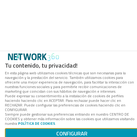
Tu contenido, tu privacidad!
En esta página web utilizamos cookies técnicas que son necesarias para la
navegación y la prestación del servicio. También utilizamos cookies para
ofrecerle una mejor experiencia de navegación, para facilitar la interacción con
nuestras funciones sociales y para permitirle recibir comunicaciones de
marketing que coincidan con sus hábitos de navegación e intereses.
Puede expresar su consentimiento a la instalación de cookies de perfiles
haciendo haciendo clic en ACEPTAR. Para rechazar puede hacer clic en
RECHAZAR. Puede configurar las preferencias de cookies haciendo clic en
CONFIGURAR.
Siempre puede gestionar sus preferencias entrando en nuestro CENTRO DE
COOKIES y obtener más información sobre las cookies que utilizamos visitando
nuestra
POLÍTICA DE COOKIES
.
CONFIGURAR