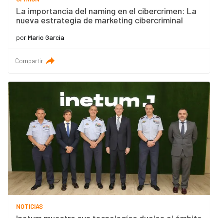
La importancia del naming en el cibercrimen: La
nueva estrategia de marketing cibercriminal
por
Mario García
Compartir
NOTICIAS