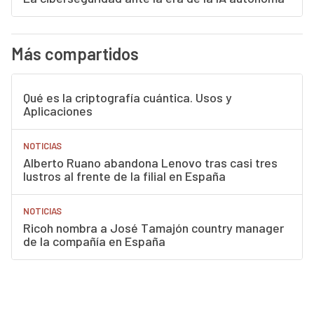
Más compartidos
Qué es la criptografía cuántica. Usos y
Aplicaciones
NOTICIAS
Alberto Ruano abandona Lenovo tras casi tres
lustros al frente de la filial en España
NOTICIAS
Ricoh nombra a José Tamajón country manager
de la compañía en España