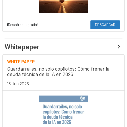
¡Descárgalo gratis!
DESCARGAR
Whitepaper
WHITE PAPER
Guardarraíles, no solo copilotos: Cómo frenar la
deuda técnica de la IA en 2026
16 Jun 2026