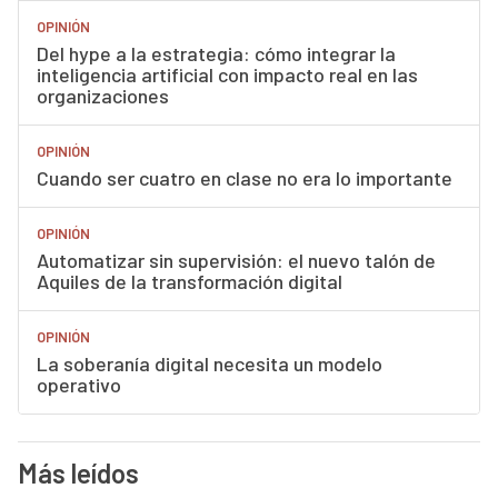
OPINIÓN
Del hype a la estrategia: cómo integrar la
inteligencia artificial con impacto real en las
organizaciones
OPINIÓN
Cuando ser cuatro en clase no era lo importante
OPINIÓN
Automatizar sin supervisión: el nuevo talón de
Aquiles de la transformación digital
OPINIÓN
La soberanía digital necesita un modelo
operativo
Más leídos