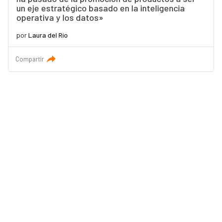
un eje estratégico basado en la inteligencia
operativa y los datos»
por
Laura del Río
Compartir