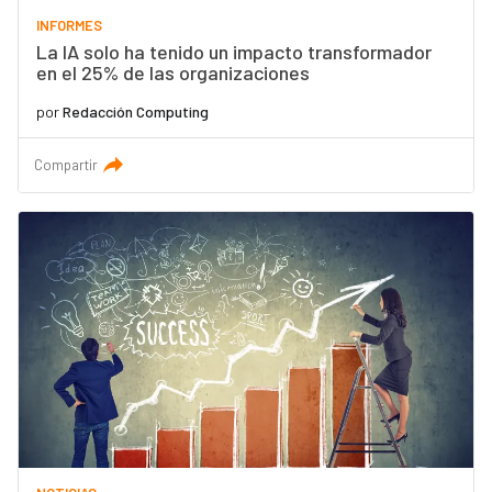
INFORMES
La IA solo ha tenido un impacto transformador
en el 25% de las organizaciones
por
Redacción Computing
Compartir