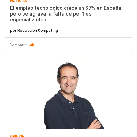
NOTICIAS
El empleo tecnológico crece un 37% en España
pero se agrava la falta de perfiles
especializados
por
Redacción Computing
Compartir
OPINIÓN