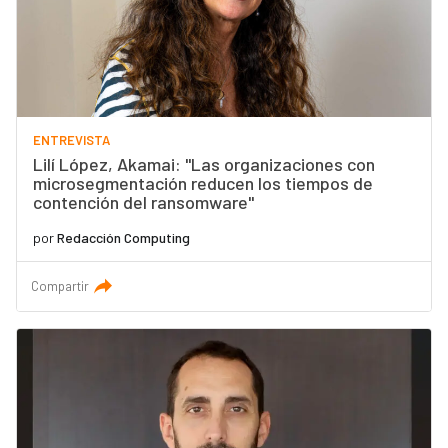
ENTREVISTA
Lilí López, Akamai: "Las organizaciones con
microsegmentación reducen los tiempos de
contención del ransomware"
por
Redacción Computing
Compartir