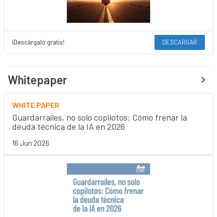
¡Descárgalo gratis!
DESCARGAR
Whitepaper
WHITE PAPER
Guardarraíles, no solo copilotos: Cómo frenar la
deuda técnica de la IA en 2026
16 Jun 2026