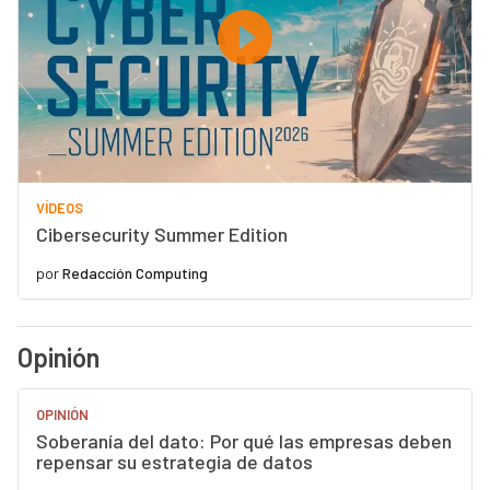
VÍDEOS
Cibersecurity Summer Edition
por
Redacción Computing
Opinión
OPINIÓN
Soberanía del dato: Por qué las empresas deben
repensar su estrategia de datos