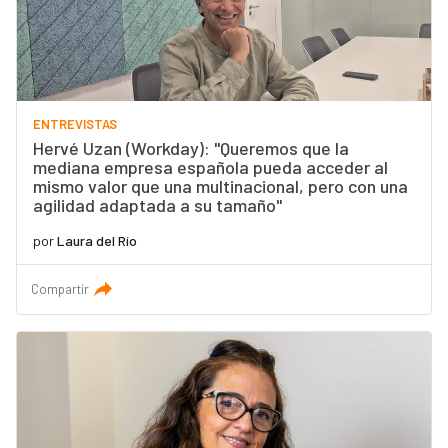
ENTREVISTAS
Hervé Uzan (Workday): "Queremos que la
mediana empresa española pueda acceder al
mismo valor que una multinacional, pero con una
agilidad adaptada a su tamaño"
por
Laura del Río
Compartir