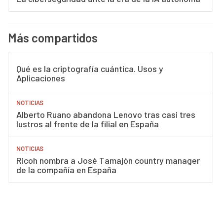
Más compartidos
Qué es la criptografía cuántica. Usos y
Aplicaciones
NOTICIAS
Alberto Ruano abandona Lenovo tras casi tres
lustros al frente de la filial en España
NOTICIAS
Ricoh nombra a José Tamajón country manager
de la compañía en España