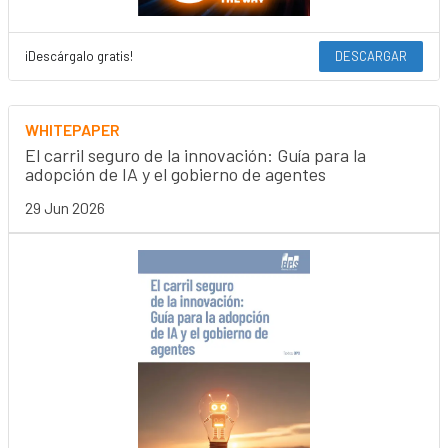
¡Descárgalo gratis!
DESCARGAR
WHITEPAPER
El carril seguro de la innovación: Guía para la
adopción de IA y el gobierno de agentes
29 Jun 2026