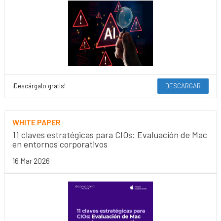
¡Descárgalo gratis!
DESCARGAR
WHITE PAPER
11 claves estratégicas para CIOs: Evaluación de Mac
en entornos corporativos
16 Mar 2026