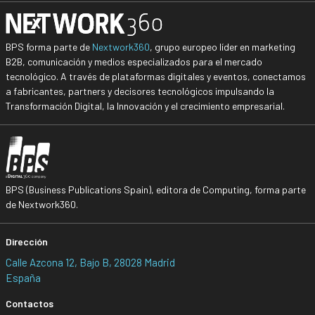
BPS forma parte de
Nextwork360
, grupo europeo líder en marketing
B2B, comunicación y medios especializados para el mercado
tecnológico. A través de plataformas digitales y eventos, conectamos
a fabricantes, partners y decisores tecnológicos impulsando la
Transformación Digital, la Innovación y el crecimiento empresarial.
BPS (Business Publications Spain), editora de Computing, forma parte
de Nextwork360.
Dirección
Calle Azcona 12, Bajo B, 28028 Madrid
España
Contactos