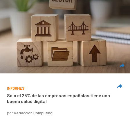
INFORMES
Solo el 25% de las empresas españolas tiene una
buena salud digital
por
Redacción Computing