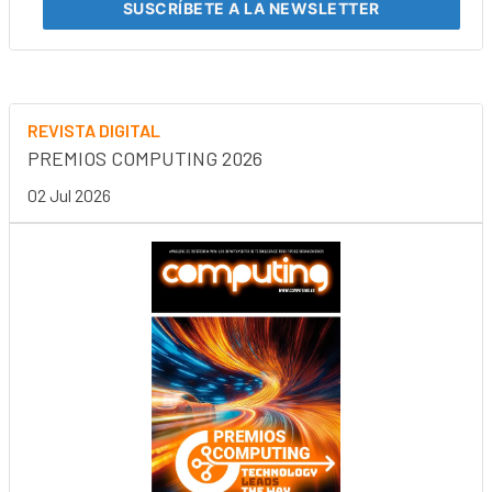
SUSCRÍBETE
A LA NEWSLETTER
REVISTA DIGITAL
PREMIOS COMPUTING 2026
02 Jul 2026