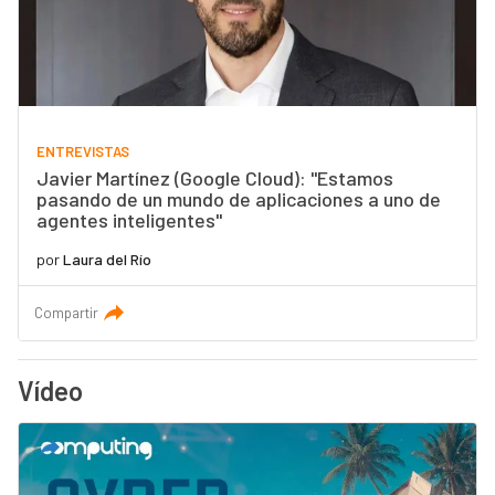
ENTREVISTAS
Javier Martínez (Google Cloud): "Estamos
pasando de un mundo de aplicaciones a uno de
agentes inteligentes"
por
Laura del Río
Compartir
Vídeo