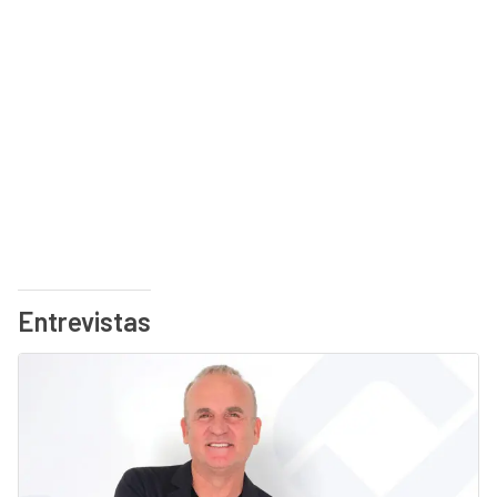
Entrevistas