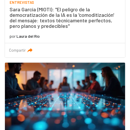
ENTREVISTAS
Sara García (MIOTI): "El peligro de la
democratización de la IA es la 'comoditización'
del mensaje: textos técnicamente perfectos,
pero planos y predecibles"
por
Laura del Río
Compartir