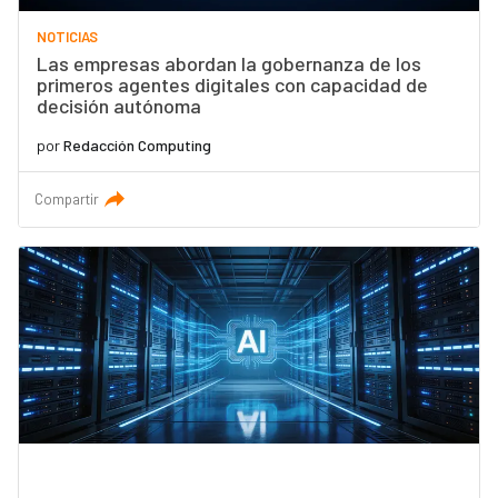
NOTICIAS
Las empresas abordan la gobernanza de los
primeros agentes digitales con capacidad de
decisión autónoma
por
Redacción Computing
Compartir