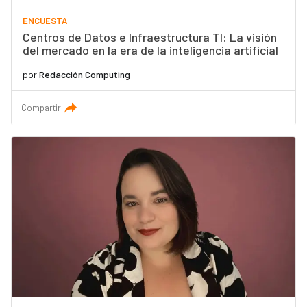
ENCUESTA
Centros de Datos e Infraestructura TI: La visión
del mercado en la era de la inteligencia artificial
por
Redacción Computing
Compartir