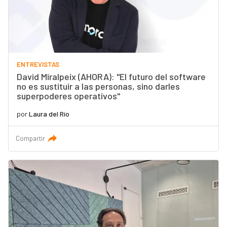
ENTREVISTAS
David Miralpeix (AHORA): "El futuro del software
no es sustituir a las personas, sino darles
superpoderes operativos"
por
Laura del Río
Compartir