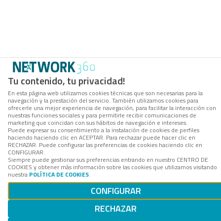
Tu contenido, tu privacidad!
En esta página web utilizamos cookies técnicas que son necesarias para la
navegación y la prestación del servicio. También utilizamos cookies para
ofrecerle una mejor experiencia de navegación, para facilitar la interacción con
nuestras funciones sociales y para permitirle recibir comunicaciones de
marketing que coincidan con sus hábitos de navegación e intereses.
Puede expresar su consentimiento a la instalación de cookies de perfiles
haciendo haciendo clic en ACEPTAR. Para rechazar puede hacer clic en
RECHAZAR. Puede configurar las preferencias de cookies haciendo clic en
CONFIGURAR.
Siempre puede gestionar sus preferencias entrando en nuestro CENTRO DE
COOKIES y obtener más información sobre las cookies que utilizamos visitando
nuestra
POLÍTICA DE COOKIES
.
CONFIGURAR
RECHAZAR