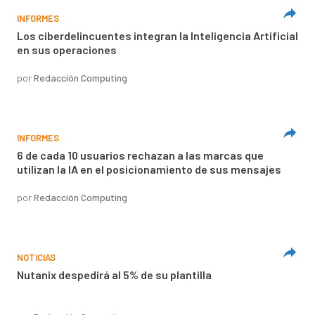
INFORMES
Los ciberdelincuentes integran la Inteligencia Artificial
en sus operaciones
por
Redacción Computing
INFORMES
6 de cada 10 usuarios rechazan a las marcas que
utilizan la IA en el posicionamiento de sus mensajes
por
Redacción Computing
NOTICIAS
Nutanix despedirá al 5% de su plantilla