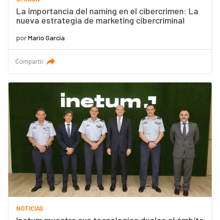
La importancia del naming en el cibercrimen: La
nueva estrategia de marketing cibercriminal
por
Mario García
Compartir
NOTICIAS