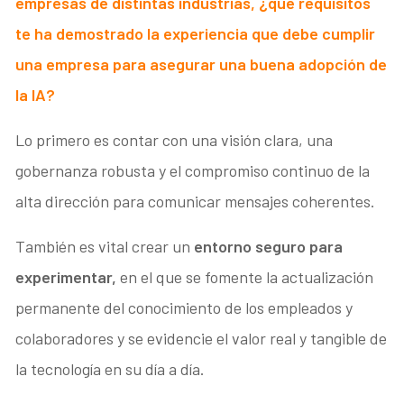
empresas de distintas industrias, ¿qué requisitos
te ha demostrado la experiencia que debe cumplir
una empresa para asegurar una buena adopción de
la IA?
Lo primero es contar con una visión clara, una
gobernanza robusta y el compromiso continuo de la
alta dirección para comunicar mensajes coherentes.
También es vital crear un
entorno seguro para
experimentar,
en el que se fomente la actualización
permanente del conocimiento de los empleados y
colaboradores y se evidencie el valor real y tangible de
la tecnología en su día a día.