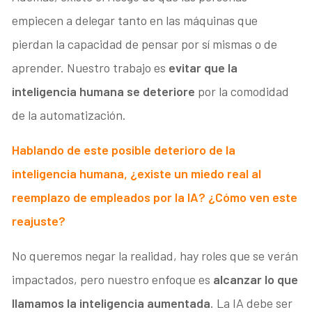
empiecen a delegar tanto en las máquinas que
pierdan la capacidad de pensar por sí mismas o de
aprender. Nuestro trabajo es
evitar que la
inteligencia humana se deteriore
por la comodidad
de la automatización.
Hablando de este posible deterioro de la
inteligencia humana, ¿existe un miedo real al
reemplazo de empleados por la IA? ¿Cómo ven este
reajuste?
No queremos negar la realidad, hay roles que se verán
impactados, pero nuestro enfoque es
alcanzar lo que
llamamos la inteligencia aumentada
. La IA debe ser