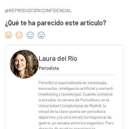
@REPRODUCCIÓN CONFIDENCIAL
¿Qué te ha parecido este artículo?
Laura del Río
Periodista
Periodista especializada en tecnología,
innovación, inteligencia artificial y martech
(marketing y tecnología). Cuando comencé
a estudiar la carrera de Periodismo en la
Universidad Complutense de Madrid, la
mitad de la clase quería ser periodista
deportivo y la otra mitad corresponsal de
guerra, yo estaba entre los segundos. Pero
después de muchas experiencias