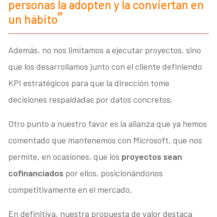
personas la adopten y la conviertan en
un hábito
Además, no nos limitamos a ejecutar proyectos, sino
que los desarrollamos junto con el cliente definiendo
KPI estratégicos para que la dirección tome
decisiones respaldadas por datos concretos.
Otro punto a nuestro favor es la alianza que ya hemos
comentado que mantenemos con Microsoft, que nos
permite, en ocasiones, que los
proyectos sean
cofinanciados
por ellos, posicionándonos
competitivamente en el mercado.
En definitiva, nuestra propuesta de valor destaca