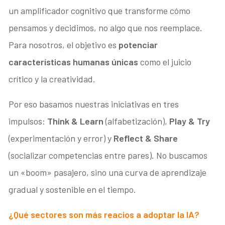
un amplificador cognitivo que transforme cómo
pensamos y decidimos, no algo que nos reemplace.
Para nosotros, el objetivo es
potenciar
características humanas únicas
como el juicio
crítico y la creatividad.
Por eso basamos nuestras iniciativas en tres
impulsos:
Think & Learn
(alfabetización),
Play & Try
(experimentación y error) y
Reflect & Share
(socializar competencias entre pares). No buscamos
un «boom» pasajero, sino una curva de aprendizaje
gradual y sostenible en el tiempo.
¿Qué sectores son más reacios a adoptar la IA?