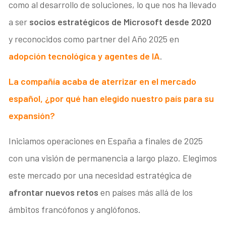
como al desarrollo de soluciones, lo que nos ha llevado
a ser
socios estratégicos de Microsoft desde 2020
y reconocidos como partner del Año 2025 en
adopción tecnológica y agentes de IA
.
La compañía acaba de aterrizar en el mercado
español, ¿por qué han elegido nuestro país para su
expansión?
Iniciamos operaciones en España a finales de 2025
con una visión de permanencia a largo plazo. Elegimos
este mercado por una necesidad estratégica de
afrontar nuevos retos
en países más allá de los
ámbitos francófonos y anglófonos.