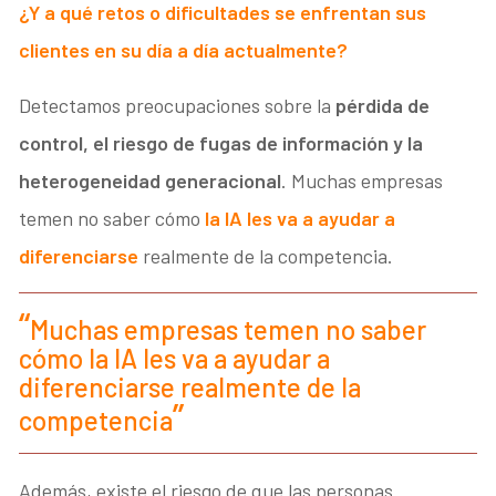
¿Y a qué retos o dificultades se enfrentan sus
clientes
en su día a día
actualmente?
Detectamos preocupaciones sobre la
pérdida de
control, el riesgo de fugas de información y la
heterogeneidad generacional
. Muchas empresas
temen no saber cómo
la IA les va a ayudar a
diferenciarse
realmente de la competencia.
Muchas empresas temen no saber
cómo la IA les va a ayudar a
diferenciarse realmente de la
competencia
Además, existe el riesgo de que las personas