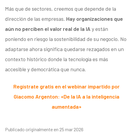
Más que de sectores, creemos que depende de la
dirección de las empresas.
Hay organizaciones que
aún no perciben el valor real de la IA
y están
poniendo en riesgo la sostenibilidad de su negocio. No
adaptarse ahora significa quedarse rezagados en un
contexto histórico donde la tecnología es más
accesible y democrática que nunca.
Regístrate gratis en el webinar impartido por
Giacomo Argenton: «De la IA a la inteligencia
aumentada»
Publicado originalmente en 25 mar 2026