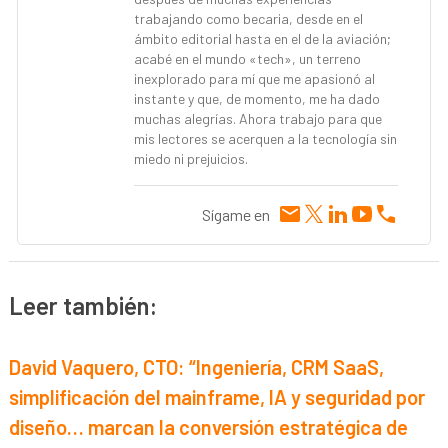
trabajando como becaria, desde en el
ámbito editorial hasta en el de la aviación;
acabé en el mundo «tech», un terreno
inexplorado para mí que me apasionó al
instante y que, de momento, me ha dado
muchas alegrías. Ahora trabajo para que
mis lectores se acerquen a la tecnología sin
miedo ni prejuicios.
Sígame en
Leer también:
David Vaquero, CTO: “Ingeniería, CRM SaaS,
simplificación del mainframe, IA y seguridad por
diseño… marcan la conversión estratégica de