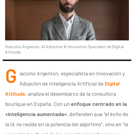
Giacomo Argenton, AI Adoption & Innovation Specialist de Digital
Attitude.
G
iacomo Argenton, especialista en Innovación y
Adopción de Inteligencia Artificial de
Digital
Attitude
, analiza el desembarco de la consultora
boutique en España. Con un
enfoque centrado en la
«inteligencia aumentada»
, defienden que “el éxito de
la IA no reside en la potencia del algoritmo”, sino en “la