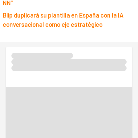
NN”
Blip duplicará su plantilla en España con la IA
conversacional como eje estratégico