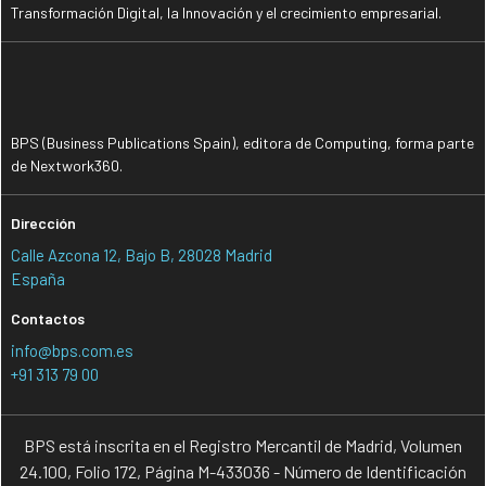
Transformación Digital, la Innovación y el crecimiento empresarial.
BPS (Business Publications Spain), editora de Computing, forma parte
de Nextwork360.
Dirección
Calle Azcona 12, Bajo B, 28028 Madrid
España
Contactos
info@bps.com.es
+91 313 79 00
BPS está inscrita en el Registro Mercantil de Madrid, Volumen
24.100, Folio 172, Página M-433036 - Número de Identificación