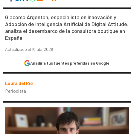
Giacomo Argenton, especialista en Innovación y
Adopción de Inteligencia Artificial de Digital Attitude,
analiza el desembarco de la consultora boutique en
España
Actualizado el 16 abr 2026
Añadir a tus fuentes preferidas en Google
Laura del Río
Periodista