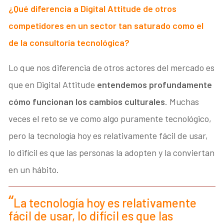
¿Qué diferencia a Digital Attitude de otros
competidores en un sector tan saturado como el
de la consultoría tecnológica?
Lo que nos diferencia de otros actores del mercado es
que en Digital Attitude
entendemos profundamente
cómo funcionan los cambios culturales
. Muchas
veces el reto se ve como algo puramente tecnológico,
pero la tecnología hoy es relativamente fácil de usar,
lo difícil es que las personas la adopten y la conviertan
en un hábito.
La tecnología hoy es relativamente
fácil de usar, lo difícil es que las