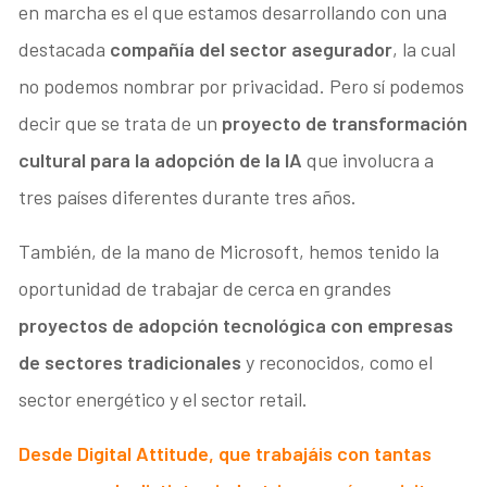
en marcha es el que estamos desarrollando con una
destacada
compañía del sector asegurador
, la cual
no podemos nombrar por privacidad. Pero sí podemos
decir que se trata de un
proyecto de transformación
cultural para la adopción de la IA
que involucra a
tres países diferentes durante tres años.
También, de la mano de Microsoft, hemos tenido la
oportunidad de trabajar de cerca en grandes
proyectos de adopción tecnológica con empresas
de sectores tradicionales
y reconocidos, como el
sector energético y el sector retail.
Desde Digital Attitude, que trabajáis con tantas