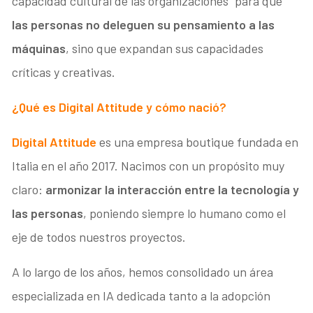
capacidad cultural de las organizaciones” para que
las personas no deleguen su pensamiento a las
máquinas
, sino que expandan sus capacidades
críticas y creativas.
¿Qué es Digital Attitude y cómo nació?
Digital Attitude
es una empresa boutique fundada en
Italia en el año 2017. Nacimos con un propósito muy
claro:
armonizar la interacción entre la tecnología y
las personas
, poniendo siempre lo humano como el
eje de todos nuestros proyectos.
A lo largo de los años, hemos consolidado un área
especializada en IA dedicada tanto a la adopción