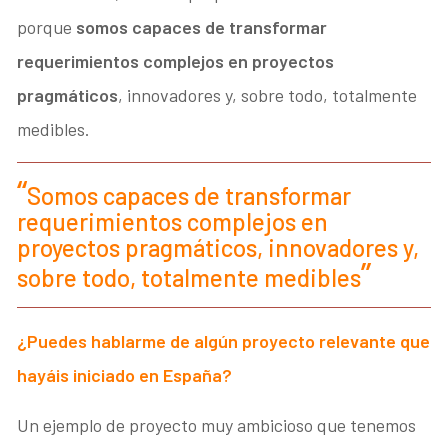
porque
somos capaces de transformar
requerimientos complejos en proyectos
pragmáticos
, innovadores y, sobre todo, totalmente
medibles.
Somos capaces de transformar
requerimientos complejos en
proyectos pragmáticos, innovadores y,
sobre todo, totalmente medibles
¿Puedes hablarme de algún proyecto relevante que
hayáis iniciado en España?
Un ejemplo de proyecto muy ambicioso que tenemos