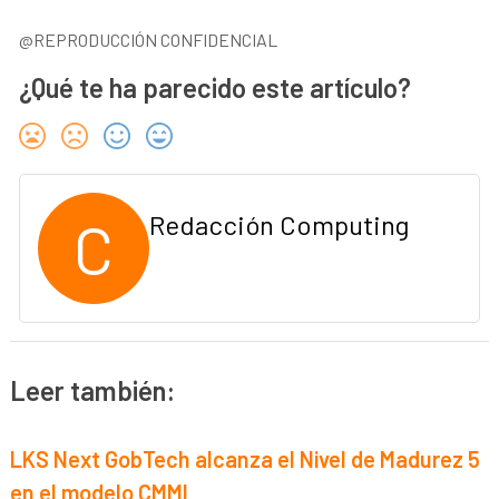
@REPRODUCCIÓN CONFIDENCIAL
¿Qué te ha parecido este artículo?
C
Redacción Computing
Leer también:
LKS Next GobTech alcanza el Nivel de Madurez 5
en el modelo CMMI