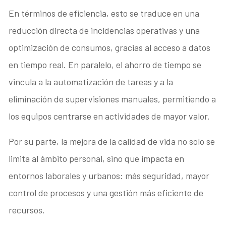
En términos de eficiencia, esto se traduce en una
reducción directa de incidencias operativas y una
optimización de consumos, gracias al acceso a datos
en tiempo real. En paralelo, el ahorro de tiempo se
vincula a la automatización de tareas y a la
eliminación de supervisiones manuales, permitiendo a
los equipos centrarse en actividades de mayor valor.
Por su parte, la mejora de la calidad de vida no solo se
limita al ámbito personal, sino que impacta en
entornos laborales y urbanos: más seguridad, mayor
control de procesos y una gestión más eficiente de
recursos.