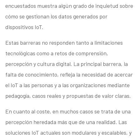
encuestados muestra algún grado de inquietud sobre
cómo se gestionan los datos generados por
dispositivos IoT.
Estas barreras no responden tanto a limitaciones
tecnológicas como a retos de comprensión,
percepción y cultura digital. La principal barrera, la
falta de conocimiento, refleja la necesidad de acercar
el IoT a las personas y a las organizaciones mediante
pedagogía, casos reales y propuestas de valor claras.
En cuanto al coste, en muchos casos se trata de una
percepción heredada más que de una realidad. Las
soluciones IoT actuales son modulares y escalables, y