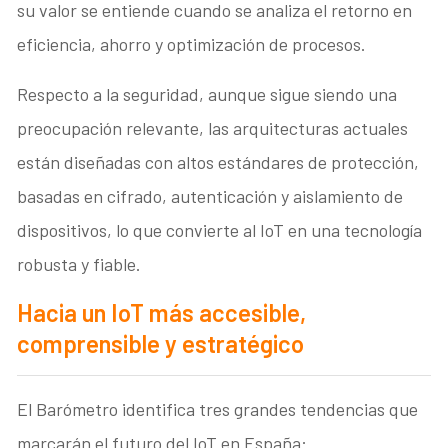
su valor se entiende cuando se analiza el retorno en
eficiencia, ahorro y optimización de procesos.
Respecto a la seguridad, aunque sigue siendo una
preocupación relevante, las arquitecturas actuales
están diseñadas con altos estándares de protección,
basadas en cifrado, autenticación y aislamiento de
dispositivos, lo que convierte al IoT en una tecnología
robusta y fiable.
Hacia un IoT más accesible,
comprensible y estratégico
El Barómetro identifica tres grandes tendencias que
marcarán el futuro del IoT en España: