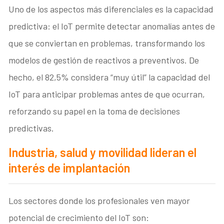
Uno de los aspectos más diferenciales es la capacidad
predictiva: el IoT permite detectar anomalías antes de
que se conviertan en problemas, transformando los
modelos de gestión de reactivos a preventivos. De
hecho, el 82,5% considera “muy útil” la capacidad del
IoT para anticipar problemas antes de que ocurran,
reforzando su papel en la toma de decisiones
predictivas.
Industria, salud y movilidad lideran el
interés de implantación
Los sectores donde los profesionales ven mayor
potencial de crecimiento del IoT son: