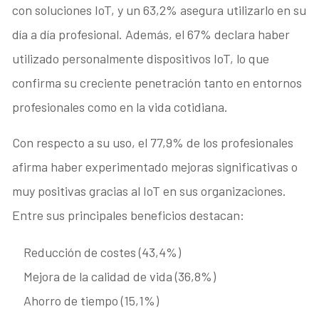
con soluciones IoT, y un 63,2% asegura utilizarlo en su
día a día profesional. Además, el 67% declara haber
utilizado personalmente dispositivos IoT, lo que
confirma su creciente penetración tanto en entornos
profesionales como en la vida cotidiana.
Con respecto a su uso, el 77,9% de los profesionales
afirma haber experimentado mejoras significativas o
muy positivas gracias al IoT en sus organizaciones.
Entre sus principales beneficios destacan:
Reducción de costes (43,4%)
Mejora de la calidad de vida (36,8%)
Ahorro de tiempo (15,1%)