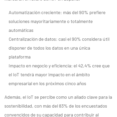
Automatización creciente: más del 90% prefiere
soluciones mayoritariamente o totalmente
automáticas
Centralización de datos: casi el 90% considera útil
disponer de todos los datos en una única
plataforma
Impacto en negocio y eficiencia: el 42,4% cree que
el IoT tendrá mayor impacto en el ámbito
empresarial en los próximos cinco años
Además, el IoT se percibe como un aliado clave para la
sostenibilidad, con más del 83% de los encuestados
convencidos de su capacidad para contribuir al