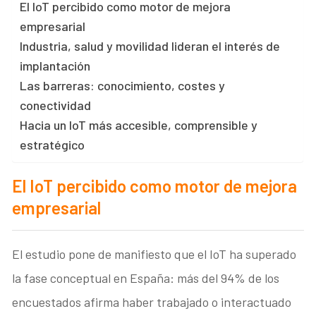
El IoT percibido como motor de mejora
empresarial
Industria, salud y movilidad lideran el interés de
implantación
Las barreras: conocimiento, costes y
conectividad
Hacia un IoT más accesible, comprensible y
estratégico
El IoT percibido como motor de mejora
empresarial
El estudio pone de manifiesto que el IoT ha superado
la fase conceptual en España: más del 94% de los
encuestados afirma haber trabajado o interactuado