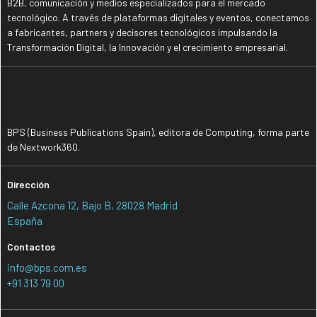
B2B, comunicación y medios especializados para el mercado
tecnológico. A través de plataformas digitales y eventos, conectamos
a fabricantes, partners y decisores tecnológicos impulsando la
Transformación Digital, la Innovación y el crecimiento empresarial.
BPS (Business Publications Spain), editora de Computing, forma parte
de Nextwork360.
Dirección
Calle Azcona 12, Bajo B, 28028 Madrid
España
Contactos
info@bps.com.es
+91 313 79 00