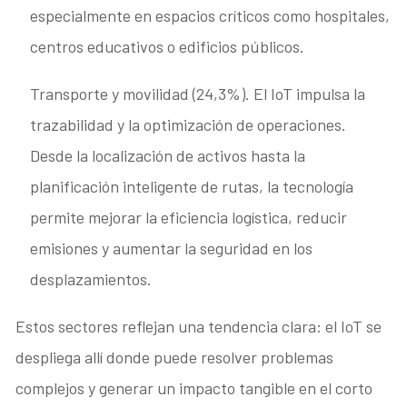
especialmente en espacios críticos como hospitales,
centros educativos o edificios públicos.
Transporte y movilidad (24,3%). El IoT impulsa la
trazabilidad y la optimización de operaciones.
Desde la localización de activos hasta la
planificación inteligente de rutas, la tecnología
permite mejorar la eficiencia logística, reducir
emisiones y aumentar la seguridad en los
desplazamientos.
Estos sectores reflejan una tendencia clara: el IoT se
despliega allí donde puede resolver problemas
complejos y generar un impacto tangible en el corto