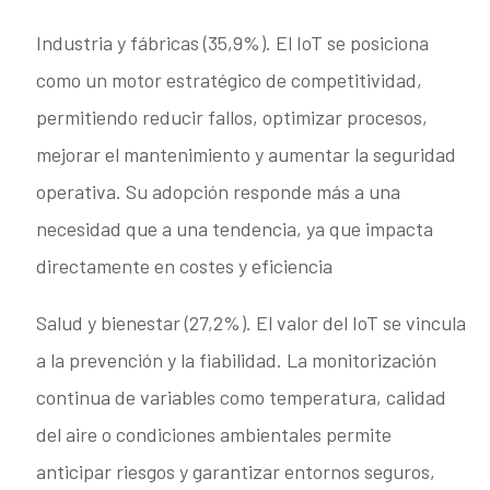
Industria y fábricas (35,9%). El IoT se posiciona
como un motor estratégico de competitividad,
permitiendo reducir fallos, optimizar procesos,
mejorar el mantenimiento y aumentar la seguridad
operativa. Su adopción responde más a una
necesidad que a una tendencia, ya que impacta
directamente en costes y eficiencia
Salud y bienestar (27,2%). El valor del IoT se vincula
a la prevención y la fiabilidad. La monitorización
continua de variables como temperatura, calidad
del aire o condiciones ambientales permite
anticipar riesgos y garantizar entornos seguros,