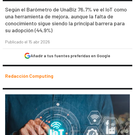
Según el Barómetro de UnaBiz 76,7% ve el IoT como
una herramienta de mejora, aunque la falta de
conocimiento sigue siendo la principal barrera para
su adopción (44,9%)
Publicado el 15 abr 2026
Añadir a tus fuentes preferidas en Google
Redacción Computing