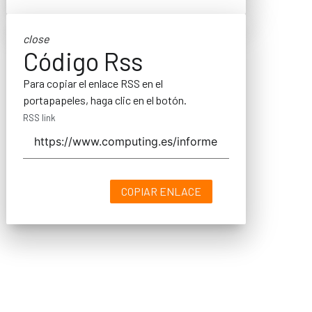
close
Código Rss
Para copiar el enlace RSS en el
portapapeles, haga clic en el botón.
RSS link
COPIAR ENLACE