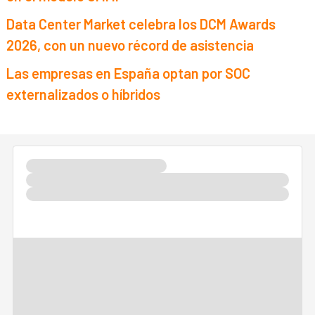
Data Center Market celebra los DCM Awards
2026, con un nuevo récord de asistencia
Las empresas en España optan por SOC
externalizados o híbridos