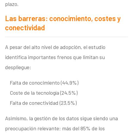
plazo.
Las barreras: conocimiento, costes y
conectividad
A pesar del alto nivel de adopción, el estudio
identifica importantes frenos que limitan su
despliegue:
Falta de conocimiento (44,9%)
Coste de la tecnología (24,5%)
Falta de conectividad (23,5%)
Asimismo, la gestión de los datos sigue siendo una
preocupación relevante: más del 85% de los