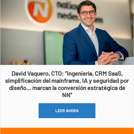
David Vaquero, CTO: “Ingeniería, CRM SaaS,
simplificación del mainframe, IA y seguridad por
diseño… marcan la conversión estratégica de
NN”
LEER AHORA