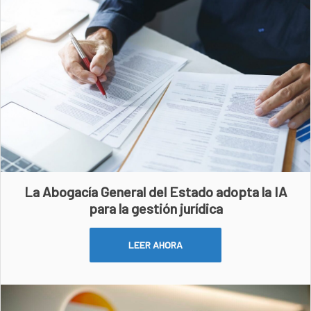
La Abogacía General del Estado adopta la IA
para la gestión jurídica
LEER AHORA