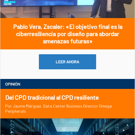
Pablo Vera, Zscaler: «El objetivo final es la
ciberresiliencia por diseño para abordar
amenazas futuras»
LEER AHORA
OPINIÓN
Del CPD tradicional al CPD resiliente
Por Jaume Márquez, Data Center Business Director Omega
Peripherals