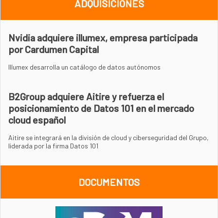
ADQUISICIONES
Nvidia adquiere illumex, empresa participada
por Cardumen Capital
Illumex desarrolla un catálogo de datos autónomos
B2Group adquiere Aitire y refuerza el
posicionamiento de Datos 101 en el mercado
cloud español
Aitire se integrará en la división de cloud y ciberseguridad del Grupo,
liderada por la firma Datos 101
DOCUMENTOS