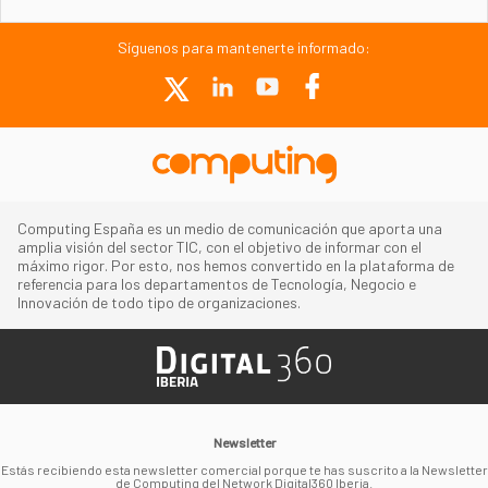
Síguenos para mantenerte informado:
Computing España es un medio de comunicación que aporta una
amplia visión del sector TIC, con el objetivo de informar con el
máximo rigor. Por esto, nos hemos convertido en la plataforma de
referencia para los departamentos de Tecnología, Negocio e
Innovación de todo tipo de organizaciones.
Newsletter
Estás recibiendo esta newsletter comercial porque te has suscrito a la Newsletter
de Computing del Network Digital360 Iberia.