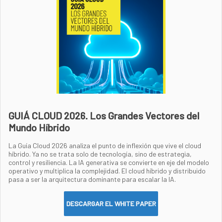
GUIÁ CLOUD 2026. Los Grandes Vectores del
Mundo Híbrido
La Guía Cloud 2026 analiza el punto de inflexión que vive el cloud
híbrido. Ya no se trata solo de tecnología, sino de estrategia,
control y resiliencia. La IA generativa se convierte en eje del modelo
operativo y multiplica la complejidad. El cloud híbrido y distribuido
pasa a ser la arquitectura dominante para escalar la IA.
DESCARGAR EL WHITE PAPER