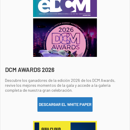
DCM AWARDS 2026
Descubre los ganadores de la edición 2026 de los DCM Awards,
revive los mejores momentos de la gala y accede a la galería
completa de nuestra gran celebración.
DESCARGAR EL WHITE PAPER