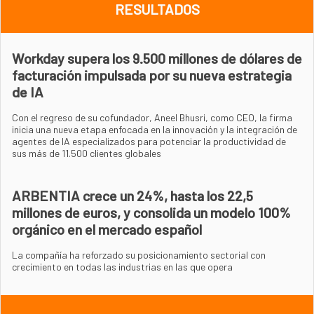
RESULTADOS
Workday supera los 9.500 millones de dólares de
facturación impulsada por su nueva estrategia
de IA
Con el regreso de su cofundador, Aneel Bhusri, como CEO, la firma
inicia una nueva etapa enfocada en la innovación y la integración de
agentes de IA especializados para potenciar la productividad de
sus más de 11.500 clientes globales
ARBENTIA crece un 24%, hasta los 22,5
millones de euros, y consolida un modelo 100%
orgánico en el mercado español
La compañía ha reforzado su posicionamiento sectorial con
crecimiento en todas las industrias en las que opera