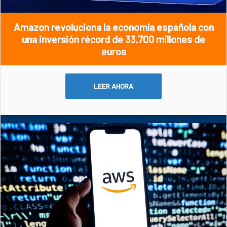
Amazon revoluciona la economía española con
una inversión récord de 33.700 millones de
euros
LEER AHORA