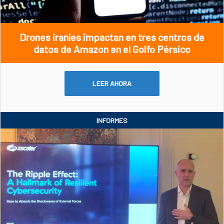
Drones iraníes impactan en tres centros de
datos de Amazon en el Golfo Pérsico
LEER AHORA
INFORMES