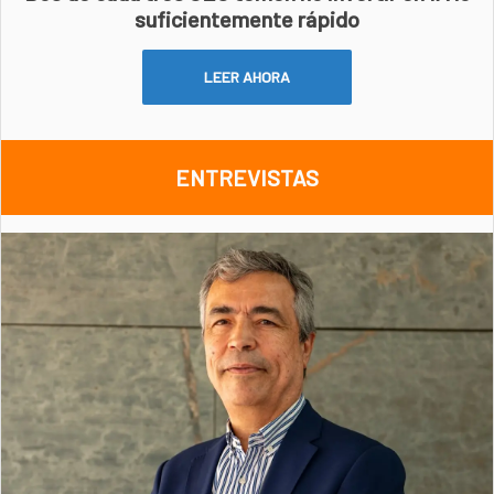
suficientemente rápido
LEER AHORA
ENTREVISTAS