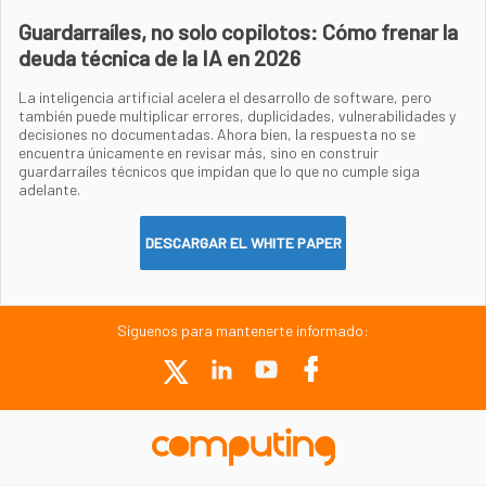
Guardarraíles, no solo copilotos: Cómo frenar la
deuda técnica de la IA en 2026
La inteligencia artificial acelera el desarrollo de software, pero
también puede multiplicar errores, duplicidades, vulnerabilidades y
decisiones no documentadas. Ahora bien, la respuesta no se
encuentra únicamente en revisar más, sino en construir
guardarraíles técnicos que impidan que lo que no cumple siga
adelante.
DESCARGAR EL WHITE PAPER
Síguenos para mantenerte informado: