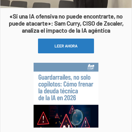
«Si una IA ofensiva no puede encontrarte, no
puede atacarte»: Sam Curry, CISO de Zscaler,
analiza el impacto de la IA agéntica
LEER AHORA