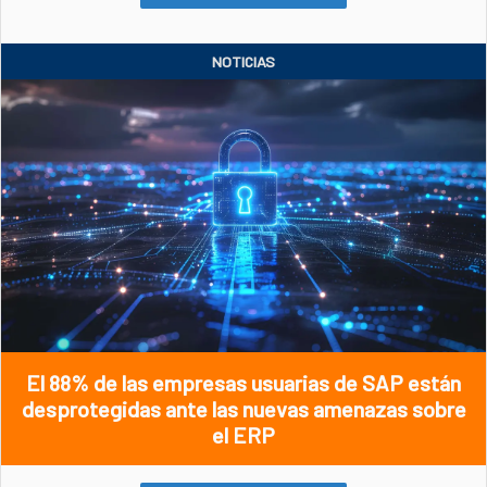
NOTICIAS
El 88% de las empresas usuarias de SAP están
desprotegidas ante las nuevas amenazas sobre
el ERP