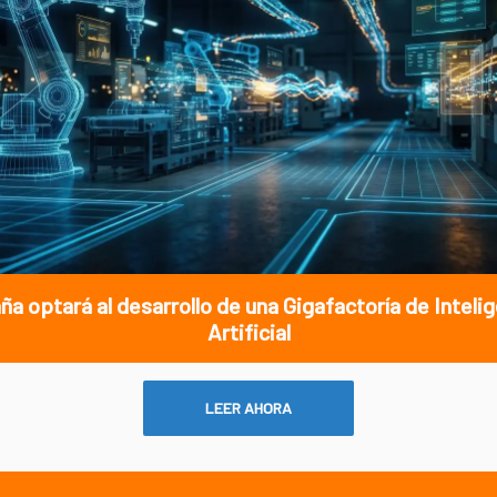
a optará al desarrollo de una Gigafactoría de Inteli
Artificial
LEER AHORA