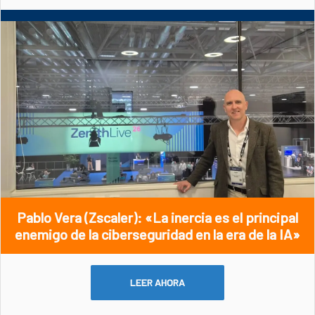
Pablo Vera (Zscaler): «La inercia es el principal
enemigo de la ciberseguridad en la era de la IA»
LEER AHORA