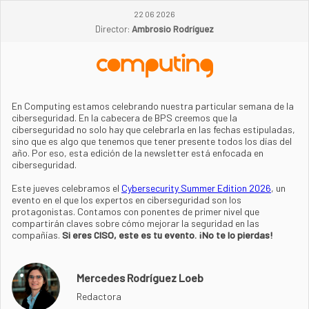
22 06 2026
Director:
Ambrosio Rodríguez
En Computing estamos celebrando nuestra particular semana de la
ciberseguridad. En la cabecera de BPS creemos que la
ciberseguridad no solo hay que celebrarla en las fechas estipuladas,
sino que es algo que tenemos que tener presente todos los días del
año. Por eso, esta edición de la newsletter está enfocada en
ciberseguridad.
Este jueves celebramos el
Cybersecurity Summer Edition 2026
, un
evento en el que los expertos en ciberseguridad son los
protagonistas. Contamos con ponentes de primer nivel que
compartirán claves sobre cómo mejorar la seguridad en las
compañías.
Si eres CISO, este es tu evento. ¡No te lo pierdas!
Mercedes Rodríguez Loeb
Redactora