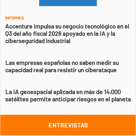
INFORMES
Accenture impulsa su negocio tecnológico en el
Q3 del año fiscal 2026 apoyado en la IA y la
ciberseguridad industrial
Las empresas españolas no saben medir su
capacidad real para resistir un ciberataque
La IA geoespacial aplicada en más de 14.000
satélites permite anticipar riesgos en el planeta
ENTREVISTAS