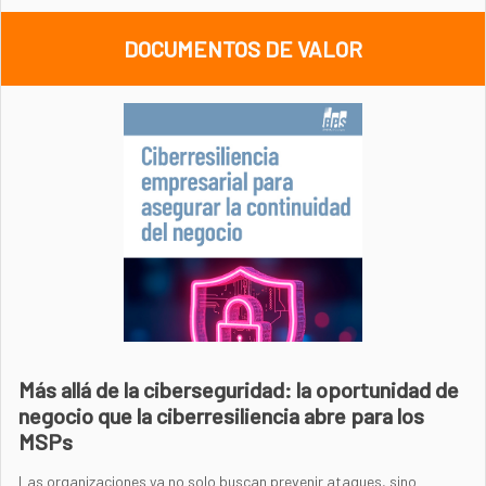
DOCUMENTOS DE VALOR
Más allá de la ciberseguridad: la oportunidad de
negocio que la ciberresiliencia abre para los
MSPs
Las organizaciones ya no solo buscan prevenir ataques, sino