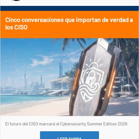
Cinco conversaciones que importan de verdad a
los CISO
El futuro del CISO marcará el Cybersecurity Summer Edition 2026
LEER AHORA