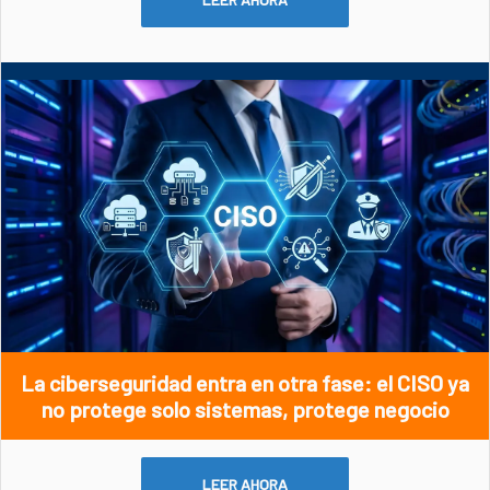
La ciberseguridad entra en otra fase: el CISO ya
no protege solo sistemas, protege negocio
LEER AHORA