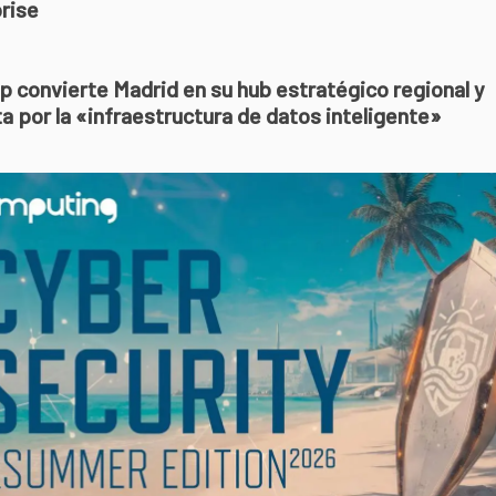
rise
 convierte Madrid en su hub estratégico regional y
a por la «infraestructura de datos inteligente»