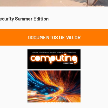
ecurity Summer Edition
DOCUMENTOS DE VALOR