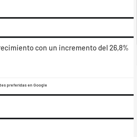
crecimiento con un incremento del 26,8%
tes preferidas en Google