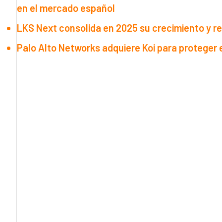
en el mercado español
LKS Next consolida en 2025 su crecimiento y r
Palo Alto Networks adquiere Koi para proteger 