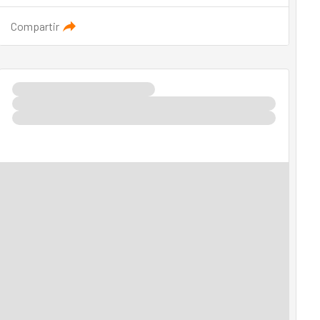
Compartir