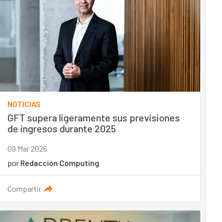
NOTICIAS
GFT supera ligeramente sus previsiones
de ingresos durante 2025
09 Mar 2026
por
Redacción Computing
Compartir