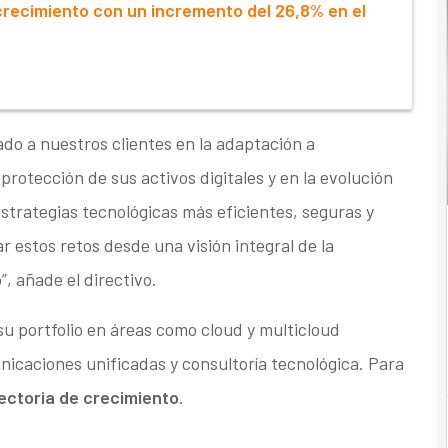
recimiento con un incremento del 26,8% en el
o a nuestros clientes en la adaptación a
a protección de sus activos digitales y en la evolución
strategias tecnológicas más eficientes, seguras y
 estos retos desde una visión integral de la
”, añade el directivo.
 portfolio en áreas como cloud y multicloud
icaciones unificadas y consultoría tecnológica. Para
ectoria de crecimiento
.