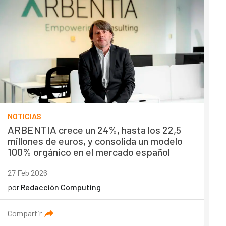
NOTICIAS
ARBENTIA crece un 24%, hasta los 22,5
millones de euros, y consolida un modelo
100% orgánico en el mercado español
27 Feb 2026
por
Redacción Computing
Compartir