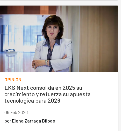
OPINIÓN
LKS Next consolida en 2025 su
crecimiento y refuerza su apuesta
tecnológica para 2026
06 Feb 2026
por
Elena Zarraga Bilbao