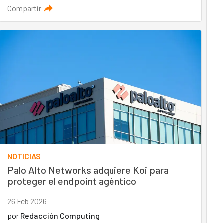
Compartir
NOTICIAS
Palo Alto Networks adquiere Koi para
proteger el endpoint agéntico
26 Feb 2026
por
Redacción Computing