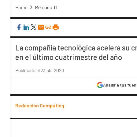
Home
Mercado TI
La compañía tecnológica acelera su 
en el último cuatrimestre del año
Publicado el 23 abr 2026
Añadir a tus fuen
Redacción Computing