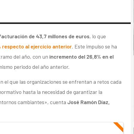
facturación de 43,7 millones de euros
, lo que
 respecto al ejercicio anterior
. Este impulso se ha
 tramo del año, con un
incremento del 26,8% en el
ismo periodo del año anterior.
n el que las organizaciones se enfrentan a retos cada
ormativo hasta la necesidad de garantizar la
 entornos cambiantes», cuenta
José Ramón Díaz,