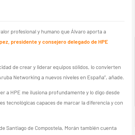
alor profesional y humano que Álvaro aporta a
pez, presidente y consejero delegado de HPE
cidad de crear y liderar equipos sólidos, lo convierten
Aruba Networking a nuevos niveles en España”, añade.
lver a HPE me ilusiona profundamente y lo digo desde
es tecnológicas capaces de marcar la diferencia y con
 de Santiago de Compostela, Morán también cuenta