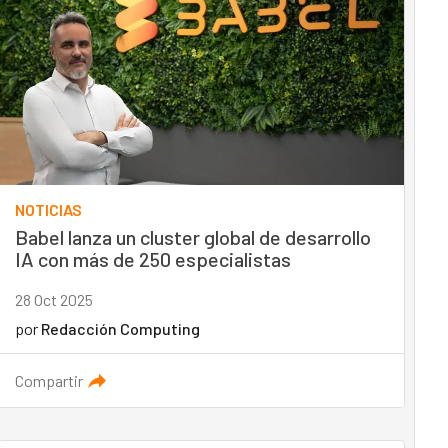
NOTICIAS
Babel lanza un cluster global de desarrollo
IA con más de 250 especialistas
28 Oct 2025
por
Redacción Computing
Compartir