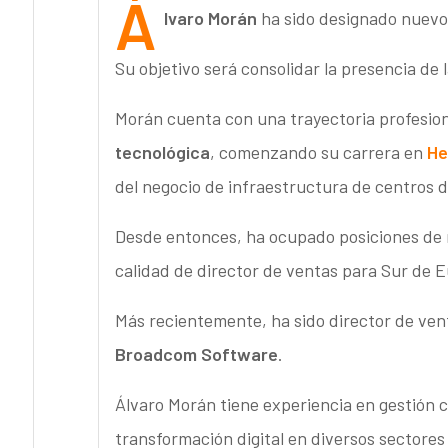
Á
lvaro Morán
ha sido designado nuev
Su objetivo será consolidar la presencia de
Morán cuenta con una trayectoria profesio
tecnológica
, comenzando su carrera en
He
del negocio de infraestructura de centros d
Desde entonces, ha ocupado posiciones de
calidad de director de ventas para Sur de E
Más recientemente, ha sido director de ven
Broadcom Software
.
Álvaro Morán tiene experiencia en gestión c
transformación digital en diversos sectores 