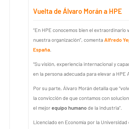
Vuelta de Álvaro Morán a HPE
“En HPE conocemos bien el extraordinario v
nuestra organización”, comenta
Alfredo Ye
España
.
“Su visión, experiencia internacional y capa
en la persona adecuada para elevar a HPE 
Por su parte, Álvaro Morán detalla que “vo
la convicción de que contamos con solucion
el mejor
equipo humano
de la industria”.
Licenciado en Economía por la Universidad