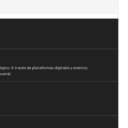
gico. A través de plataformas digitales y eventos,
sarial.