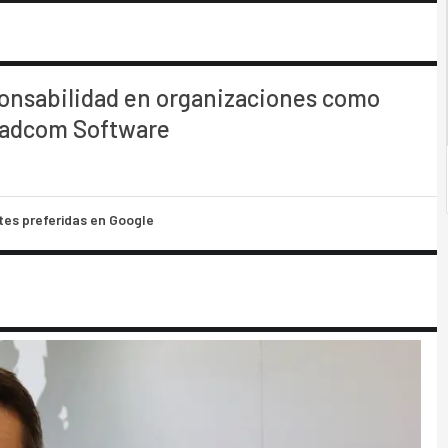
onsabilidad en organizaciones como
oadcom Software
tes preferidas en Google