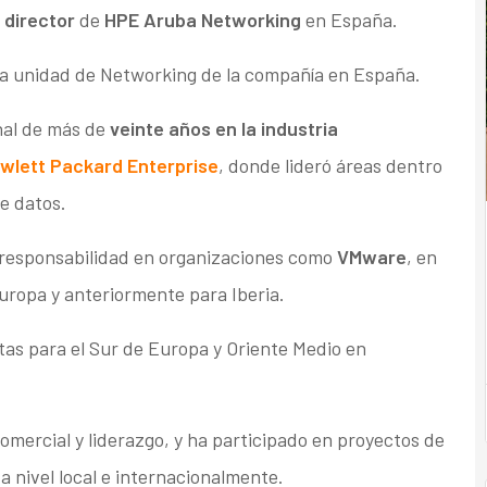
o
director
de
HPE Aruba Networking
en España.
 la unidad de Networking de la compañía en España.
nal de más de
veinte años en la industria
wlett Packard Enterprise
, donde lideró áreas dentro
e datos.
 responsabilidad en organizaciones como
VMware
, en
uropa y anteriormente para Iberia.
tas para el Sur de Europa y Oriente Medio en
omercial y liderazgo, y ha participado en proyectos de
a nivel local e internacionalmente.