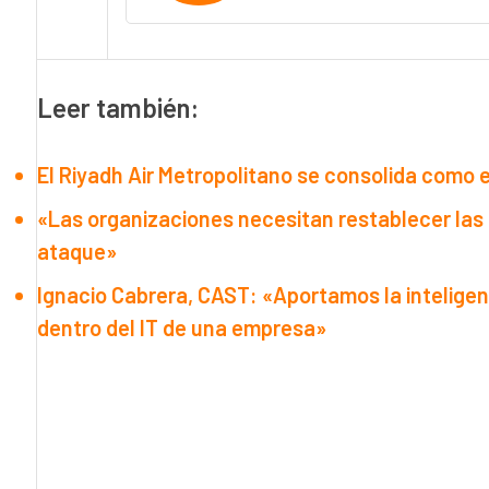
Leer también:
El Riyadh Air Metropolitano se consolida como 
«Las organizaciones necesitan restablecer las
ataque»
Ignacio Cabrera, CAST: «Aportamos la intelige
dentro del IT de una empresa»