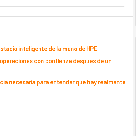
estadio inteligente de la mano de HPE
 operaciones con confianza después de un
ncia necesaria para entender qué hay realmente