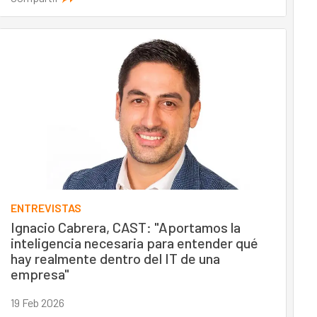
ENTREVISTAS
Ignacio Cabrera, CAST: "Aportamos la
inteligencia necesaria para entender qué
hay realmente dentro del IT de una
empresa"
19 Feb 2026