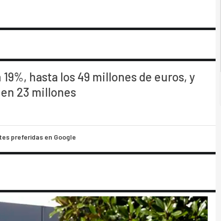
9%, hasta los 49 millones de euros, y
 en 23 millones
tes preferidas en Google