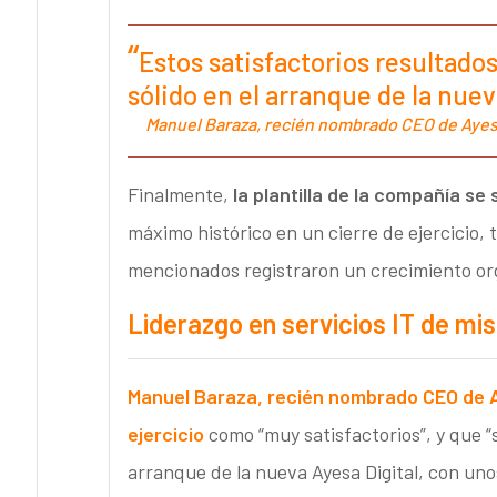
Estos satisfactorios resultad
sólido en el arranque de la nuev
Manuel Baraza, recién nombrado CEO de Ayesa
Finalmente,
la plantilla de la compañía se 
máximo histórico en un cierre de ejercicio,
mencionados registraron un crecimiento or
Liderazgo en servicios IT de misi
Manuel Baraza
, recién nombrado CEO de A
ejercicio
como “muy satisfactorios”, y que “
arranque de la nueva Ayesa Digital, con uno