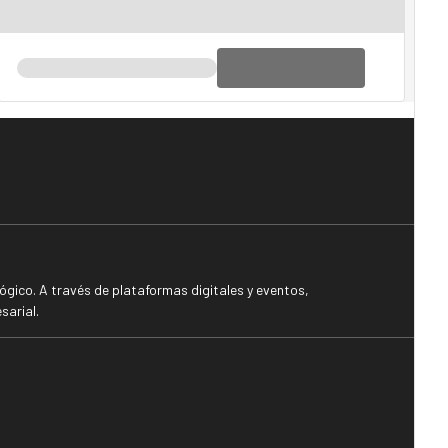
gico. A través de plataformas digitales y eventos,
sarial.