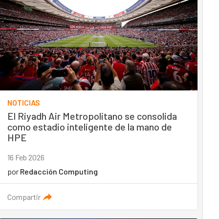
NOTICIAS
El Riyadh Air Metropolitano se consolida
como estadio inteligente de la mano de
HPE
16 Feb 2026
por
Redacción Computing
Compartir