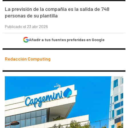
La previsión de la compañía es la salida de 748
personas de su plantilla
Publicado el 23 abr 2026
Añadir a tus fuentes preferidas en Google
Redacción Computing