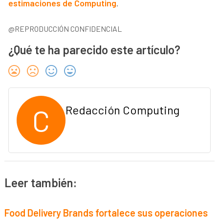
estimaciones de Computing
.
@REPRODUCCIÓN CONFIDENCIAL
¿Qué te ha parecido este artículo?
C
Redacción Computing
Leer también:
Food Delivery Brands fortalece sus operaciones