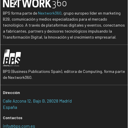
BPS forma parte de
Nextwork360
, grupo europeo líder en marketing
B2B, comunicación y medios especializados para el mercado
tecnológico. A través de plataformas digitales y eventos, conectamos
a fabricantes, partners y decisores tecnológicos impulsando la
Transformación Digital, la Innovación y el crecimiento empresarial.
BPS (Business Publications Spain), editora de Computing, forma parte
de Nextwork360.
Dirección
Calle Azcona 12, Bajo B, 28028 Madrid
España
Contactos
info@bps.com.es