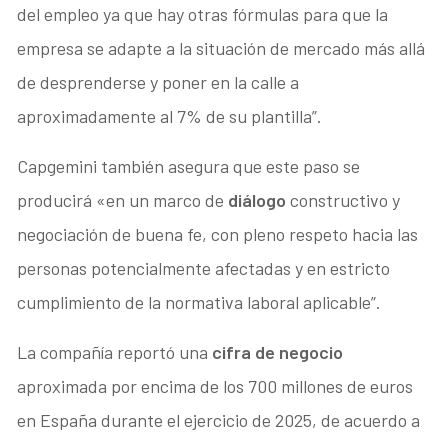
del empleo ya que hay otras fórmulas para que la
empresa se adapte a la situación de mercado más allá
de desprenderse y poner en la calle a
aproximadamente al 7% de su plantilla”.
Capgemini también asegura que este paso se
producirá «en un marco de
diálogo
constructivo y
negociación de buena fe, con pleno respeto hacia las
personas potencialmente afectadas y en estricto
cumplimiento de la normativa laboral aplicable”.
La compañía reportó una
cifra de negocio
aproximada por encima de los 700 millones de euros
en España durante el ejercicio de 2025, de acuerdo a