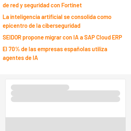
de red y seguridad con Fortinet
La inteligencia artificial se consolida como
epicentro de la ciberseguridad
SEIDOR propone migrar con IA a SAP Cloud ERP
El 70% de las empresas españolas utiliza
agentes de IA