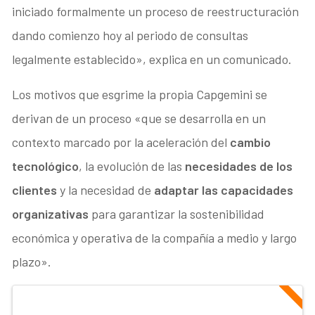
iniciado formalmente un proceso de reestructuración
dando comienzo hoy al periodo de consultas
legalmente establecido», explica en un comunicado.
Los motivos que esgrime la propia Capgemini se
derivan de un proceso «que se desarrolla en un
contexto marcado por la aceleración del
cambio
tecnológico
, la evolución de las
necesidades de los
clientes
y la necesidad de
adaptar las capacidades
organizativas
para garantizar la sostenibilidad
económica y operativa de la compañía a medio y largo
plazo».