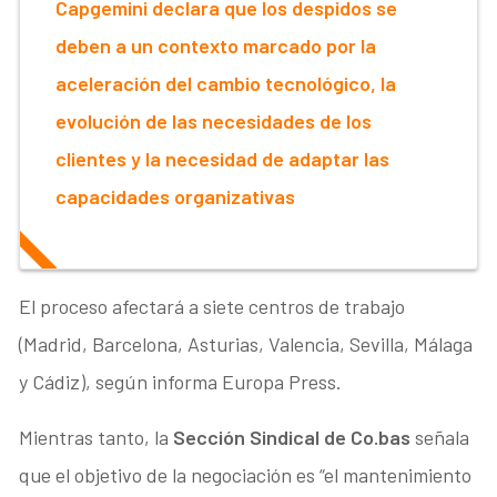
Capgemini declara que los despidos se
deben a un contexto marcado por la
aceleración del cambio tecnológico, la
evolución de las necesidades de los
clientes y la necesidad de adaptar las
capacidades organizativas
El proceso afectará a siete centros de trabajo
(Madrid, Barcelona, Asturias, Valencia, Sevilla, Málaga
y Cádiz), según informa Europa Press.
Mientras tanto, la
Sección Sindical de Co.bas
señala
que el objetivo de la negociación es “el mantenimiento