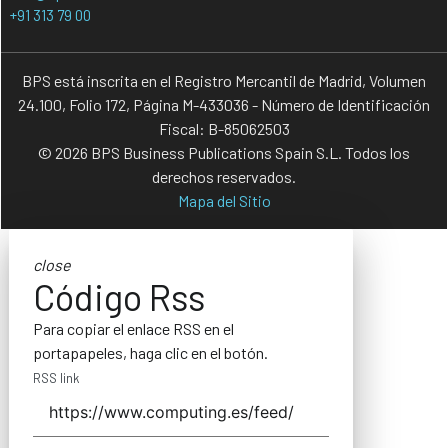
+91 313 79 00
BPS está inscrita en el Registro Mercantil de Madrid, Volumen
24.100, Folio 172, Página M-433036 - Número de Identificación
Fiscal: B-85062503
© 2026 BPS Business Publications Spain S.L. Todos los
derechos reservados.
Mapa del Sitio
close
Código Rss
Para copiar el enlace RSS en el
portapapeles, haga clic en el botón.
RSS link