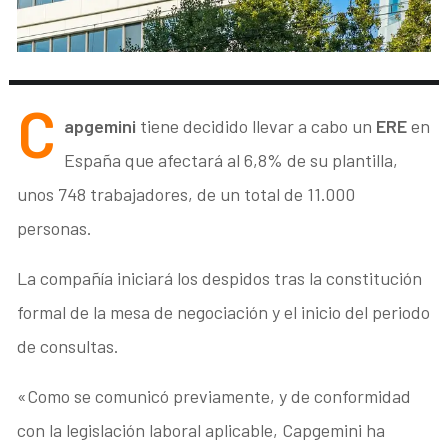
C
apgemini
tiene decidido llevar a cabo un
ERE
en
España que afectará al 6,8% de su plantilla,
unos 748 trabajadores, de un total de 11.000
personas.
La compañía iniciará los despidos tras la constitución
formal de la mesa de negociación y el inicio del periodo
de consultas.
«Como se comunicó previamente, y de conformidad
con la legislación laboral aplicable, Capgemini ha