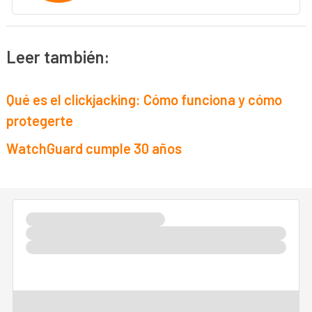
Leer también:
Qué es el clickjacking: Cómo funciona y cómo
protegerte
WatchGuard cumple 30 años