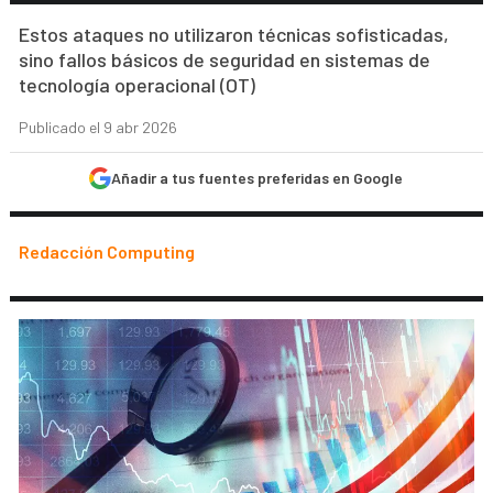
Estos ataques no utilizaron técnicas sofisticadas,
sino fallos básicos de seguridad en sistemas de
tecnología operacional (OT)
Publicado el 9 abr 2026
Añadir a tus fuentes preferidas en Google
Redacción Computing