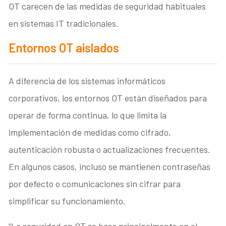
OT carecen de las medidas de seguridad habituales
en sistemas IT tradicionales.
Entornos OT aislados
A diferencia de los sistemas informáticos
corporativos, los entornos OT están diseñados para
operar de forma continua, lo que limita la
implementación de medidas como cifrado,
autenticación robusta o actualizaciones frecuentes.
En algunos casos, incluso se mantienen contraseñas
por defecto o comunicaciones sin cifrar para
simplificar su funcionamiento.