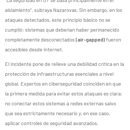
“La seguridad en OT se basa principalmente en el
aislamiento”, subraya Nazarovas. Sin embargo, en los
ataques detectados, este principio básico no se
cumplió: sistemas que deberían haber permanecido
completamente desconectados
(air-gapped)
fueron
accesibles desde internet.
El incidente pone de relieve una debilidad crítica en la
protección de infraestructuras esenciales a nivel
global. Expertos en ciberseguridad coinciden en que
la primera medida para evitar estos ataques es clara:
no conectar estos sistemas a redes externas salvo
que sea estrictamente necesario y, en ese caso,
aplicar controles de seguridad avanzados.