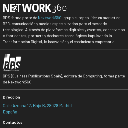
BPS forma parte de
Nextwork360
, grupo europeo líder en marketing
B2B, comunicación y medios especializados para el mercado
tecnológico. A través de plataformas digitales y eventos, conectamos
a fabricantes, partners y decisores tecnológicos impulsando la
Transformación Digital, la Innovación y el crecimiento empresarial.
BPS (Business Publications Spain), editora de Computing, forma parte
de Nextwork360.
Dirección
Calle Azcona 12, Bajo B, 28028 Madrid
España
Contactos