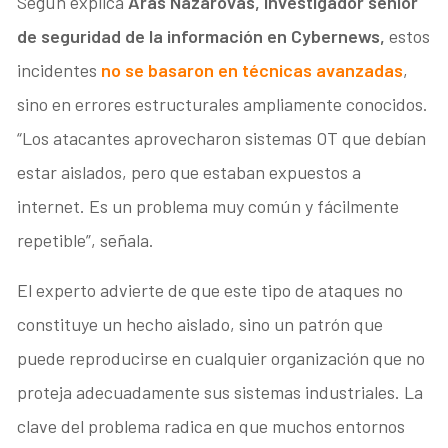
Según explica
Aras Nazarovas, investigador senior
de seguridad de la información en Cybernews,
estos
incidentes
no se basaron en técnicas avanzadas
,
sino en errores estructurales ampliamente conocidos.
“Los atacantes aprovecharon sistemas OT que debían
estar aislados, pero que estaban expuestos a
internet. Es un problema muy común y fácilmente
repetible”, señala.
El experto advierte de que este tipo de ataques no
constituye un hecho aislado, sino un patrón que
puede reproducirse en cualquier organización que no
proteja adecuadamente sus sistemas industriales. La
clave del problema radica en que muchos entornos