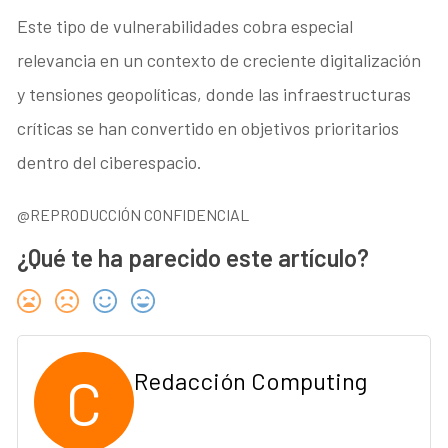
Este tipo de vulnerabilidades cobra especial
relevancia en un contexto de creciente digitalización
y tensiones geopolíticas, donde las infraestructuras
críticas se han convertido en objetivos prioritarios
dentro del ciberespacio.
@REPRODUCCIÓN CONFIDENCIAL
¿Qué te ha parecido este artículo?
C
Redacción Computing