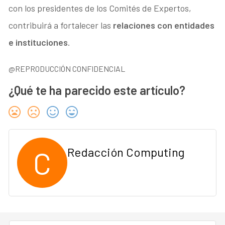
con los presidentes de los Comités de Expertos,
contribuirá a fortalecer las
relaciones con entidades
e instituciones
.
@REPRODUCCIÓN CONFIDENCIAL
¿Qué te ha parecido este artículo?
C
Redacción Computing