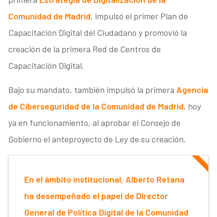
Comunidad de Madrid
, impulsó el primer Plan de
Capacitación Digital del Ciudadano y promovió la
creación de la primera Red de Centros de
Capacitación Digital.
Bajo su mandato, también impulsó la primera
Agencia
de Ciberseguridad de la Comunidad de Madrid
, hoy
ya en funcionamiento, al aprobar el Consejo de
Gobierno el anteproyecto de Ley de su creación.
En el ámbito institucional, Alberto Retana
ha desempeñado el papel de Director
General de Política Digital de la Comunidad