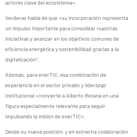
actores clave del ecosistema».
Verderas habla de que «su incorporación representa
un impulso importante para consolidar nuestras
iniciativas y avanzar en los objetivos comunes de
eficiencia energética y sostenibilidad gracias a la
digitalización”.
Además, para enerTIC, esa combinación de
experiencia en el sector privado y liderazgo
institucional «convierte a Alberto Retana en una
figura especialmente relevante para seguir
impulsando la misión de enerTIC».
Desde su nueva posición, y en estrecha colaboración