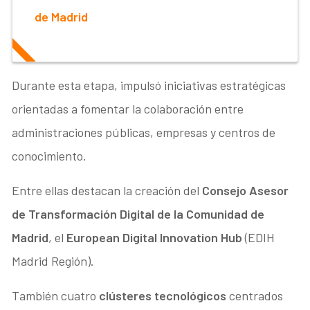
de Madrid
Durante esta etapa, impulsó iniciativas estratégicas
orientadas a fomentar la colaboración entre
administraciones públicas, empresas y centros de
conocimiento.
Entre ellas destacan la creación del
Consejo Asesor
de Transformación Digital de la Comunidad de
Madrid
, el
European Digital Innovation Hub
(EDIH
Madrid Región).
También cuatro
clústeres tecnológicos
centrados