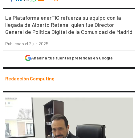
La Plataforma enerTIC refuerza su equipo con la
llegada de Alberto Retana, quien fue Director
General de Política Digital de la Comunidad de Madrid
Publicado el 2 jun 2025
Añadir a tus fuentes preferidas en Google
Redacción Computing