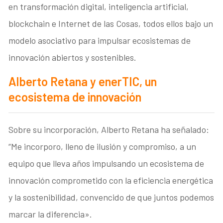
en transformación digital, inteligencia artificial,
blockchain e Internet de las Cosas, todos ellos bajo un
modelo asociativo para impulsar ecosistemas de
innovación abiertos y sostenibles.
Alberto Retana y enerTIC, un
ecosistema de innovación
Sobre su incorporación, Alberto Retana ha señalado:
“Me incorporo, lleno de ilusión y compromiso, a un
equipo que lleva años impulsando un ecosistema de
innovación comprometido con la eficiencia energética
y la sostenibilidad, convencido de que juntos podemos
marcar la diferencia».