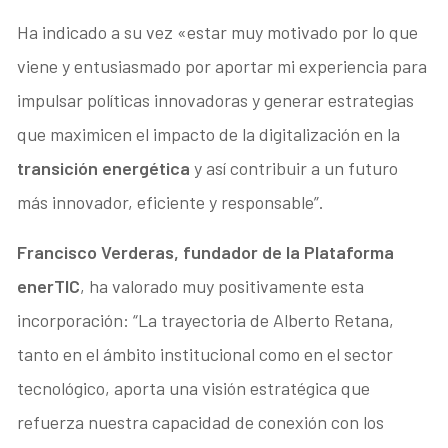
Ha indicado a su vez «estar muy motivado por lo que
viene y entusiasmado por aportar mi experiencia para
impulsar políticas innovadoras y generar estrategias
que maximicen el impacto de la digitalización en la
transición energética
y así contribuir a un futuro
más innovador, eficiente y responsable”.
Francisco Verderas, fundador de la Plataforma
enerTIC
, ha valorado muy positivamente esta
incorporación: “La trayectoria de Alberto Retana,
tanto en el ámbito institucional como en el sector
tecnológico, aporta una visión estratégica que
refuerza nuestra capacidad de conexión con los