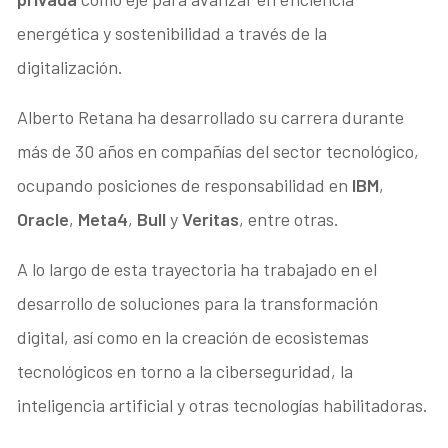
energética y sostenibilidad a través de la
digitalización.
Alberto Retana ha desarrollado su carrera durante
más de 30 años en compañías del sector tecnológico,
ocupando posiciones de responsabilidad en
IBM
,
Oracle
,
Meta4
,
Bull
y
Veritas
, entre otras.
A lo largo de esta trayectoria ha trabajado en el
desarrollo de soluciones para la transformación
digital, así como en la creación de ecosistemas
tecnológicos en torno a la ciberseguridad, la
inteligencia artificial y otras tecnologías habilitadoras.