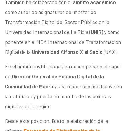
También ha colaborado con el
ámbito académico
como autor de asignaturas del máster de
Transformación Digital del Sector Público en la
Universidad Internacional de La Rioja (
UNIR
) y como
ponente en el MBA Internacional de Transformación
Digital de la
Universidad Alfonso X el Sabio
(UAX).
En el ámbito institucional, ha desempeñado el papel
de
Director General de Política Digital de la
Comunidad de Madrid
, una responsabilidad clave en
la definición y puesta en marcha de las políticas
digitales de la región.
Desde esta posición, lideró la elaboración de la
primera
Estrategia de Digitalización de la