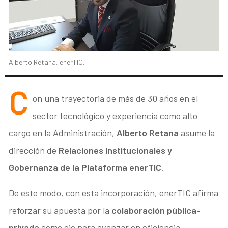
Alberto Retana, enerTIC.
C
on una trayectoria de más de 30 años en el
sector tecnológico y experiencia como alto
cargo en la Administración,
Alberto Retana
asume la
dirección de
Relaciones Institucionales y
Gobernanza de la Plataforma enerTIC
.
De este modo, con esta incorporación, enerTIC afirma
reforzar su apuesta por la
colaboración pública-
privada
como eje para avanzar en eficiencia