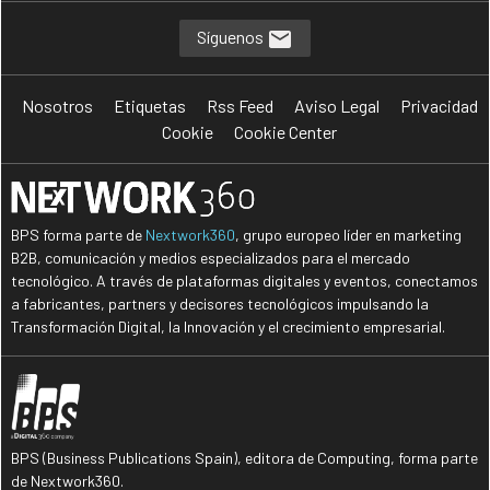
Síguenos
Nosotros
Etiquetas
Rss Feed
Aviso Legal
Privacidad
Cookie
Cookie Center
BPS forma parte de
Nextwork360
, grupo europeo líder en marketing
B2B, comunicación y medios especializados para el mercado
tecnológico. A través de plataformas digitales y eventos, conectamos
a fabricantes, partners y decisores tecnológicos impulsando la
Transformación Digital, la Innovación y el crecimiento empresarial.
BPS (Business Publications Spain), editora de Computing, forma parte
de Nextwork360.