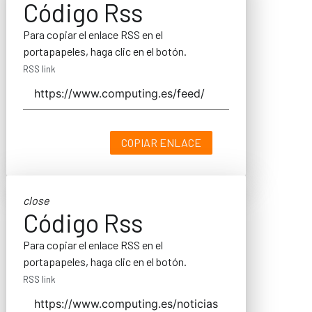
Código Rss
Para copiar el enlace RSS en el
portapapeles, haga clic en el botón.
RSS link
COPIAR ENLACE
close
Código Rss
Para copiar el enlace RSS en el
portapapeles, haga clic en el botón.
RSS link