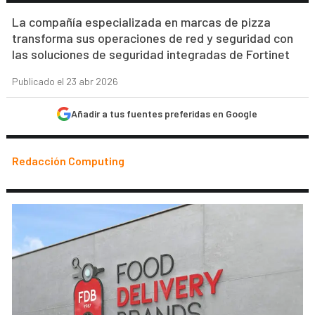
La compañía especializada en marcas de pizza
transforma sus operaciones de red y seguridad con
las soluciones de seguridad integradas de Fortinet
Publicado el 23 abr 2026
Añadir a tus fuentes preferidas en Google
Redacción Computing