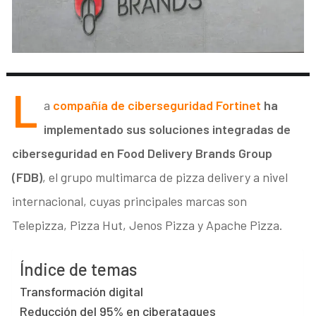
L
a
compañía de ciberseguridad
Fortinet
ha
implementado sus soluciones integradas de
ciberseguridad en Food Delivery Brands Group
(FDB)
, el grupo multimarca de pizza delivery a nivel
internacional, cuyas principales marcas son
Telepizza, Pizza Hut, Jenos Pizza y Apache Pizza.
Índice de temas
Transformación digital
Reducción del 95% en ciberataques