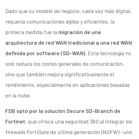
Dado que su modelo de negocio, cada vez más digital,
requería comunicaciones ágiles y eficientes, la
primera medida fue la
migración de una
arquitectura de red WAN tradicional a una red WAN
definida por software (SD-WAN)
. Esta tecnología no
solo reduce los costes generales de comunicación,
sino que también mejora significativamente el
rendimiento, especialmente en aplicaciones basadas
en la nube.
FDB optó por la solución Secure SD-Branch de
Fortinet
, que ofrece una seguridad 360 al integrar los
firewalls FortiGate de última generación (NGFW) -uno