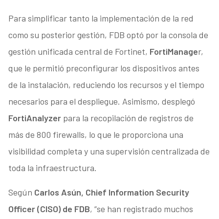
Para simplificar tanto la implementación de la red
como su posterior gestión, FDB optó por la consola de
gestión unificada central de Fortinet,
FortiManage
r,
que le permitió preconfigurar los dispositivos antes
de la instalación, reduciendo los recursos y el tiempo
necesarios para el despliegue. Asimismo, desplegó
FortiAnalyzer
para la recopilación de registros de
más de 800 firewalls, lo que le proporciona una
visibilidad completa y una supervisión centralizada de
toda la infraestructura.
Según
Carlos Asún, Chief Information Security
Officer (CISO) de FDB
, “se han registrado muchos