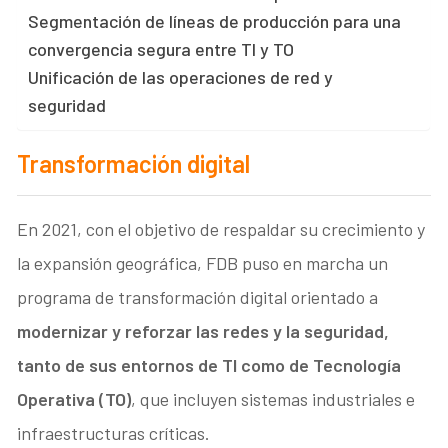
Segmentación de líneas de producción para una
convergencia segura entre TI y TO
Unificación de las operaciones de red y
seguridad
Transformación digital
En 2021, con el objetivo de respaldar su crecimiento y
la expansión geográfica, FDB puso en marcha un
programa de transformación digital orientado a
modernizar y reforzar las redes y la seguridad,
tanto de sus entornos de TI como de Tecnología
Operativa (TO)
, que incluyen sistemas industriales e
infraestructuras críticas.