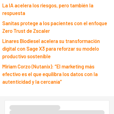
La IA acelera los riesgos, pero también la
respuesta
Sanitas protege a los pacientes con el enfoque
Zero Trust de Zscaler
Linares Biodiesel acelera su transformación
digital con Sage X3 para reforzar su modelo
productivo sostenible
Miriam Corzo (Nutanix): “El marketing más
efectivo es el que equilibra los datos con la
autenticidad y la cercanía”