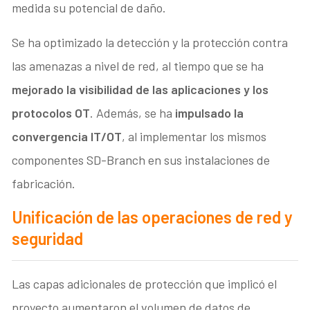
medida su potencial de daño.
Se ha optimizado la detección y la protección contra
las amenazas a nivel de red, al tiempo que se ha
mejorado la visibilidad de las aplicaciones y los
protocolos OT
. Además, se ha
impulsado la
convergencia IT/OT
, al implementar los mismos
componentes SD-Branch en sus instalaciones de
fabricación.
Unificación de las operaciones de red y
seguridad
Las capas adicionales de protección que implicó el
proyecto aumentaron el volumen de datos de