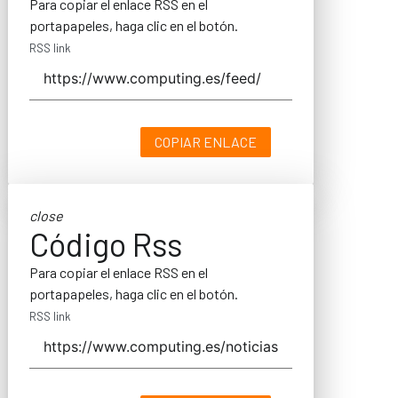
Para copiar el enlace RSS en el
portapapeles, haga clic en el botón.
RSS link
COPIAR ENLACE
close
Código Rss
Para copiar el enlace RSS en el
portapapeles, haga clic en el botón.
RSS link