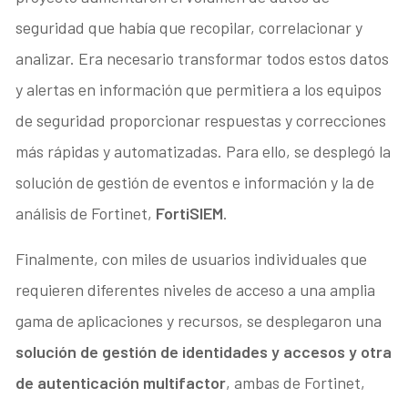
seguridad que había que recopilar, correlacionar y
analizar. Era necesario transformar todos estos datos
y alertas en información que permitiera a los equipos
de seguridad proporcionar respuestas y correcciones
más rápidas y automatizadas. Para ello, se desplegó la
solución de gestión de eventos e información y la de
análisis de Fortinet,
FortiSIEM
.
Finalmente, con miles de usuarios individuales que
requieren diferentes niveles de acceso a una amplia
gama de aplicaciones y recursos, se desplegaron una
solución de gestión de identidades y accesos y otra
de autenticación multifactor
, ambas de Fortinet,