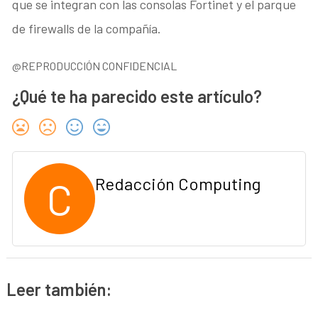
que se integran con las consolas Fortinet y el parque
de firewalls de la compañía.
@REPRODUCCIÓN CONFIDENCIAL
¿Qué te ha parecido este artículo?
C
Redacción Computing
Leer también: