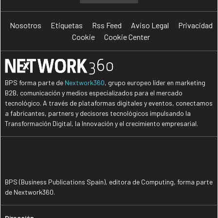
Nosotros
Etiquetas
Rss Feed
Aviso Legal
Privacidad
Cookie
Cookie Center
BPS forma parte de
Nextwork360
, grupo europeo líder en marketing
B2B, comunicación y medios especializados para el mercado
tecnológico. A través de plataformas digitales y eventos, conectamos
a fabricantes, partners y decisores tecnológicos impulsando la
Transformación Digital, la Innovación y el crecimiento empresarial.
BPS (Business Publications Spain), editora de Computing, forma parte
de Nextwork360.
Dirección