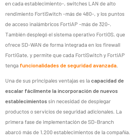
en cada establecimiento-, switches LAN de alto
rendimiento FortiSwitch -más de 480-, y los puntos
de acceso inalámbricos FortiAP -más de 320-.
También desplegó el sistema operativo FortiOS, que
ofrece SD-WAN de forma integrada en los firewall
FortiGate, y permite que cada FortiSwitch y FortiAP
tenga
funcionalidades de seguridad avanzada
.
Una de sus principales ventajas es la
capacidad de
escalar fácilmente la incorporación de nuevos
establecimientos
sin necesidad de desplegar
productos o servicios de seguridad adicionales. La
primera fase de implementación de SD-Branch
abarcó más de 1.200 establecimientos de la compañía.