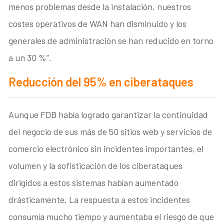
menos problemas desde la instalación, nuestros
costes operativos de WAN han disminuido y los
generales de administración se han reducido en torno
a un 30 %”.
Reducción del 95% en ciberataques
Aunque FDB había logrado garantizar la continuidad
del negocio de sus más de 50 sitios web y servicios de
comercio electrónico sin incidentes importantes, el
volumen y la sofisticación de los ciberataques
dirigidos a estos sistemas habían aumentado
drásticamente. La respuesta a estos incidentes
consumía mucho tiempo y aumentaba el riesgo de que