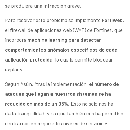
se produjera una infracción grave.
Para resolver este problema se implementó
FortiWeb
,
el firewall de aplicaciones web (WAF) de Fortinet, que
incorpora
machine learning para detectar
comportamientos anómalos específicos de cada
aplicación protegida
, lo que le permite bloquear
exploits.
Según Asún, “tras la implementación,
el número de
ataques que llegan a nuestros sistemas se ha
reducido en más de un 95%
. Esto no solo nos ha
dado tranquilidad, sino que también nos ha permitido
centrarnos en mejorar los niveles de servicio y