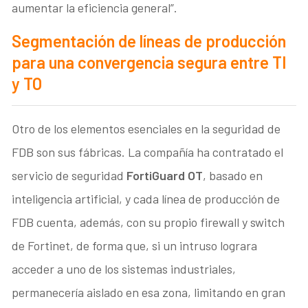
aumentar la eficiencia general”.
Segmentación de líneas de producción
para una convergencia segura entre TI
y TO
Otro de los elementos esenciales en la seguridad de
FDB son sus fábricas. La compañía ha contratado el
servicio de seguridad
FortiGuard OT
, basado en
inteligencia artificial, y cada línea de producción de
FDB cuenta, además, con su propio firewall y switch
de Fortinet, de forma que, si un intruso lograra
acceder a uno de los sistemas industriales,
permanecería aislado en esa zona, limitando en gran