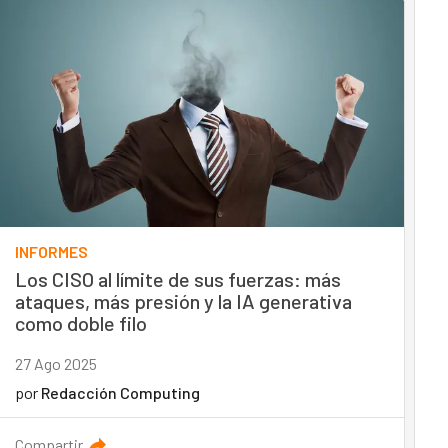
INFORMES
Los CISO al límite de sus fuerzas: más
ataques, más presión y la IA generativa
como doble filo
27 Ago 2025
por
Redacción Computing
Compartir