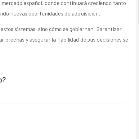
 mercado español, donde continuará creciendo tanto
ando nuevas oportunidades de adquisición.
 estos sistemas, sino cómo se gobiernan. Garantizar
 brechas y asegurar la fiabilidad de sus decisiones se
o?