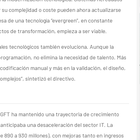
 su complejidad o coste pueden ahora actualizarse
sa de una tecnología “evergreen”, en constante
ctos de transformación, empieza a ser viable.
nales tecnológicos también evoluciona. Aunque la
programación, no elimina la necesidad de talento. Más
codificación manual y más en la validación, el diseño,
omplejos”, sintetizó el directivo.
 GFT ha mantenido una trayectoria de crecimiento
anticipaba una desaceleración del sector IT. La
e 890 a 930 millones), con mejoras tanto en ingresos