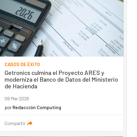
CASOS DE ÉXITO
Getronics culmina el Proyecto ARES y
moderniza el Banco de Datos del Ministerio
de Hacienda
09 Mar 2026
por
Redacción Computing
Compartir