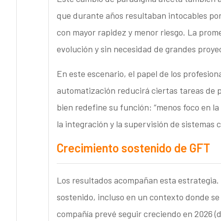
que durante años resultaban intocables por
con mayor rapidez y menor riesgo. La prome
evolución y sin necesidad de grandes proye
En este escenario, el papel de los profesio
automatización reducirá ciertas tareas de 
bien redefine su función: “menos foco en la 
la integración y la supervisión de sistemas c
Crecimiento sostenido de GFT
Los resultados acompañan esta estrategia.
sostenido, incluso en un contexto donde se 
compañía prevé seguir creciendo en 2026 (d