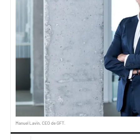
Manuel Lavín, CEO de GFT.