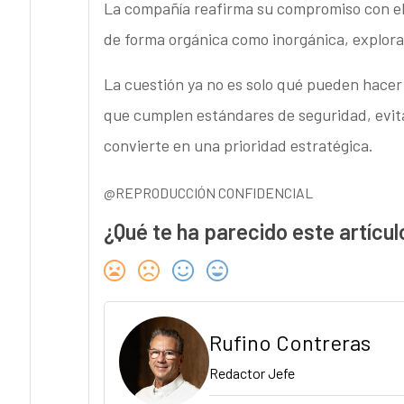
La compañía reafirma su compromiso con el
de forma orgánica como inorgánica, explor
La cuestión ya no es solo qué pueden hacer
que cumplen estándares de seguridad, evitar
convierte en una prioridad estratégica.
@REPRODUCCIÓN CONFIDENCIAL
¿Qué te ha parecido este artícul
Rufino Contreras
Redactor Jefe