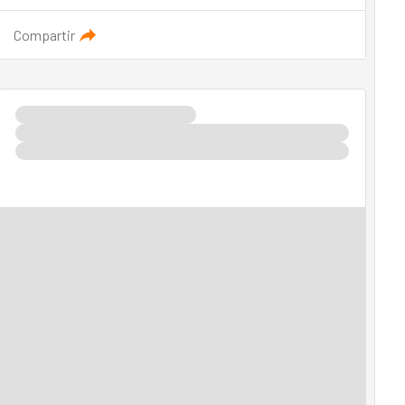
Compartir