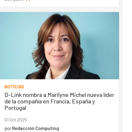
NOTICIAS
D-Link nombra a Marilyne Michel nueva líder
de la compañía en Francia, España y
Portugal
01 Oct 2025
por
Redacción Computing