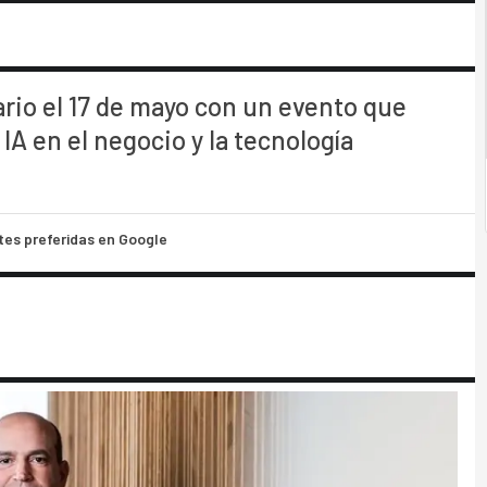
io el 17 de mayo con un evento que
 IA en el negocio y la tecnología
tes preferidas en Google