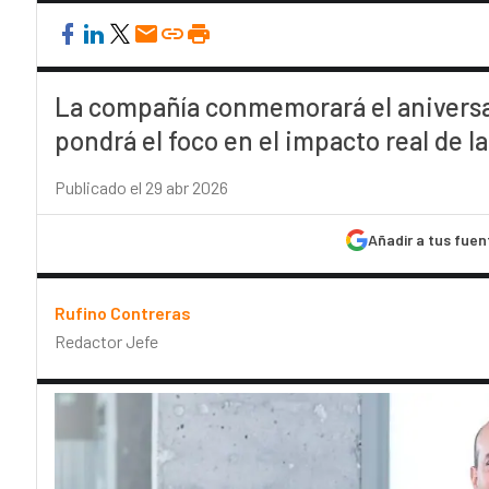
La compañía conmemorará el aniversar
pondrá el foco en el impacto real de la
Publicado el 29 abr 2026
Añadir a tus fuen
Rufino Contreras
Redactor Jefe