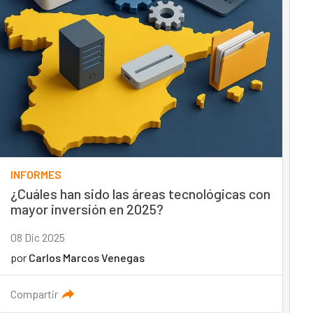
INFORMES
¿Cuáles han sido las áreas tecnológicas con
mayor inversión en 2025?
08 Dic 2025
por
Carlos Marcos Venegas
Compartir