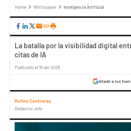
Home
Whitepaper
Inteligencia Artificial
La batalla por la visibilidad digital en
citas de IA
Publicado el 16 abr 2026
Añadir a tus fuen
Rufino Contreras
Redactor Jefe