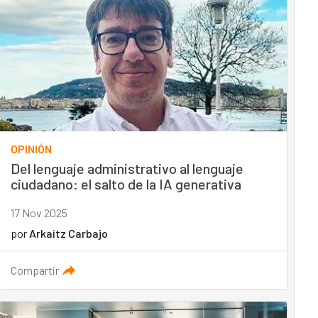
OPINIÓN
Del lenguaje administrativo al lenguaje
ciudadano: el salto de la IA generativa
17 Nov 2025
por
Arkaitz Carbajo
Compartir