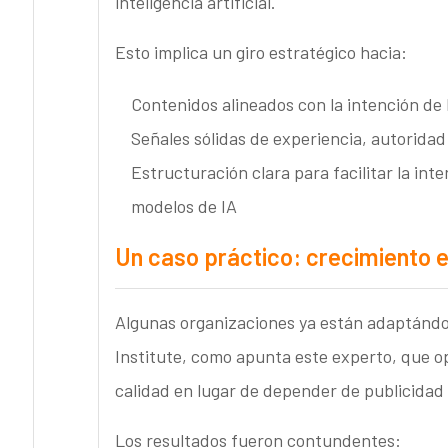
inteligencia artificial.
Esto implica un giro estratégico hacia:
Contenidos alineados con la intención d
Señales sólidas de experiencia, autoridad
Estructuración clara para facilitar la i
modelos de IA
Un caso práctico: crecimiento 
Algunas organizaciones ya están adaptándose
Institute, como apunta este experto, que o
calidad en lugar de depender de publicidad 
Los resultados fueron contundentes: