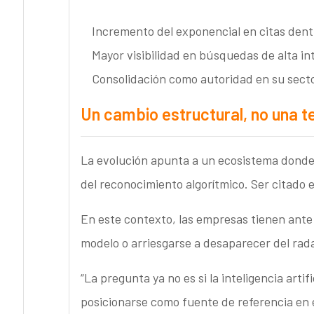
Incremento del exponencial en citas dent
Mayor visibilidad en búsquedas de alta in
Consolidación como autoridad en su sect
Un cambio estructural, no una t
La evolución apunta a un ecosistema donde 
del reconocimiento algorítmico. Ser citado e
En este contexto, las empresas tienen ante 
modelo o arriesgarse a desaparecer del radar
“La pregunta ya no es si la inteligencia arti
posicionarse como fuente de referencia en 