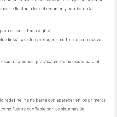
as se limitan a leer el resumen y confiar en las
ara el ecosistema digital:
blue links”, pierden protagonismo frente a un nuevo
 esos resúmenes, prácticamente no existe para el
lo redefine. Ya no basta con aparecer en los primeros
 como fuente confiable por los sistemas de