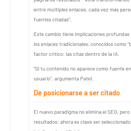
entre múltiples enlaces, cada vez más person
fuentes citadas”.
Este cambio tiene implicaciones profundas p
los enlaces tradicionales, conocidos como “
factor crítico: las citas dentro de la IA.
“Si tu contenido no aparece como fuente en
usuario”, argumenta Patel.
De posicionarse a ser citado
El nuevo paradigma no elimina el SEO, pero 
resultados: ahora es clave ser seleccionado