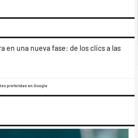
tra en una nueva fase: de los clics a las
tes preferidas en Google