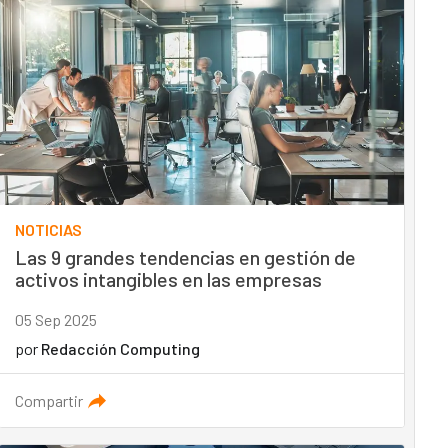
NOTICIAS
Las 9 grandes tendencias en gestión de
activos intangibles en las empresas
05 Sep 2025
por
Redacción Computing
Compartir