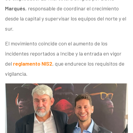
Marqués
, responsable de coordinar el crecimiento
desde la capital y supervisar los equipos del norte y el
sur.
El movimiento coincide con el aumento de los
incidentes reportados a Incibe y la entrada en vigor
del
reglamento
NIS2
, que endurece los requisitos de
vigilancia.