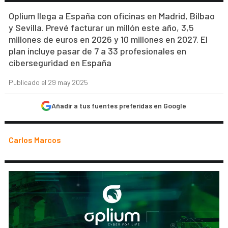
Oplium llega a España con oficinas en Madrid, Bilbao
y Sevilla. Prevé facturar un millón este año, 3,5
millones de euros en 2026 y 10 millones en 2027. El
plan incluye pasar de 7 a 33 profesionales en
ciberseguridad en España
Publicado el 29 may 2025
Añadir a tus fuentes preferidas en Google
Carlos Marcos