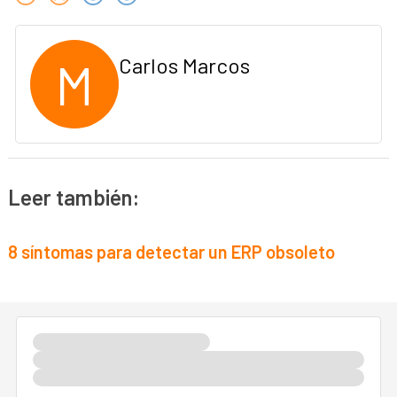
M
Carlos Marcos
Leer también:
8 síntomas para detectar un ERP obsoleto