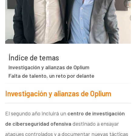
Índice de temas
Investigación y alianzas de Oplium
Falta de talento, un reto por delante
Investigación y alianzas de Oplium
El segundo año incluirá un
centro de investigación
de ciberseguridad ofensiva
destinado a ensayar
ataques controlados y a documentar nuevas tácticas