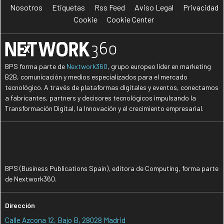
Nosotros
Etiquetas
Rss Feed
Aviso Legal
Privacidad
Cookie
Cookie Center
BPS forma parte de
Nextwork360
, grupo europeo líder en marketing
B2B, comunicación y medios especializados para el mercado
tecnológico. A través de plataformas digitales y eventos, conectamos
a fabricantes, partners y decisores tecnológicos impulsando la
Transformación Digital, la Innovación y el crecimiento empresarial.
BPS (Business Publications Spain), editora de Computing, forma parte
de Nextwork360.
Dirección
Calle Azcona 12, Bajo B, 28028 Madrid