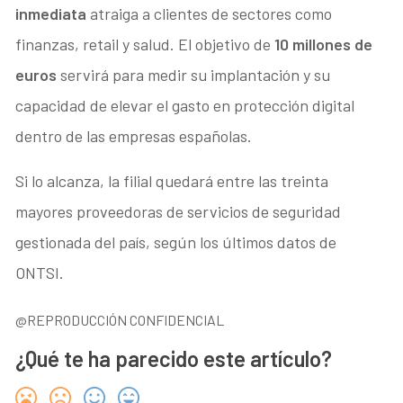
inmediata
atraiga a clientes de sectores como
finanzas, retail y salud. El objetivo de
10 millones de
euros
servirá para medir su implantación y su
capacidad de elevar el gasto en protección digital
dentro de las empresas españolas.
Si lo alcanza, la filial quedará entre las treinta
mayores proveedoras de servicios de seguridad
gestionada del país, según los últimos datos de
ONTSI.
@REPRODUCCIÓN CONFIDENCIAL
¿Qué te ha parecido este artículo?