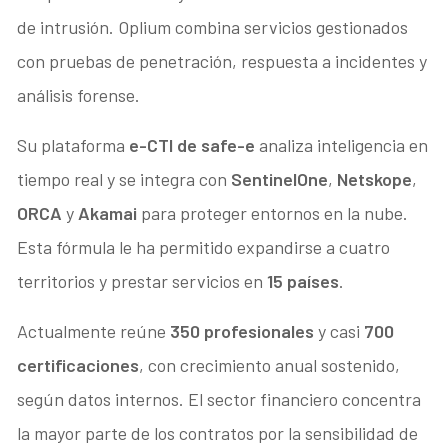
de intrusión. Oplium combina servicios gestionados
con pruebas de penetración, respuesta a incidentes y
análisis forense.
Su plataforma
e-CTI de safe-e
analiza inteligencia en
tiempo real y se integra con
SentinelOne
,
Netskope
,
ORCA
y
Akamai
para proteger entornos en la nube.
Esta fórmula le ha permitido expandirse a cuatro
territorios y prestar servicios en
15 países
.
Actualmente reúne
350 profesionales
y casi
700
certificaciones
, con crecimiento anual sostenido,
según datos internos. El sector financiero concentra
la mayor parte de los contratos por la sensibilidad de