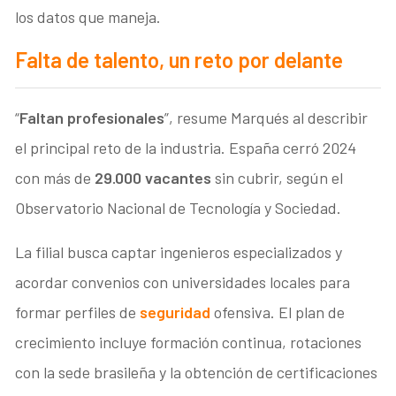
los datos que maneja.
Falta de talento, un reto por delante
“
Faltan profesionales
”, resume Marqués al describir
el principal reto de la industria. España cerró 2024
con más de
29.000 vacantes
sin cubrir, según el
Observatorio Nacional de Tecnología y Sociedad.
La filial busca captar ingenieros especializados y
acordar convenios con universidades locales para
formar perfiles de
seguridad
ofensiva. El plan de
crecimiento incluye formación continua, rotaciones
con la sede brasileña y la obtención de certificaciones