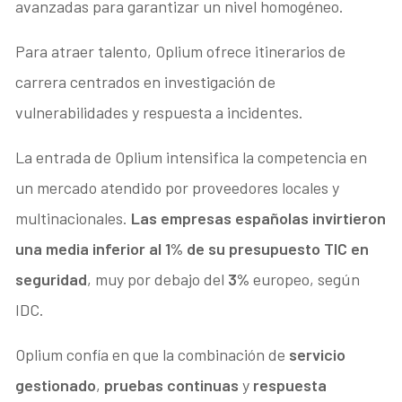
avanzadas para garantizar un nivel homogéneo.
Para atraer talento, Oplium ofrece itinerarios de
carrera centrados en investigación de
vulnerabilidades y respuesta a incidentes.
La entrada de Oplium intensifica la competencia en
un mercado atendido por proveedores locales y
multinacionales.
Las empresas españolas invirtieron
una media inferior al 1% de su presupuesto TIC en
seguridad
, muy por debajo del
3%
europeo, según
IDC.
Oplium confía en que la combinación de
servicio
gestionado
,
pruebas continuas
y
respuesta