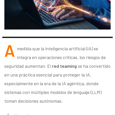
A
medida que la inteligencia artificial (IA) se
integra en operaciones críticas, los riesgos de
seguridad aumentan. El
red teaming
se ha convertido
en una práctica esencial para proteger la IA,
especialmente en la era de la IA agéntica, donde
sistemas con múltiples modelos de lenguaje (LLM)
toman decisiones autónomas.