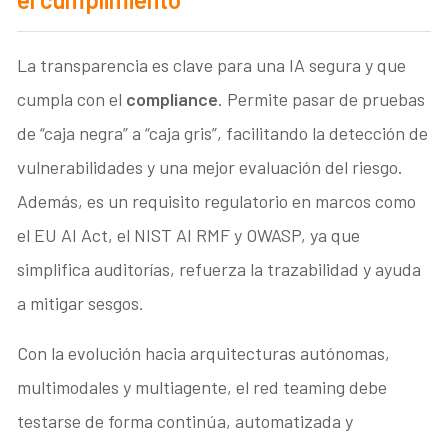
La transparencia es clave para una IA segura y que
cumpla con el
compliance
. Permite pasar de pruebas
de “caja negra” a “caja gris”, facilitando la detección de
vulnerabilidades y una mejor evaluación del riesgo.
Además, es un requisito regulatorio en marcos como
el EU AI Act, el NIST AI RMF y OWASP, ya que
simplifica auditorías, refuerza la trazabilidad y ayuda
a mitigar sesgos.
Con la evolución hacia arquitecturas autónomas,
multimodales y multiagente, el red teaming debe
testarse de forma continúa, automatizada y