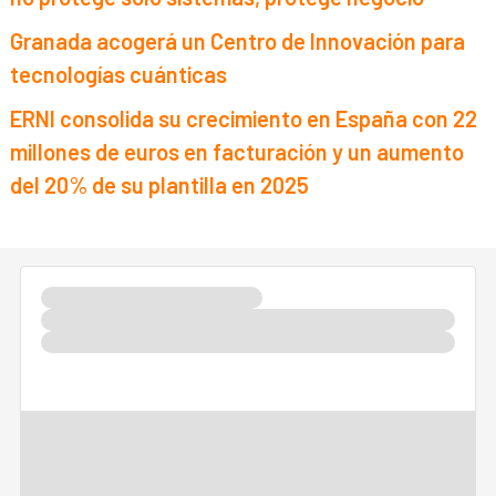
Granada acogerá un Centro de Innovación para
tecnologías cuánticas
ERNI consolida su crecimiento en España con 22
millones de euros en facturación y un aumento
del 20% de su plantilla en 2025