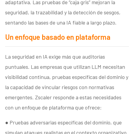
adaptativa. Las pruebas de “caja gris” mejoran la
seguridad, la trazabilidad y la detección de sesgos,
sentando las bases de una IA fiable a largo plazo.
Un enfoque basado en plataforma
La seguridad en IA exige más que auditorías
puntuales. Las empresas que utilizan LLM necesitan
visibilidad continua, pruebas específicas del dominio y
la capacidad de vincular riesgos con normativas
emergentes. Zscaler responde a estas necesidades
con un enfoque de plataforma que ofrece:
● Pruebas adversarias específicas del dominio, que
simulan ataques realistas en el contexto organizativo.