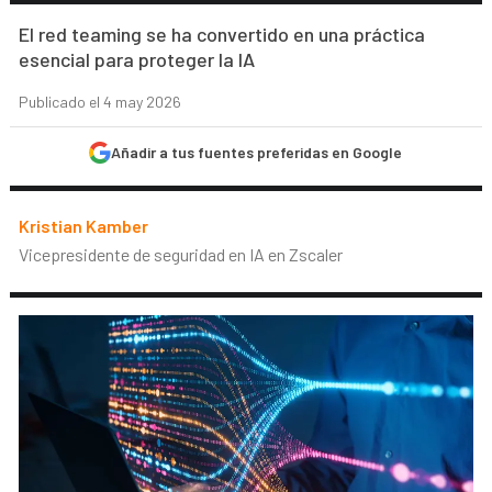
El red teaming se ha convertido en una práctica
esencial para proteger la IA
Publicado el 4 may 2026
Añadir a tus fuentes preferidas en Google
Kristian Kamber
Vicepresidente de seguridad en IA en Zscaler