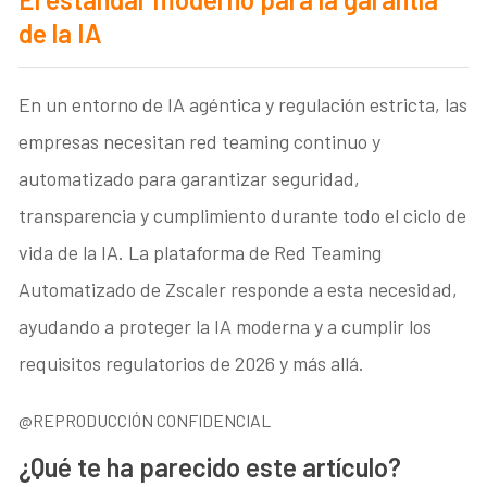
de la IA
En un entorno de IA agéntica y regulación estricta, las
empresas necesitan red teaming continuo y
automatizado para garantizar seguridad,
transparencia y cumplimiento durante todo el ciclo de
vida de la IA. La plataforma de Red Teaming
Automatizado de Zscaler responde a esta necesidad,
ayudando a proteger la IA moderna y a cumplir los
requisitos regulatorios de 2026 y más allá.
@REPRODUCCIÓN CONFIDENCIAL
¿Qué te ha parecido este artículo?