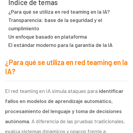
Índice de temas
¿Para qué se utiliza en red teaming en la IA?
Transparencia: base de la seguridad y el
cumplimiento
Un enfoque basado en plataforma
El estándar moderno para la garantía de la IA
¿Para qué se utiliza en red teaming en la
IA?
El red teaming en IA simula ataques para
identificar
fallos en modelos de aprendizaje automático,
procesamiento del lenguaje y toma de decisiones
autónoma.
A diferencia de las pruebas tradicionales,
evalúa sistemas dinámicos y opacos frente a