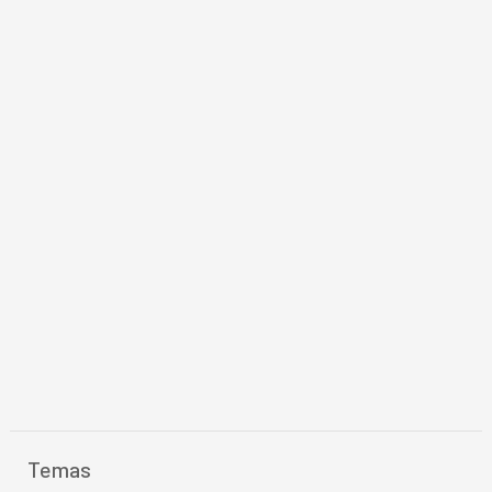
Temas