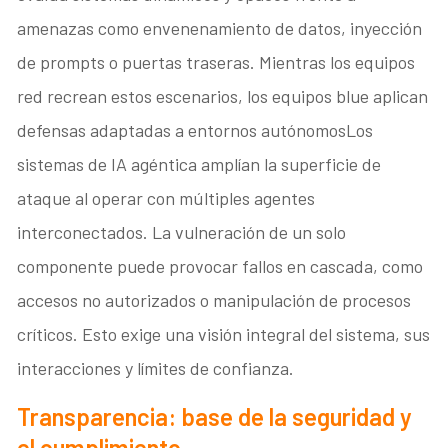
amenazas como envenenamiento de datos, inyección
de prompts o puertas traseras. Mientras los equipos
red recrean estos escenarios, los equipos blue aplican
defensas adaptadas a entornos autónomosLos
sistemas de IA agéntica amplían la superficie de
ataque al operar con múltiples agentes
interconectados. La vulneración de un solo
componente puede provocar fallos en cascada, como
accesos no autorizados o manipulación de procesos
críticos. Esto exige una visión integral del sistema, sus
interacciones y límites de confianza.
Transparencia: base de la seguridad y
el cumplimiento