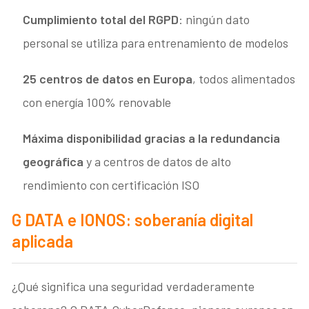
Cumplimiento total del RGPD
: ningún dato
personal se utiliza para entrenamiento de modelos
25 centros de datos en Europa
, todos alimentados
con energía 100% renovable
Máxima disponibilidad gracias a la redundancia
geográfica
y a centros de datos de alto
rendimiento con certificación ISO
G DATA e IONOS: soberanía digital
aplicada
¿Qué significa una seguridad verdaderamente