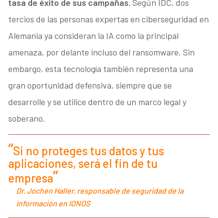
tasa de éxito de sus campañas.
Según IDC, dos
tercios de las personas expertas en ciberseguridad en
Alemania ya consideran la IA como la principal
amenaza, por delante incluso del ransomware. Sin
embargo, esta tecnología también representa una
gran oportunidad defensiva, siempre que se
desarrolle y se utilice dentro de un marco legal y
soberano.
Si no proteges tus datos y tus
aplicaciones, será el fin de tu
empresa
Dr. Jochen Haller, responsable de seguridad de la
información en IONOS