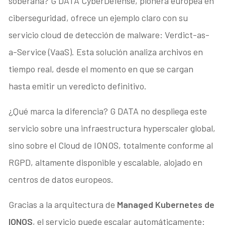
soberana? G DATA CyberDefense, pionera europea en
ciberseguridad, ofrece un ejemplo claro con su
servicio cloud de detección de malware: Verdict-as-
a-Service (VaaS). Esta solución analiza archivos en
tiempo real, desde el momento en que se cargan
hasta emitir un veredicto definitivo.
¿Qué marca la diferencia? G DATA no despliega este
servicio sobre una infraestructura hyperscaler global,
sino sobre el Cloud de IONOS, totalmente conforme al
RGPD, altamente disponible y escalable, alojado en
centros de datos europeos.
Gracias a la arquitectura de
Managed Kubernetes de
IONOS
, el servicio puede escalar automáticamente: