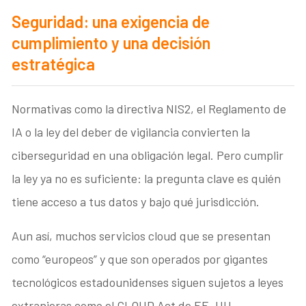
Seguridad: una exigencia de
cumplimiento y una decisión
estratégica
Normativas como la directiva NIS2, el Reglamento de
IA o la ley del deber de vigilancia convierten la
ciberseguridad en una obligación legal. Pero cumplir
la ley ya no es suficiente: la pregunta clave es quién
tiene acceso a tus datos y bajo qué jurisdicción.
Aun así, muchos servicios cloud que se presentan
como “europeos” y que son operados por gigantes
tecnológicos estadounidenses siguen sujetos a leyes
extranjeras como el CLOUD Act de EE. UU.,