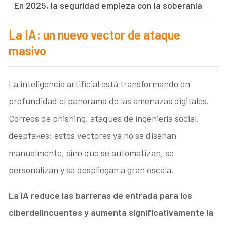
En 2025, la seguridad empieza con la soberanía
La IA: un nuevo vector de ataque
masivo
La inteligencia artificial está transformando en
profundidad el panorama de las amenazas digitales.
Correos de phishing, ataques de ingeniería social,
deepfakes: estos vectores ya no se diseñan
manualmente, sino que se automatizan, se
personalizan y se despliegan a gran escala.
La IA reduce las barreras de entrada para los
ciberdelincuentes y aumenta significativamente la