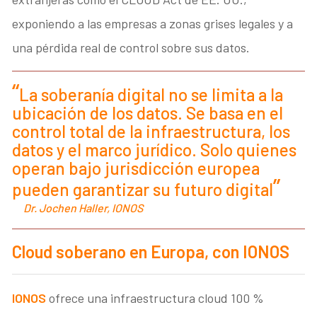
exponiendo a las empresas a zonas grises legales y a
una pérdida real de control sobre sus datos.
La soberanía digital no se limita a la
ubicación de los datos. Se basa en el
control total de la infraestructura, los
datos y el marco jurídico. Solo quienes
operan bajo jurisdicción europea
pueden garantizar su futuro digital
Dr. Jochen Haller, IONOS
Cloud soberano en Europa, con IONOS
IONOS
ofrece una infraestructura cloud 100 %