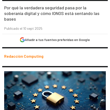
Por qué la verdadera seguridad pasa por la
soberanía digital y cómo IONOS está sentando las
bases
Publicado el 10 sept 2025
Añadir a tus fuentes preferidas en Google
Redacción Computing