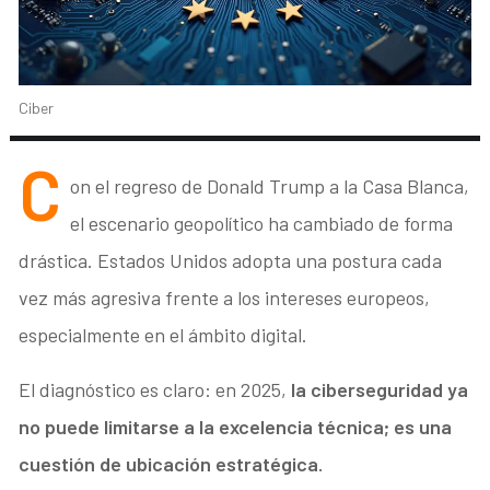
Ciber
C
on el regreso de Donald Trump a la Casa Blanca,
el escenario geopolítico ha cambiado de forma
drástica. Estados Unidos adopta una postura cada
vez más agresiva frente a los intereses europeos,
especialmente en el ámbito digital.
El diagnóstico es claro: en 2025,
la ciberseguridad ya
no puede limitarse a la excelencia técnica; es una
cuestión de ubicación estratégica.