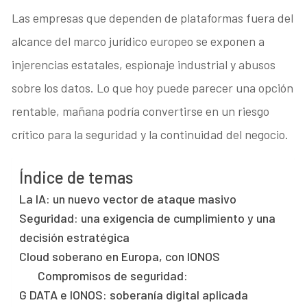
Las empresas que dependen de plataformas fuera del
alcance del marco jurídico europeo se exponen a
injerencias estatales, espionaje industrial y abusos
sobre los datos. Lo que hoy puede parecer una opción
rentable, mañana podría convertirse en un riesgo
crítico para la seguridad y la continuidad del negocio.
Índice de temas
La IA: un nuevo vector de ataque masivo
Seguridad: una exigencia de cumplimiento y una
decisión estratégica
Cloud soberano en Europa, con IONOS
Compromisos de seguridad:
G DATA e IONOS: soberanía digital aplicada