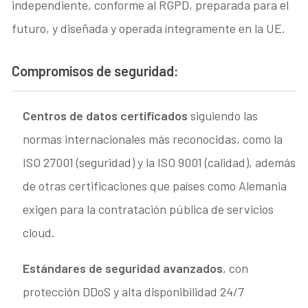
independiente, conforme al RGPD, preparada para el
futuro, y diseñada y operada íntegramente en la UE.
Compromisos de seguridad:
Centros de datos certificados
siguiendo las
normas internacionales más reconocidas, como la
ISO 27001 (seguridad) y la ISO 9001 (calidad), además
de otras certificaciones que países como Alemania
exigen para la contratación pública de servicios
cloud.
Estándares de seguridad avanzados
, con
protección DDoS y alta disponibilidad 24/7