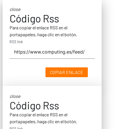
close
Código Rss
Para copiar el enlace RSS en el
portapapeles, haga clic en el botón.
RSS link
COPIAR ENLACE
close
Código Rss
Para copiar el enlace RSS en el
portapapeles, haga clic en el botón.
RSS link