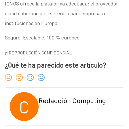
IONOS ofrece la plataforma adecuada: el proveedor
cloud soberano de referencia para empresas e
instituciones en Europa.
Seguro. Escalable. 100 % europeo.
@REPRODUCCIÓN CONFIDENCIAL
¿Qué te ha parecido este artículo?
C
Redacción Computing