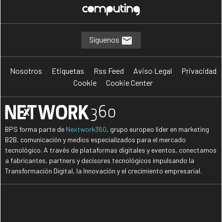
Síguenos
Nosotros
Etiquetas
Rss Feed
Aviso Legal
Privacidad
Cookie
Cookie Center
BPS forma parte de
Nextwork360
, grupo europeo líder en marketing
B2B, comunicación y medios especializados para el mercado
tecnológico. A través de plataformas digitales y eventos, conectamos
a fabricantes, partners y decisores tecnológicos impulsando la
Transformación Digital, la Innovación y el crecimiento empresarial.