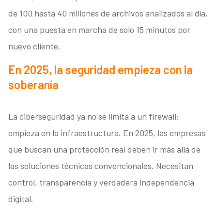
de 100 hasta 40 millones de archivos analizados al día,
con una puesta en marcha de solo 15 minutos por
nuevo cliente.
En 2025, la seguridad empieza con la
soberanía
La ciberseguridad ya no se limita a un firewall:
empieza en la infraestructura. En 2025, las empresas
que buscan una protección real deben ir más allá de
las soluciones técnicas convencionales. Necesitan
control, transparencia y verdadera independencia
digital.