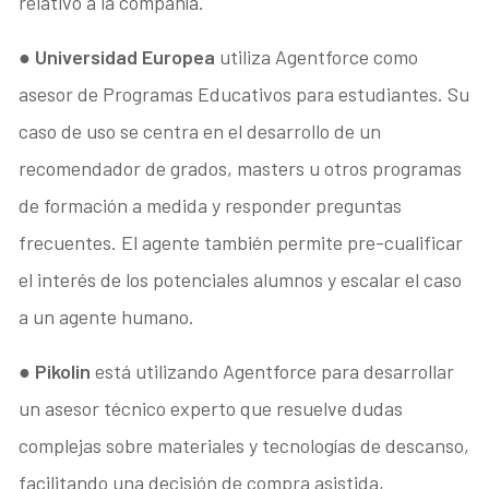
relativo a la compañía.
●
Universidad Europea
utiliza Agentforce como
asesor de Programas Educativos para estudiantes. Su
caso de uso se centra en el desarrollo de un
recomendador de grados, masters u otros programas
de formación a medida y responder preguntas
frecuentes. El agente también permite pre-cualificar
el interés de los potenciales alumnos y escalar el caso
a un agente humano.
●
Pikolin
está utilizando Agentforce para desarrollar
un asesor técnico experto que resuelve dudas
complejas sobre materiales y tecnologías de descanso,
facilitando una decisión de compra asistida,