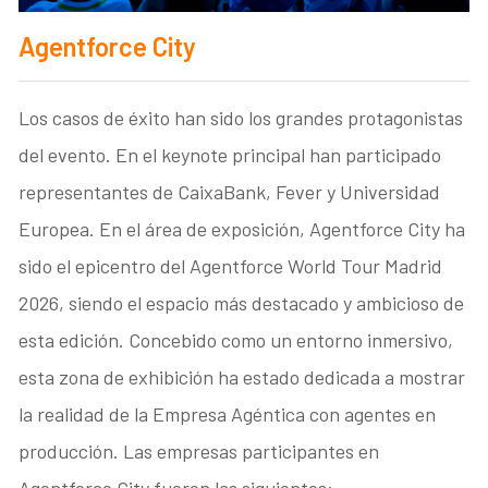
Agentforce City
Los casos de éxito han sido los grandes protagonistas
del evento. En el keynote principal han participado
representantes de CaixaBank, Fever y Universidad
Europea. En el área de exposición, Agentforce City ha
sido el epicentro del Agentforce World Tour Madrid
2026, siendo el espacio más destacado y ambicioso de
esta edición. Concebido como un entorno inmersivo,
esta zona de exhibición ha estado dedicada a mostrar
la realidad de la Empresa Agéntica con agentes en
producción. Las empresas participantes en
Agentforce City fueron las siguientes: