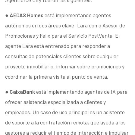
●
AEDAS Homes
está implementando agentes
autónomos en dos áreas clave: Lara como Asesor de
Promociones y Felix para el Servicio PostVenta. El
agente Lara está entrenado para responder a
consultas de potenciales clientes sobre cualquier
proyecto inmobiliario, informar sobre promociones y
coordinar la primera visita al punto de venta.
●
CaixaBank
está implementando agentes de IA para
ofrecer asistencia especializada a clientes y
empleados. Un caso de uso principal es un asistente
de soporte a la contratación remota, que ayuda a los
gestores a reducir el tiempo de interacción e impulsar