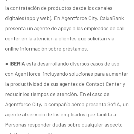
la contratación de productos desde los canales
digitales (app y web). En Agentforce City, CaixaBank
presenta un agente de apoyo a los empleados de call
center en la atención a clientes que solicitan vía
online información sobre préstamos.
●
IBERIA
está desarrollando diversos casos de uso
con Agentforce, incluyendo soluciones para aumentar
la productividad de sus agentes de Contact Center y
reducir los tiempos de atención. En el caso de
Agentforce City, la compañía aérea presenta SofIA, un
agente al servicio de los empleados que facilita a
Personas responder dudas sobre cualquier aspecto