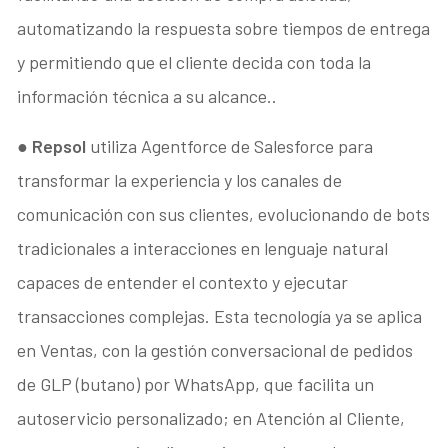
automatizando la respuesta sobre tiempos de entrega
y permitiendo que el cliente decida con toda la
información técnica a su alcance..
●
Repsol
utiliza Agentforce de Salesforce para
transformar la experiencia y los canales de
comunicación con sus clientes, evolucionando de bots
tradicionales a interacciones en lenguaje natural
capaces de entender el contexto y ejecutar
transacciones complejas. Esta tecnología ya se aplica
en Ventas, con la gestión conversacional de pedidos
de GLP (butano) por WhatsApp, que facilita un
autoservicio personalizado; en Atención al Cliente,