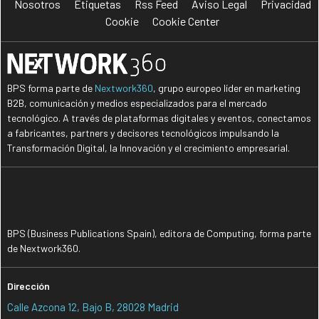
Nosotros
Etiquetas
Rss Feed
Aviso Legal
Privacidad
Cookie
Cookie Center
BPS forma parte de
Nextwork360
, grupo europeo líder en marketing
B2B, comunicación y medios especializados para el mercado
tecnológico. A través de plataformas digitales y eventos, conectamos
a fabricantes, partners y decisores tecnológicos impulsando la
Transformación Digital, la Innovación y el crecimiento empresarial.
BPS (Business Publications Spain), editora de Computing, forma parte
de Nextwork360.
Dirección
Calle Azcona 12, Bajo B, 28028 Madrid