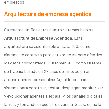
empleados”.
Arquitectura de empresa agéntica
Salesforce unifica estos cuatro sistemas bajo su
Arquitectura de Empresa Agéntica
. Esta
arquitectura se asienta sobre: Data 360, como
sistema de contexto para activar de manera efectiva
los datos corporativos; Customer 360, como sistema
de trabajo basado en 27 años de innovación en
aplicaciones empresariales; Agentforce, como
sistema para construir, testar, desplegar, monitorizar
y evolucionar agentes a escala; y los canales digitales,
la voz, y tomando especial relevancia, Slack, como la