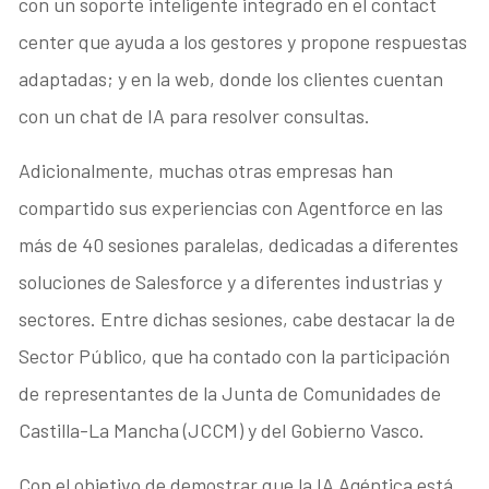
con un soporte inteligente integrado en el contact
center que ayuda a los gestores y propone respuestas
adaptadas; y en la web, donde los clientes cuentan
con un chat de IA para resolver consultas.
Adicionalmente, muchas otras empresas han
compartido sus experiencias con Agentforce en las
más de 40 sesiones paralelas, dedicadas a diferentes
soluciones de Salesforce y a diferentes industrias y
sectores. Entre dichas sesiones, cabe destacar la de
Sector Público, que ha contado con la participación
de representantes de la Junta de Comunidades de
Castilla-La Mancha (JCCM) y del Gobierno Vasco.
Con el objetivo de demostrar que la IA Agéntica está