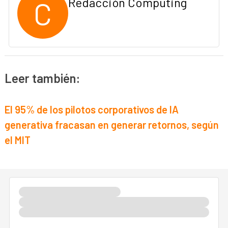
C
Redacción Computing
Leer también:
El 95% de los pilotos corporativos de IA
generativa fracasan en generar retornos, según
el MIT