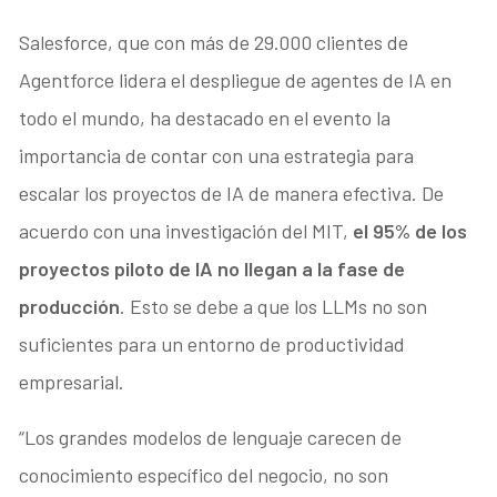
Salesforce, que con más de 29.000 clientes de
Agentforce lidera el despliegue de agentes de IA en
todo el mundo, ha destacado en el evento la
importancia de contar con una estrategia para
escalar los proyectos de IA de manera efectiva. De
acuerdo con una investigación del MIT,
el 95% de los
proyectos piloto de IA no llegan a la fase de
producción
. Esto se debe a que los LLMs no son
suficientes para un entorno de productividad
empresarial.
“Los grandes modelos de lenguaje carecen de
conocimiento específico del negocio, no son