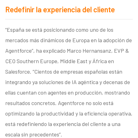
Redefinir la experiencia del cliente
“España se está posicionando como uno de los
mercados más dinámicos de Europa en la adopción de
Agentforce”, ha explicado Marco Hernansanz, EVP &
CEO Southern Europe, Middle East y África en
Salesforce. “Cientos de empresas españolas están
integrando ya soluciones de IA agéntica y decenas de
ellas cuentan con agentes en producción, mostrando
resultados concretos. Agentforce no solo está
optimizando la productividad y la eficiencia operativa,
está redefiniendo la experiencia del cliente a una
escala sin precedentes”.