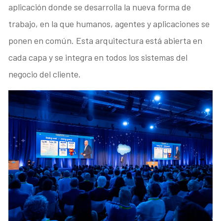
aplicación donde se desarrolla la nueva forma de
trabajo, en la que humanos, agentes y aplicaciones se
ponen en común. Esta arquitectura está abierta en
cada capa y se integra en todos los sistemas del
negocio del cliente.