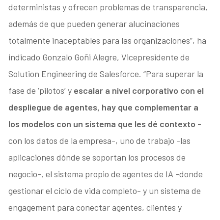
deterministas y ofrecen problemas de transparencia,
además de que pueden generar alucinaciones
totalmente inaceptables para las organizaciones”, ha
indicado Gonzalo Goñi Alegre, Vicepresidente de
Solution Engineering de Salesforce. “Para superar la
fase de ‘pilotos’ y
escalar a nivel corporativo con el
despliegue de agentes, hay que complementar a
los modelos con un sistema que les dé contexto
-
con los datos de la empresa-, uno de trabajo -las
aplicaciones dónde se soportan los procesos de
negocio-, el sistema propio de agentes de IA -donde
gestionar el ciclo de vida completo- y un sistema de
engagement para conectar agentes, clientes y