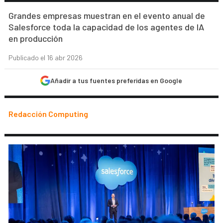
Grandes empresas muestran en el evento anual de
Salesforce toda la capacidad de los agentes de IA
en producción
Publicado el 16 abr 2026
Añadir a tus fuentes preferidas en Google
Redacción Computing