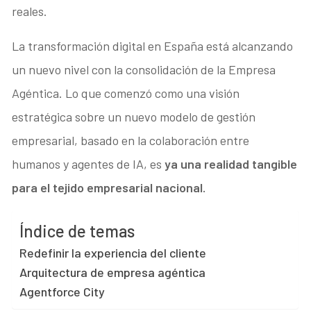
reales.
La transformación digital en España está alcanzando
un nuevo nivel con la consolidación de la Empresa
Agéntica. Lo que comenzó como una visión
estratégica sobre un nuevo modelo de gestión
empresarial, basado en la colaboración entre
humanos y agentes de IA, es
ya una realidad tangible
para el tejido empresarial nacional.
Índice de temas
Redefinir la experiencia del cliente
Arquitectura de empresa agéntica
Agentforce City