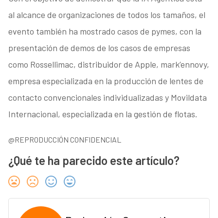
al alcance de organizaciones de todos los tamaños, el
evento también ha mostrado casos de pymes, con la
presentación de demos de los casos de empresas
como Rossellimac, distribuidor de Apple, mark’ennovy,
empresa especializada en la producción de lentes de
contacto convencionales individualizadas y Movildata
Internacional, especializada en la gestión de flotas.
@REPRODUCCIÓN CONFIDENCIAL
¿Qué te ha parecido este artículo?