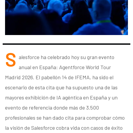
S
alesforce ha celebrado hoy su gran evento
anual en España: Agentforce World Tour
Madrid 2026. El pabellón 14 de IFEMA, ha sido el
escenario de esta cita que ha supuesto una de las
mayores exhibición de IA agéntica en España y un
evento de referencia donde más de 3.500
profesionales se han dado cita para comprobar cómo
la visión de Salesforce cobra vida con casos de éxito