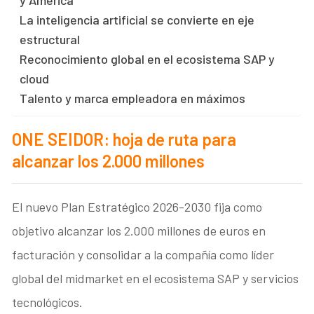
La inteligencia artificial se convierte en eje
estructural
Reconocimiento global en el ecosistema SAP y
cloud
Talento y marca empleadora en máximos
ONE SEIDOR: hoja de ruta para
alcanzar los 2.000 millones
El nuevo Plan Estratégico 2026-2030 fija como
objetivo alcanzar los 2.000 millones de euros en
facturación y consolidar a la compañía como líder
global del midmarket en el ecosistema SAP y servicios
tecnológicos.