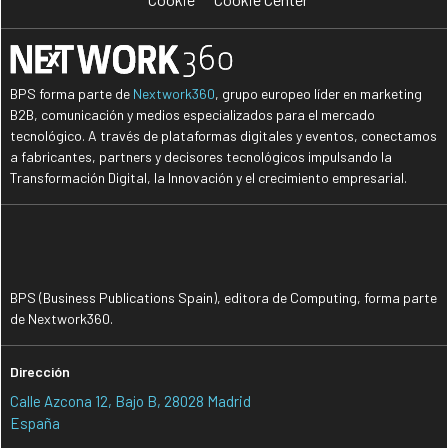
BPS forma parte de
Nextwork360
, grupo europeo líder en marketing
B2B, comunicación y medios especializados para el mercado
tecnológico. A través de plataformas digitales y eventos, conectamos
a fabricantes, partners y decisores tecnológicos impulsando la
Transformación Digital, la Innovación y el crecimiento empresarial.
BPS (Business Publications Spain), editora de Computing, forma parte
de Nextwork360.
Dirección
Calle Azcona 12, Bajo B, 28028 Madrid
España