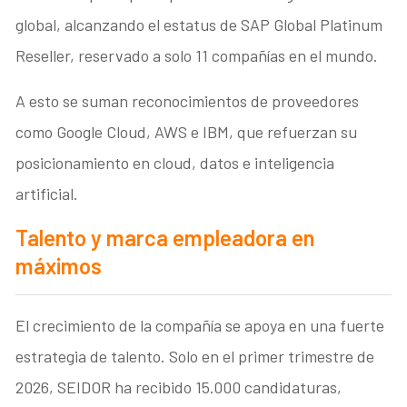
global, alcanzando el estatus de SAP Global Platinum
Reseller, reservado a solo 11 compañías en el mundo.
A esto se suman reconocimientos de proveedores
como Google Cloud, AWS e IBM, que refuerzan su
posicionamiento en cloud, datos e inteligencia
artificial.
Talento y marca empleadora en
máximos
El crecimiento de la compañía se apoya en una fuerte
estrategia de talento. Solo en el primer trimestre de
2026, SEIDOR ha recibido 15.000 candidaturas,