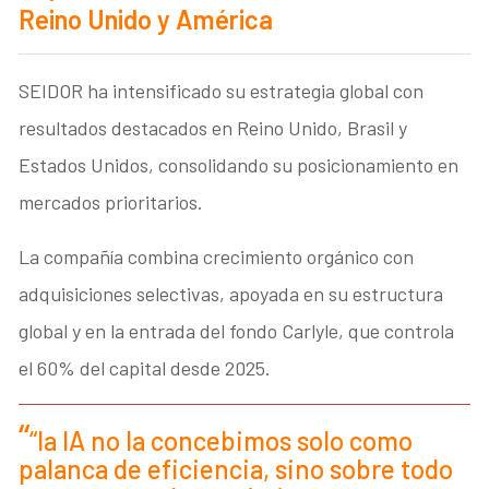
Reino Unido y América
SEIDOR ha intensificado su estrategia global con
resultados destacados en Reino Unido, Brasil y
Estados Unidos, consolidando su posicionamiento en
mercados prioritarios.
La compañía combina crecimiento orgánico con
adquisiciones selectivas, apoyada en su estructura
global y en la entrada del fondo Carlyle, que controla
el 60% del capital desde 2025.
“la IA no la concebimos solo como
palanca de eficiencia, sino sobre todo