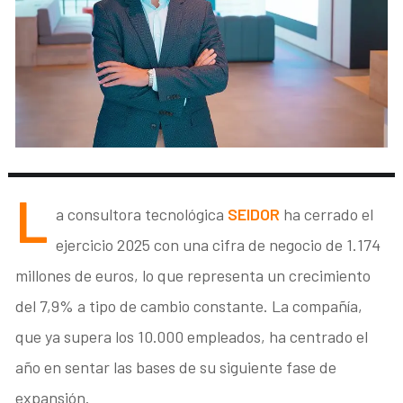
L
a consultora tecnológica
SEIDOR
ha cerrado el
ejercicio 2025 con una cifra de negocio de 1.174
millones de euros, lo que representa un crecimiento
del 7,9% a tipo de cambio constante. La compañía,
que ya supera los 10.000 empleados, ha centrado el
año en sentar las bases de su siguiente fase de
expansión.