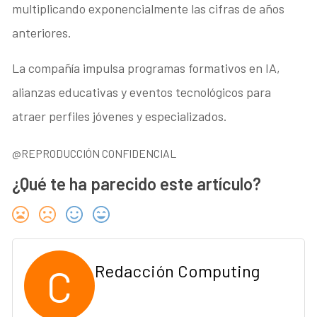
multiplicando exponencialmente las cifras de años
anteriores.
La compañía impulsa programas formativos en IA,
alianzas educativas y eventos tecnológicos para
atraer perfiles jóvenes y especializados.
@REPRODUCCIÓN CONFIDENCIAL
¿Qué te ha parecido este artículo?
C
Redacción Computing