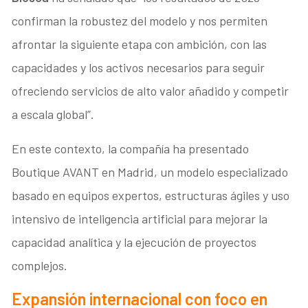
confirman la robustez del modelo y nos permiten
afrontar la siguiente etapa con ambición, con las
capacidades y los activos necesarios para seguir
ofreciendo servicios de alto valor añadido y competir
a escala global”.
En este contexto, la compañía ha presentado
Boutique AVANT en Madrid, un modelo especializado
basado en equipos expertos, estructuras ágiles y uso
intensivo de inteligencia artificial para mejorar la
capacidad analítica y la ejecución de proyectos
complejos.
Expansión internacional con foco en