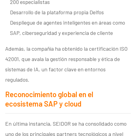
200 especialistas
Desarrollo de la plataforma propia Delfos
Despliegue de agentes inteligentes en áreas como
SAP, ciberseguridad y experiencia de cliente
Además, la compañía ha obtenido la certificación ISO
42001, que avala la gestión responsable y ética de
sistemas de IA, un factor clave en entornos
regulados.
Reconocimiento global en el
ecosistema SAP y cloud
En última instancia, SEIDOR se ha consolidado como
uno de los principales partners tecnológicos a nivel