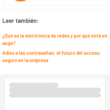
Leer también:
¿Qué es la electrónica de redes y por qué está en
auge?
Adiós a las contraseñas: el futuro del acceso
seguro en la empresa