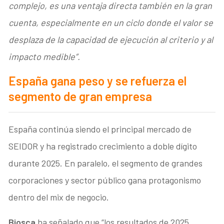
complejo, es una ventaja directa también en la gran
cuenta, especialmente en un ciclo donde el valor se
desplaza de la capacidad de ejecución al criterio y al
impacto medible”.
España gana peso y se refuerza el
segmento de gran empresa
España continúa siendo el principal mercado de
SEIDOR y ha registrado crecimiento a doble dígito
durante 2025. En paralelo, el segmento de grandes
corporaciones y sector público gana protagonismo
dentro del mix de negocio.
Biosca
ha señalado que “los resultados de 2025