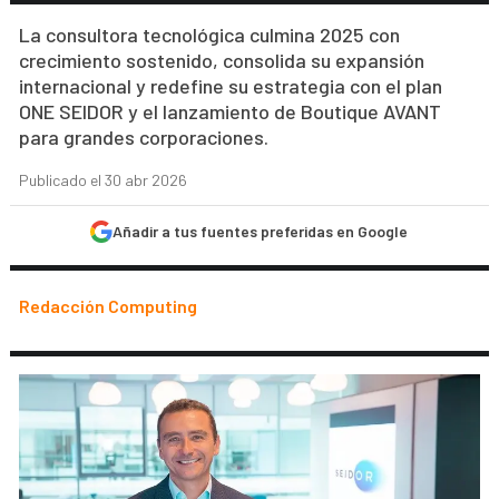
La consultora tecnológica culmina 2025 con
crecimiento sostenido, consolida su expansión
internacional y redefine su estrategia con el plan
ONE SEIDOR y el lanzamiento de Boutique AVANT
para grandes corporaciones.
Publicado el 30 abr 2026
Añadir a tus fuentes preferidas en Google
Redacción Computing