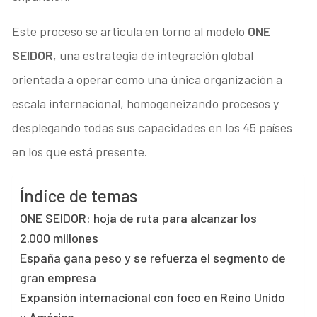
Este proceso se articula en torno al modelo
ONE
SEIDOR
, una estrategia de integración global
orientada a operar como una única organización a
escala internacional, homogeneizando procesos y
desplegando todas sus capacidades en los 45 países
en los que está presente.
Índice de temas
ONE SEIDOR: hoja de ruta para alcanzar los
2.000 millones
España gana peso y se refuerza el segmento de
gran empresa
Expansión internacional con foco en Reino Unido
y América