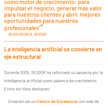
como motor de crecimiento: para
impulsar el negocio, generar más valor
para nuestros clientes y abrir mejores
oportunidades para nuestros
profesionales”
SERGI BIOSCA, SEIDOR
La inteligencia artificial se convierte en
eje estructural
Durante 2025, SEIDOR ha reforzado su apuesta por la
inteligencia artificial como palanca de crecimiento.
Entre los hitos destacan:
Creación de un
Centro de Excelencia
con más de