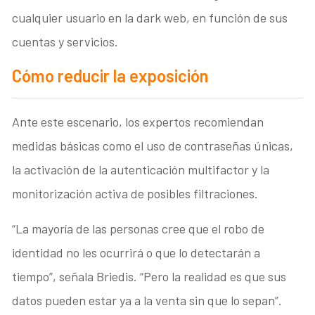
cualquier usuario en la dark web, en función de sus
cuentas y servicios.
Cómo reducir la exposición
Ante este escenario, los expertos recomiendan
medidas básicas como el uso de contraseñas únicas,
la activación de la autenticación multifactor y la
monitorización activa de posibles filtraciones.
“La mayoría de las personas cree que el robo de
identidad no les ocurrirá o que lo detectarán a
tiempo”, señala Briedis. “Pero la realidad es que sus
datos pueden estar ya a la venta sin que lo sepan”.