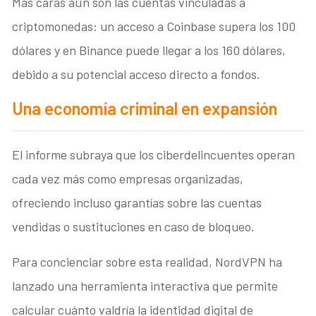
Más caras aún son las cuentas vinculadas a
criptomonedas: un acceso a Coinbase supera los 100
dólares y en Binance puede llegar a los 160 dólares,
debido a su potencial acceso directo a fondos.
Una economía criminal en expansión
El informe subraya que los ciberdelincuentes operan
cada vez más como empresas organizadas,
ofreciendo incluso garantías sobre las cuentas
vendidas o sustituciones en caso de bloqueo.
Para concienciar sobre esta realidad, NordVPN ha
lanzado una herramienta interactiva que permite
calcular cuánto valdría la identidad digital de