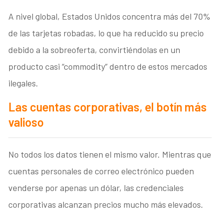
A nivel global, Estados Unidos concentra más del 70%
de las tarjetas robadas, lo que ha reducido su precio
debido a la sobreoferta, convirtiéndolas en un
producto casi “commodity” dentro de estos mercados
ilegales.
Las cuentas corporativas, el botín más
valioso
No todos los datos tienen el mismo valor. Mientras que
cuentas personales de correo electrónico pueden
venderse por apenas un dólar, las credenciales
corporativas alcanzan precios mucho más elevados.