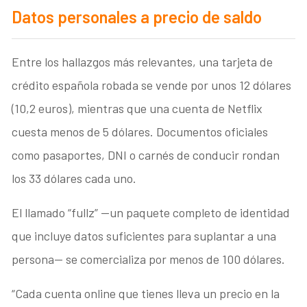
Datos personales a precio de saldo
Entre los hallazgos más relevantes, una tarjeta de
crédito española robada se vende por unos 12 dólares
(10,2 euros), mientras que una cuenta de Netflix
cuesta menos de 5 dólares. Documentos oficiales
como pasaportes, DNI o carnés de conducir rondan
los 33 dólares cada uno.
El llamado “fullz” —un paquete completo de identidad
que incluye datos suficientes para suplantar a una
persona— se comercializa por menos de 100 dólares.
“Cada cuenta online que tienes lleva un precio en la