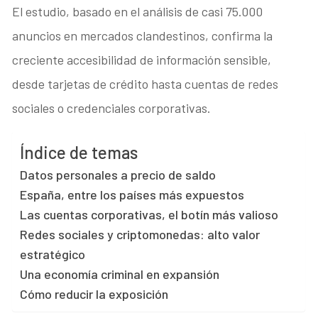
El estudio, basado en el análisis de casi 75.000
anuncios en mercados clandestinos, confirma la
creciente accesibilidad de información sensible,
desde tarjetas de crédito hasta cuentas de redes
sociales o credenciales corporativas.
Índice de temas
Datos personales a precio de saldo
España, entre los países más expuestos
Las cuentas corporativas, el botín más valioso
Redes sociales y criptomonedas: alto valor
estratégico
Una economía criminal en expansión
Cómo reducir la exposición