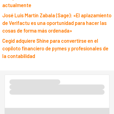
actualmente
José Luis Martín Zabala (Sage): «El aplazamiento
de Verifactu es una oportunidad para hacer las
cosas de forma más ordenada»
Cegid adquiere Shine para convertirse en el
copiloto financiero de pymes y profesionales de
la contabilidad