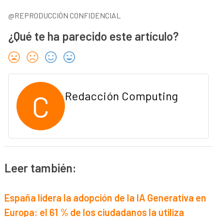
@REPRODUCCIÓN CONFIDENCIAL
¿Qué te ha parecido este artículo?
C
Redacción Computing
Leer también:
España lidera la adopción de la IA Generativa en
Europa: el 61 % de los ciudadanos la utiliza