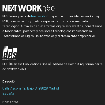
BPS forma parte de
Nextwork360
, grupo europeo líder en marketing
B2B, comunicación y medios especializados para el mercado
tecnológico. A través de plataformas digitales y eventos, conectamos
a fabricantes, partners y decisores tecnológicos impulsando la
Transformación Digital, la Innovación y el crecimiento empresarial.
BPS (Business Publications Spain), editora de Computing, forma parte
de Nextwork360.
Dirección
Calle Azcona 12, Bajo B, 28028 Madrid
España
Contactos