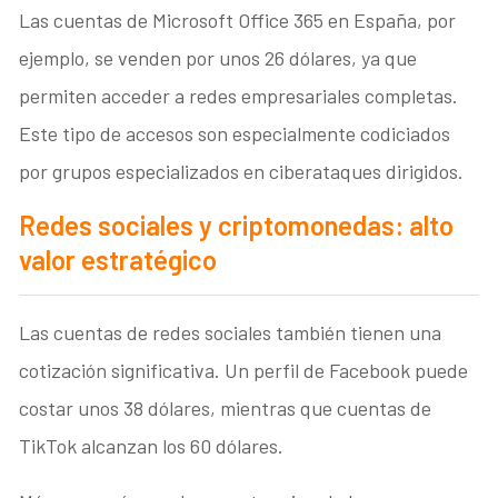
Las cuentas de Microsoft Office 365 en España, por
ejemplo, se venden por unos 26 dólares, ya que
permiten acceder a redes empresariales completas.
Este tipo de accesos son especialmente codiciados
por grupos especializados en ciberataques dirigidos.
Redes sociales y criptomonedas: alto
valor estratégico
Las cuentas de redes sociales también tienen una
cotización significativa. Un perfil de Facebook puede
costar unos 38 dólares, mientras que cuentas de
TikTok alcanzan los 60 dólares.