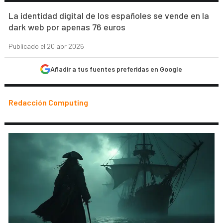
La identidad digital de los españoles se vende en la
dark web por apenas 76 euros
Publicado el 20 abr 2026
Añadir a tus fuentes preferidas en Google
Redacción Computing