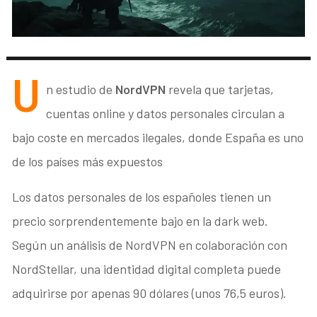
U
n estudio de
NordVPN
revela que tarjetas,
cuentas online y datos personales circulan a
bajo coste en mercados ilegales, donde España es uno
de los países más expuestos
Los datos personales de los españoles tienen un
precio sorprendentemente bajo en la dark web.
Según un análisis de NordVPN en colaboración con
NordStellar, una identidad digital completa puede
adquirirse por apenas 90 dólares (unos 76,5 euros).