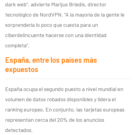
dark web”, advierte Marijus Briedis, director
tecnológico de NordVPN. “A la mayoría de la gente le
sorprendería lo poco que cuesta para un
ciberdelincuente hacerse con una identidad
completa”.
España, entre los países más
expuestos
España ocupa el segundo puesto a nivel mundial en
volumen de datos robados disponibles y lidera el
ranking europeo. En conjunto, las tarjetas europeas
representan cerca del 20% de los anuncios
detectados.