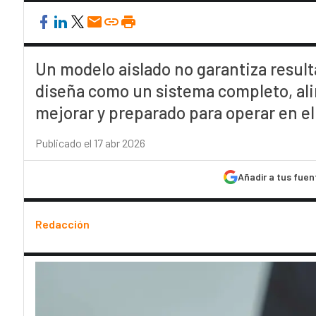
Un modelo aislado no garantiza result
diseña como un sistema completo, ali
mejorar y preparado para operar en el 
Publicado el 17 abr 2026
Añadir a tus fuen
Redacción