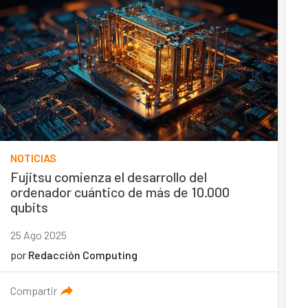
NOTICIAS
Fujitsu comienza el desarrollo del
ordenador cuántico de más de 10.000
qubits
25 Ago 2025
por
Redacción Computing
Compartir