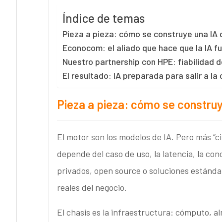
Índice de temas
Pieza a pieza: cómo se construye una IA 
Econocom: el aliado que hace que la IA f
Nuestro partnership con HPE: fiabilidad 
El resultado: IA preparada para salir a la
Pieza a pieza: cómo se construy
El motor son los modelos de IA. Pero más “ci
depende del caso de uso, la latencia, la conc
privados, open source o soluciones estánda
reales del negocio.
El chasis es la infraestructura: cómputo, 