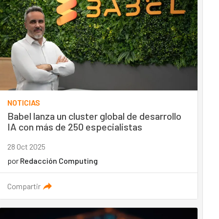
NOTICIAS
Babel lanza un cluster global de desarrollo
IA con más de 250 especialistas
28 Oct 2025
por
Redacción Computing
Compartir