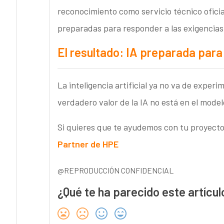
reconocimiento como servicio técnico oficia
preparadas para responder a las exigencias 
El resultado: IA preparada para 
La inteligencia artificial ya no va de experi
verdadero valor de la IA no está en el model
Si quieres que te ayudemos con tu proyecto
Partner de HPE
@REPRODUCCIÓN CONFIDENCIAL
¿Qué te ha parecido este artícul