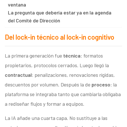
ventana
La pregunta que debería estar ya en la agenda
del Comité de Dirección
Del lock-in técnico al lock-in cognitivo
La primera generación fue
técnica
: formatos
propietarios, protocolos cerrados. Luego llegó la
contractual
: penalizaciones, renovaciones rígidas,
descuentos por volumen. Después la de
proceso
: la
plataforma se integraba tanto que cambiarla obligaba
a rediseñar flujos y formar a equipos.
La IA añade una cuarta capa. No sustituye a las