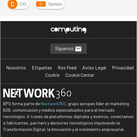
C
CIO
Opinión
Síguenos
Nosotros
Etiquetas
Rss Feed
Aviso Legal
Privacidad
Cookie
Cookie Center
BPS forma parte de
Nextwork360
, grupo europeo líder en marketing
B2B, comunicación y medios especializados para el mercado
tecnológico. A través de plataformas digitales y eventos, conectamos
a fabricantes, partners y decisores tecnológicos impulsando la
Transformación Digital, la Innovación y el crecimiento empresarial.