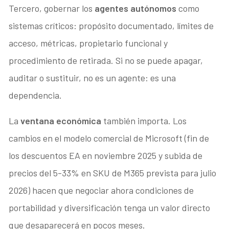
Tercero, gobernar los
agentes autónomos
como
sistemas críticos: propósito documentado, límites de
acceso, métricas, propietario funcional y
procedimiento de retirada. Si no se puede apagar,
auditar o sustituir, no es un agente: es una
dependencia.
La
ventana económica
también importa. Los
cambios en el modelo comercial de Microsoft (fin de
los descuentos EA en noviembre 2025 y subida de
precios del 5-33% en SKU de M365 prevista para julio
2026) hacen que negociar ahora condiciones de
portabilidad y diversificación tenga un valor directo
que desaparecerá en pocos meses.