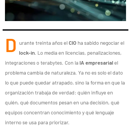
D
urante treinta años el
CIO
ha sabido negociar el
lock-in
. Lo medía en licencias, penalizaciones,
integraciones o terabytes. Con la
IA empresarial
el
problema cambia de naturaleza. Ya no es solo el dato
lo que puede quedar atrapado, sino la forma en que la
organización trabaja de verdad: quién influye en
quién, qué documentos pesan en una decisión, qué
equipos concentran conocimiento y qué lenguaje
interno se usa para priorizar.