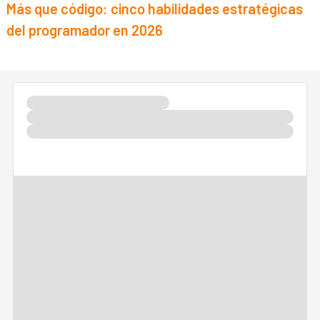
Más que código: cinco habilidades estratégicas
del programador en 2026