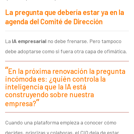
La pregunta que debería estar ya en la
agenda del Comité de Dirección
La
IA empresarial
no debe frenarse. Pero tampoco
debe adoptarse como si fuera otra capa de ofimática.
En la próxima renovación la pregunta
incómoda es: ¿quién controla la
inteligencia que la IA está
construyendo sobre nuestra
empresa?
Cuando una plataforma empieza a conocer cómo
decides, priorizas y colaboras, el CIO deja de estar