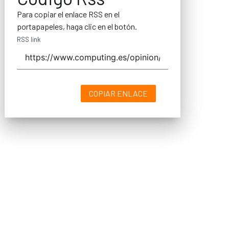
Para copiar el enlace RSS en el
portapapeles, haga clic en el botón.
RSS link
COPIAR ENLACE