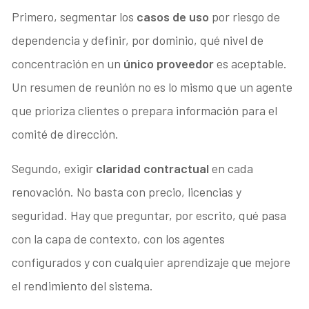
Primero, segmentar los
casos de uso
por riesgo de
dependencia y definir, por dominio, qué nivel de
concentración en un
único proveedor
es aceptable.
Un resumen de reunión no es lo mismo que un agente
que prioriza clientes o prepara información para el
comité de dirección.
Segundo, exigir
claridad contractual
en cada
renovación. No basta con precio, licencias y
seguridad. Hay que preguntar, por escrito, qué pasa
con la capa de contexto, con los agentes
configurados y con cualquier aprendizaje que mejore
el rendimiento del sistema.