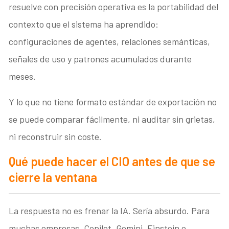
resuelve con precisión operativa es la portabilidad del
contexto que el sistema ha aprendido:
configuraciones de agentes, relaciones semánticas,
señales de uso y patrones acumulados durante
meses.
Y lo que no tiene formato estándar de exportación no
se puede comparar fácilmente, ni auditar sin grietas,
ni reconstruir sin coste.
Qué puede hacer el CIO antes de que se
cierre la ventana
La respuesta no es frenar la IA. Sería absurdo. Para
muchas empresas, Copilot, Gemini, Einstein o