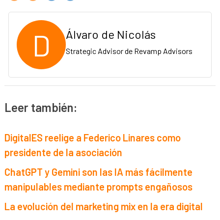
D
Álvaro de Nicolás
Strategic Advisor de Revamp Advisors
Leer también:
DigitalES reelige a Federico Linares como
presidente de la asociación
ChatGPT y Gemini son las IA más fácilmente
manipulables mediante prompts engañosos
La evolución del marketing mix en la era digital