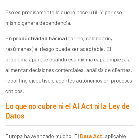
Eso es precisamente lo que lo hace útil. Y por eso
mismo genera dependencia.
En
productividad básica
(correo, calendario,
resúmenes) el riesgo puede ser aceptable. El
problema aparece cuando esa misma capa empieza a
alimentar decisiones comerciales, análisis de clientes,
reporting ejecutivo o agentes autónomos en procesos
críticos.
Lo que no cubre ni el AI Act ni la Ley de
Datos
Europa ha avanzado mucho. El
Data Act
, aplicable