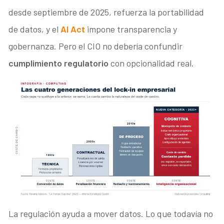
desde septiembre de 2025, refuerza la portabilidad
de datos, y el
AI Act
impone transparencia y
gobernanza. Pero el CIO no debería confundir
cumplimiento regulatorio
con opcionalidad real.
La regulación ayuda a mover datos. Lo que todavía no