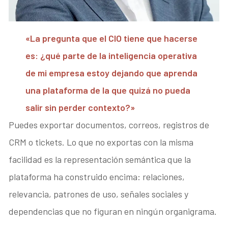
«La pregunta que el CIO tiene que hacerse
es: ¿qué parte de la inteligencia operativa
de mi empresa estoy dejando que aprenda
una plataforma de la que quizá no pueda
salir sin perder contexto?»
Puedes exportar documentos, correos, registros de
CRM o tickets. Lo que no exportas con la misma
facilidad es la representación semántica que la
plataforma ha construido encima: relaciones,
relevancia, patrones de uso, señales sociales y
dependencias que no figuran en ningún organigrama.