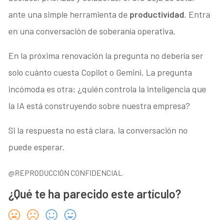
ante una simple herramienta de
productividad
. Entra
en una conversación de soberanía operativa.
En la próxima renovación la pregunta no debería ser
solo cuánto cuesta Copilot o Gemini. La pregunta
incómoda es otra: ¿quién controla la inteligencia que
la IA está construyendo sobre nuestra empresa?
Si la respuesta no está clara, la conversación no
puede esperar.
@REPRODUCCIÓN CONFIDENCIAL
¿Qué te ha parecido este artículo?