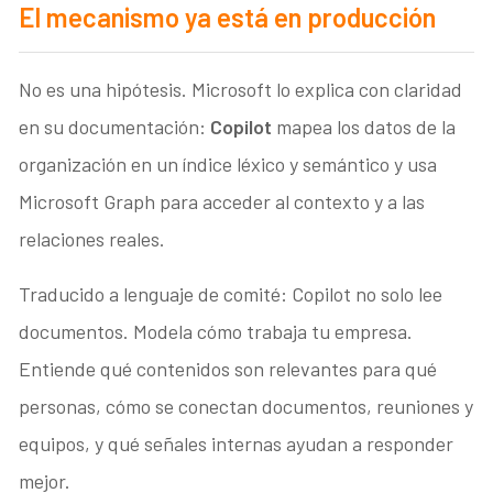
El mecanismo ya está en producción
No es una hipótesis. Microsoft lo explica con claridad
en su documentación:
Copilot
mapea los datos de la
organización en un índice léxico y semántico y usa
Microsoft Graph para acceder al contexto y a las
relaciones reales.
Traducido a lenguaje de comité: Copilot no solo lee
documentos. Modela cómo trabaja tu empresa.
Entiende qué contenidos son relevantes para qué
personas, cómo se conectan documentos, reuniones y
equipos, y qué señales internas ayudan a responder
mejor.