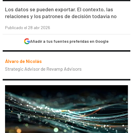
Los datos se pueden exportar. El contexto, las
relaciones y los patrones de decisión todavía no
Publicado el 28 abr 2026
Añadir a tus fuentes preferidas en Google
Álvaro de Nicolás
Strategic Advisor de Revamp Advisors