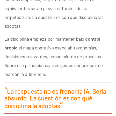
equivalentes serán piezas naturales de su
arquitectura. La cuestión es con qué disciplina las
adoptas.
La disciplina empieza por mantener bajo
control
propio
el mapa operativo esencial: taxonomías,
decisiones relevantes, conocimiento de procesos.
Sobre ese principio hay tres gestos concretos que
marcan la diferencia.
La respuesta no es frenar la IA. Sería
absurdo. La cuestión es con qué
disciplina la adoptas