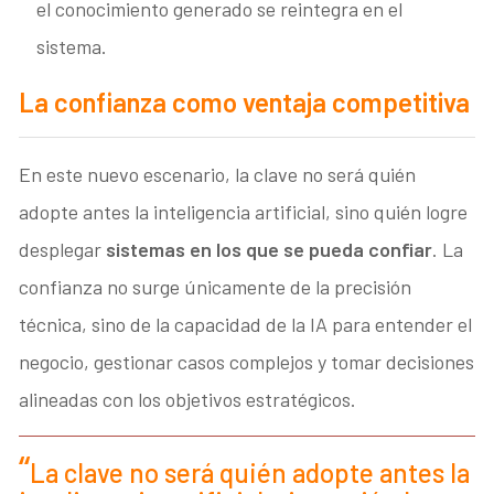
el conocimiento generado se reintegra en el
sistema.
La confianza como ventaja competitiva
En este nuevo escenario, la clave no será quién
adopte antes la inteligencia artificial, sino quién logre
desplegar
sistemas en los que se pueda confiar
. La
confianza no surge únicamente de la precisión
técnica, sino de la capacidad de la IA para entender el
negocio, gestionar casos complejos y tomar decisiones
alineadas con los objetivos estratégicos.
La clave no será quién adopte antes la