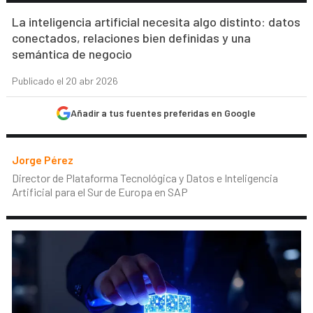
La inteligencia artificial necesita algo distinto: datos
conectados, relaciones bien definidas y una
semántica de negocio
Publicado el 20 abr 2026
Añadir a tus fuentes preferidas en Google
Jorge Pérez
Director de Plataforma Tecnológica y Datos e Inteligencia
Artificial para el Sur de Europa en SAP