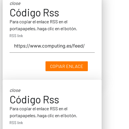
close
Código Rss
Para copiar el enlace RSS en el
portapapeles, haga clic en el botón.
RSS link
COPIAR ENLACE
close
Código Rss
Para copiar el enlace RSS en el
portapapeles, haga clic en el botón.
RSS link