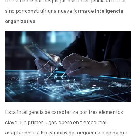
únicamente por desplegar más inteligencia artificial,
sino por construir una nueva forma de
inteligencia
organizativa
.
Esta inteligencia se caracteriza por tres elementos
clave. En primer lugar, opera en tiempo real,
adaptándose a los cambios del
negocio
a medida que