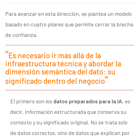
Para avanzar en esta dirección, se plantea un modelo
basado en cuatro pilares que permite cerrar la brecha
de confianza.
Es necesario ir más allá de la
infraestructura técnica y abordar la
dimensión semántica del dato: su
significado dentro del negocio
El primero son los
datos preparados para la IA
, es
decir, información estructurada que conserva su
contexto y su significado original. No se trata solo
de datos correctos, sino de datos que explican por