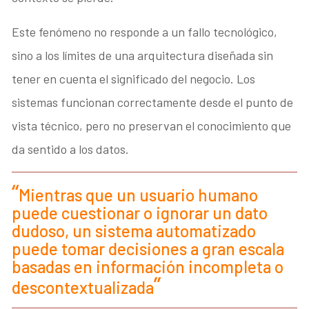
Este fenómeno no responde a un fallo tecnológico,
sino a los límites de una arquitectura diseñada sin
tener en cuenta el significado del negocio. Los
sistemas funcionan correctamente desde el punto de
vista técnico, pero no preservan el conocimiento que
da sentido a los datos.
Mientras que un usuario humano
puede cuestionar o ignorar un dato
dudoso, un sistema automatizado
puede tomar decisiones a gran escala
basadas en información incompleta o
descontextualizada