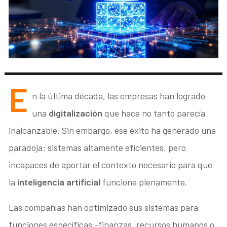
E
n la última década, las empresas han logrado
una
digitalización
que hace no tanto parecía
inalcanzable. Sin embargo, ese éxito ha generado una
paradoja: sistemas altamente eficientes, pero
incapaces de aportar el contexto necesario para que
la
inteligencia artificial
funcione plenamente.
Las compañías han optimizado sus sistemas para
funciones específicas -finanzas, recursos humanos o