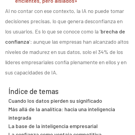
eficientes, pero aislados»
Al no contar con ese contexto, la IA no puede tomar
decisiones precisas, lo que genera desconfianza en
los usuarios. Es lo que se conoce como la ‘
brecha de
confianza
‘: aunque las empresas han alcanzado altos
niveles de madurez en sus datos, solo el 34% de los
líderes empresariales confía plenamente en ellos y en
sus capacidades de IA.
Índice de temas
Cuando los datos pierden su significado
Más allá de la analítica: hacia una inteligencia
integrada
La base de la inteligencia empresarial
La confianza como ventaja competitiva