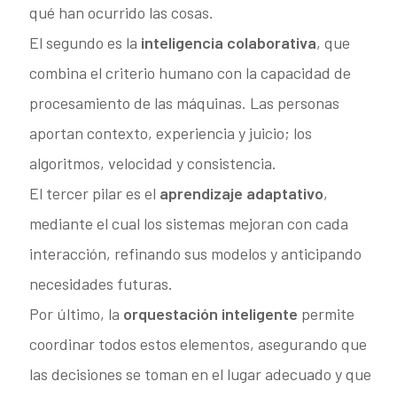
qué han ocurrido las cosas.
El segundo es la
inteligencia colaborativa
, que
combina el criterio humano con la capacidad de
procesamiento de las máquinas. Las personas
aportan contexto, experiencia y juicio; los
algoritmos, velocidad y consistencia.
El tercer pilar es el
aprendizaje adaptativo
,
mediante el cual los sistemas mejoran con cada
interacción, refinando sus modelos y anticipando
necesidades futuras.
Por último, la
orquestación inteligente
permite
coordinar todos estos elementos, asegurando que
las decisiones se toman en el lugar adecuado y que