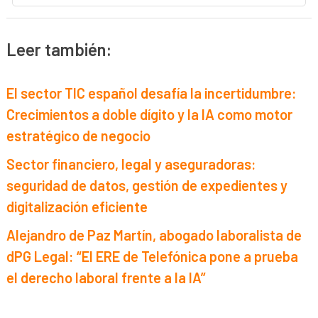
Leer también:
El sector TIC español desafía la incertidumbre:
Crecimientos a doble dígito y la IA como motor
estratégico de negocio
Sector financiero, legal y aseguradoras:
seguridad de datos, gestión de expedientes y
digitalización eficiente
Alejandro de Paz Martín, abogado laboralista de
dPG Legal: “El ERE de Telefónica pone a prueba
el derecho laboral frente a la IA”