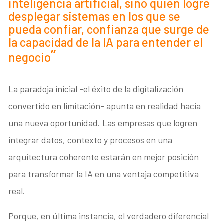
inteligencia artificial, sino quién logre
desplegar sistemas en los que se
pueda confiar, confianza que surge de
la capacidad de la IA para entender el
negocio
La paradoja inicial -el éxito de la digitalización
convertido en limitación- apunta en realidad hacia
una nueva oportunidad. Las empresas que logren
integrar datos, contexto y procesos en una
arquitectura coherente estarán en mejor posición
para transformar la IA en una ventaja competitiva
real.
Porque, en última instancia, el verdadero diferencial