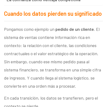
Cuando los datos pierden su significado
Pongamos como ejemplo un
pedido de un cliente
. El
sistema de ventas contiene información rica en
contexto: la relación con el cliente, las condiciones
contractuales o el valor estratégico de la operación.
Sin embargo, cuando ese mismo pedido pasa al
sistema financiero, se transforma en una simple cifra
de ingresos. Y cuando llega al sistema logístico, se
convierte en una orden más a procesar.
En cada transición, los datos se transfieren, pero el
contexto se pierde.