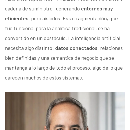
cadena de suministro- generando
entornos muy
eficientes
, pero aislados. Esta fragmentación, que
fue funcional para la analítica tradicional, se ha
convertido en un obstáculo. La inteligencia artificial
necesita algo distinto:
datos conectados
, relaciones
bien definidas y una semántica de negocio que se
mantenga a lo largo de todo el proceso, algo de lo que
carecen muchos de estos sistemas.