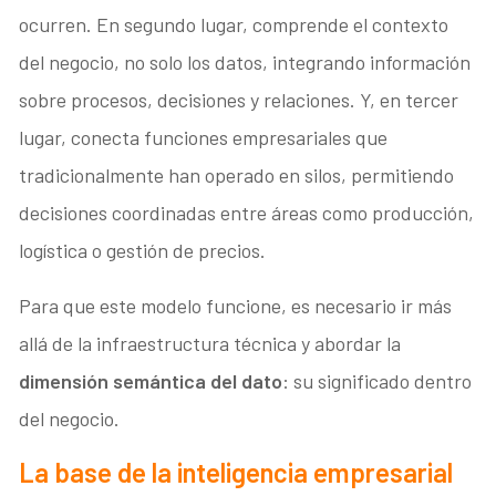
ocurren. En segundo lugar, comprende el contexto
del negocio, no solo los datos, integrando información
sobre procesos, decisiones y relaciones. Y, en tercer
lugar, conecta funciones empresariales que
tradicionalmente han operado en silos, permitiendo
decisiones coordinadas entre áreas como producción,
logística o gestión de precios.
Para que este modelo funcione, es necesario ir más
allá de la infraestructura técnica y abordar la
dimensión semántica del dato
: su significado dentro
del negocio.
La base de la inteligencia empresarial