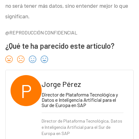
no será tener más datos, sino entender mejor lo que
significan.
@REPRODUCCIÓN CONFIDENCIAL
¿Qué te ha parecido este artículo?
P
Jorge Pérez
Director de Plataforma Tecnológica y
Datos e Inteligencia Artificial para el
Sur de Europa en SAP
Director de Plataforma Tecnológica, Datos
e Inteligencia Artificial para el Sur de
Europa en SAP