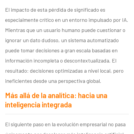
El impacto de esta pérdida de significado es
especialmente crítico en un entorno impulsado por IA.
Mientras que un usuario humano puede cuestionar o
ignorar un dato dudoso, un sistema automatizado
puede tomar decisiones a gran escala basadas en
información incompleta o descontextualizada. El
resultado: decisiones optimizadas a nivel local, pero
ineficientes desde una perspectiva global.
Más allá de la analítica: hacia una
inteligencia integrada
El siguiente paso en la evolución empresarial no pasa