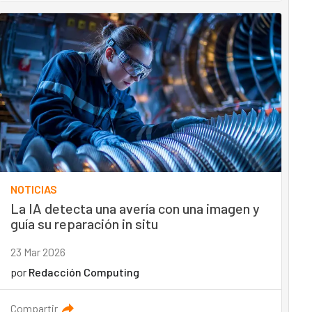
NOTICIAS
La IA detecta una avería con una imagen y
guía su reparación in situ
23 Mar 2026
por
Redacción Computing
Compartir