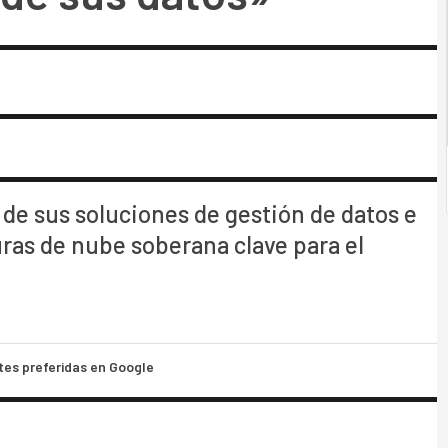
de sus soluciones de gestión de datos e
turas de nube soberana clave para el
tes preferidas en Google