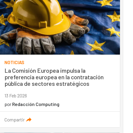
NOTICIAS
La Comisión Europea impulsa la
preferencia europea en la contratación
pública de sectores estratégicos
13 Feb 2026
por
Redacción Computing
Compartir