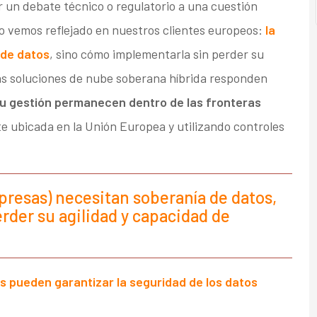
 un debate técnico o regulatorio a una cuestión
o vemos reflejado en nuestros clientes europeos:
la
 de datos
, sino cómo implementarla sin perder su
as soluciones de nube soberana híbrida responden
 su gestión permanecen dentro de las fronteras
e ubicada en la Unión Europea y utilizando controles
mpresas) necesitan soberanía de datos,
rder su agilidad y capacidad de
 pueden garantizar la seguridad de los datos