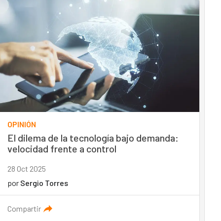
OPINIÓN
El dilema de la tecnología bajo demanda:
velocidad frente a control
28 Oct 2025
por
Sergio Torres
Compartir