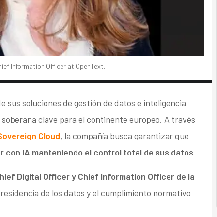
hief Information Officer at OpenText.
 sus soluciones de gestión de datos e inteligencia
e soberana clave para el continente europeo. A través
Sovereign Cloud
, la compañía busca garantizar que
r con IA manteniendo el control total
de sus datos
.
ef Digital Officer y Chief Information Officer de la
a residencia de los datos y el cumplimiento normativo