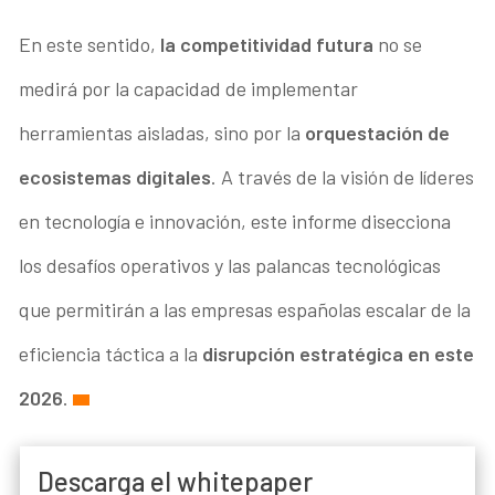
En este sentido,
la competitividad futura
no se
medirá por la capacidad de implementar
herramientas aisladas, sino por la
orquestación de
ecosistemas digitales
. A través de la visión de líderes
en tecnología e innovación, este informe disecciona
los desafíos operativos y las palancas tecnológicas
que permitirán a las empresas españolas escalar de la
eficiencia táctica a la
disrupción estratégica en este
2026
.
Descarga el whitepaper