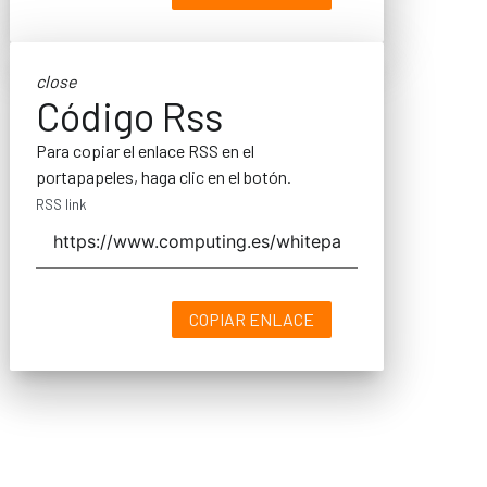
close
Código Rss
Para copiar el enlace RSS en el
portapapeles, haga clic en el botón.
RSS link
COPIAR ENLACE