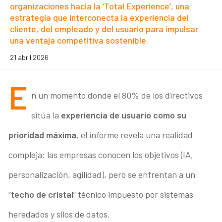
organizaciones hacia la ‘Total Experience’, una
estrategia que interconecta la experiencia del
cliente, del empleado y del usuario para impulsar
una ventaja competitiva sostenible.
21 abril 2026
E
n un momento donde el 80% de los directivos
sitúa la
experiencia de usuario como su
prioridad máxima
, el informe revela una realidad
compleja: las empresas conocen los objetivos (IA,
personalización, agilidad), pero se enfrentan a un
“
techo de cristal
” técnico impuesto por sistemas
heredados y silos de datos.