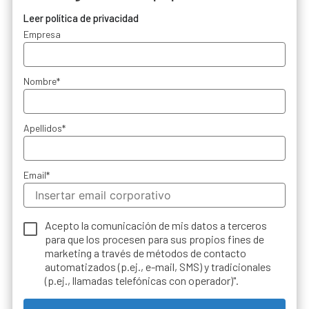
Leer política de privacidad
Empresa
Nombre
*
Apellidos
*
Email
*
Acepto la comunicación de mis datos a terceros
para que los procesen para sus propios fines de
marketing a través de métodos de contacto
automatizados (p.ej., e-mail, SMS) y tradicionales
(p.ej., llamadas telefónicas con operador)".