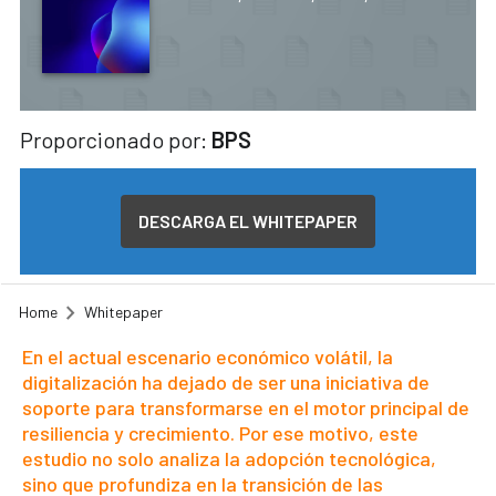
Proporcionado por:
BPS
DESCARGA EL WHITEPAPER
Home
Whitepaper
En el actual escenario económico volátil, la
digitalización ha dejado de ser una iniciativa de
soporte para transformarse en el motor principal de
resiliencia y crecimiento. Por ese motivo, este
estudio no solo analiza la adopción tecnológica,
sino que profundiza en la transición de las