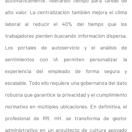
automáticamente, liberando tiempo para tareas de
alto valor. La centralización también mejora el clima
laboral al reducir el 40% del tiempo que los
trabajadores pierden buscando información dispersa.
Los portales de autoservicio y el análisis de
sentimientos con IA permiten personalizar la
experiencia del empleado de forma segura y
escalable. Todo ello requiere una gobernanza del dato
robusta que garantice la privacidad y el cumplimiento
normativo en múltiples ubicaciones. En definitiva, el
profesional de RR. HH. se transforma de gestor
administrativo en un arquitecto de cultura apoyado