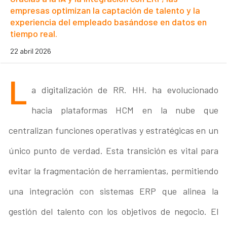
empresas optimizan la captación de talento y la
experiencia del empleado basándose en datos en
tiempo real.
22 abril 2026
L
a digitalización de RR. HH. ha evolucionado
hacia plataformas HCM en la nube que
centralizan funciones operativas y estratégicas en un
único punto de verdad. Esta transición es vital para
evitar la fragmentación de herramientas, permitiendo
una integración con sistemas ERP que alinea la
gestión del talento con los objetivos de negocio. El