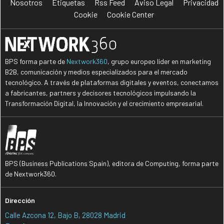
Nosotros
Etiquetas
Rss Feed
Aviso Legal
Privacidad
Cookie
Cookie Center
BPS forma parte de
Nextwork360
, grupo europeo líder en marketing
B2B, comunicación y medios especializados para el mercado
tecnológico. A través de plataformas digitales y eventos, conectamos
a fabricantes, partners y decisores tecnológicos impulsando la
Transformación Digital, la Innovación y el crecimiento empresarial.
BPS (Business Publications Spain), editora de Computing, forma parte
de Nextwork360.
Dirección
Calle Azcona 12, Bajo B, 28028 Madrid