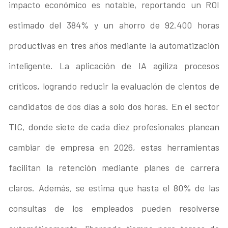
impacto económico es notable, reportando un ROI
estimado del 384% y un ahorro de 92.400 horas
productivas en tres años mediante la automatización
inteligente. La aplicación de IA agiliza procesos
críticos, logrando reducir la evaluación de cientos de
candidatos de dos días a solo dos horas. En el sector
TIC, donde siete de cada diez profesionales planean
cambiar de empresa en 2026, estas herramientas
facilitan la retención mediante planes de carrera
claros. Además, se estima que hasta el 80% de las
consultas de los empleados pueden resolverse