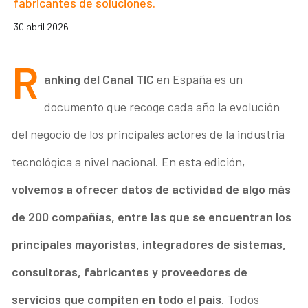
fabricantes de soluciones.
30 abril 2026
R
anking del Canal TIC
en España es un
documento que recoge cada año la evolución
del negocio de los principales actores de la industria
tecnológica a nivel nacional. En esta edición,
volvemos a ofrecer datos de actividad de algo más
de 200 compañías, entre las que se encuentran los
principales mayoristas, integradores de sistemas,
consultoras, fabricantes y proveedores de
servicios que compiten en todo el país
. Todos