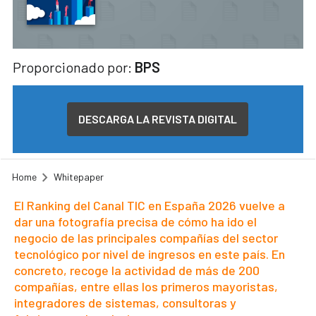
Proporcionado por:
BPS
DESCARGA LA REVISTA DIGITAL
Home
Whitepaper
El Ranking del Canal TIC en España 2026 vuelve a
dar una fotografía precisa de cómo ha ido el
negocio de las principales compañías del sector
tecnológico por nivel de ingresos en este país. En
concreto, recoge la actividad de más de 200
compañías, entre ellas los primeros mayoristas,
integradores de sistemas, consultoras y