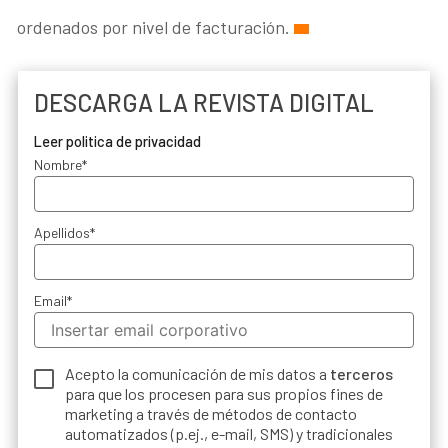
ordenados por nivel de facturación.
DESCARGA LA REVISTA DIGITAL
Leer politica de privacidad
Nombre
*
Apellidos
*
Email
*
Acepto la comunicación de mis datos a
terceros
para que los procesen para sus propios fines de
marketing a través de métodos de contacto
automatizados (p.ej., e-mail, SMS) y tradicionales