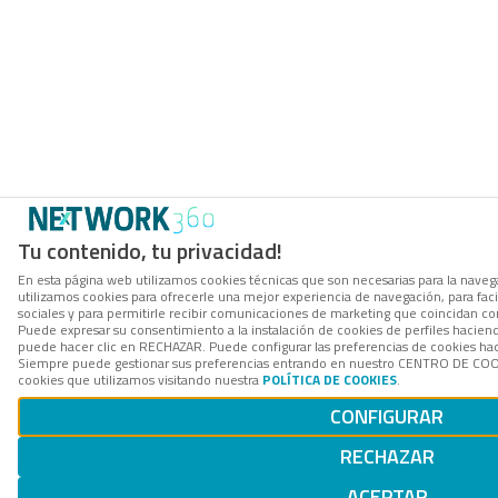
Tu contenido, tu privacidad!
En esta página web utilizamos cookies técnicas que son necesarias para la navega
utilizamos cookies para ofrecerle una mejor experiencia de navegación, para facil
sociales y para permitirle recibir comunicaciones de marketing que coincidan co
Puede expresar su consentimiento a la instalación de cookies de perfiles hacie
puede hacer clic en RECHAZAR. Puede configurar las preferencias de cookies h
Siempre puede gestionar sus preferencias entrando en nuestro CENTRO DE COOK
cookies que utilizamos visitando nuestra
POLÍTICA DE COOKIES
.
CONFIGURAR
RECHAZAR
ACEPTAR