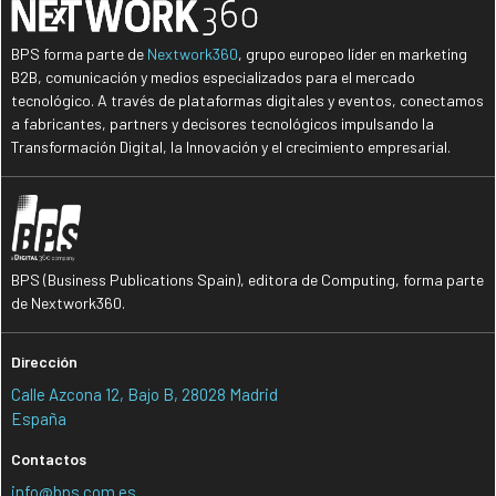
BPS forma parte de
Nextwork360
, grupo europeo líder en marketing
B2B, comunicación y medios especializados para el mercado
tecnológico. A través de plataformas digitales y eventos, conectamos
a fabricantes, partners y decisores tecnológicos impulsando la
Transformación Digital, la Innovación y el crecimiento empresarial.
BPS (Business Publications Spain), editora de Computing, forma parte
de Nextwork360.
Dirección
Calle Azcona 12, Bajo B, 28028 Madrid
España
Contactos
info@bps.com.es