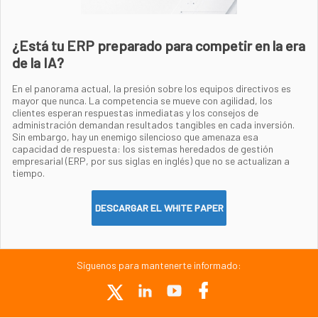
¿Está tu ERP preparado para competir en la era
de la IA?
En el panorama actual, la presión sobre los equipos directivos es
mayor que nunca. La competencia se mueve con agilidad, los
clientes esperan respuestas inmediatas y los consejos de
administración demandan resultados tangibles en cada inversión.
Sin embargo, hay un enemigo silencioso que amenaza esa
capacidad de respuesta: los sistemas heredados de gestión
empresarial (ERP, por sus siglas en inglés) que no se actualizan a
tiempo.
DESCARGAR EL WHITE PAPER
Síguenos para mantenerte informado: