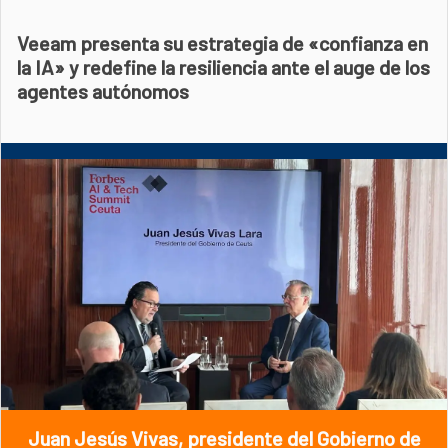
Veeam presenta su estrategia de «confianza en
la IA» y redefine la resiliencia ante el auge de los
agentes autónomos
Juan Jesús Vivas, presidente del Gobierno de