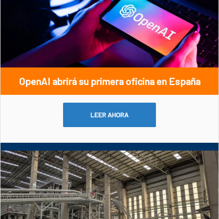
OpenAI abrirá su primera oficina en España
LEER AHORA