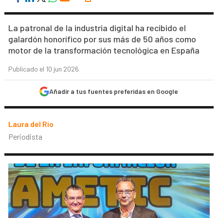
La patronal de la industria digital ha recibido el
galardón honorífico por sus más de 50 años como
motor de la transformación tecnológica en España
Publicado el 10 jun 2026
Añadir a tus fuentes preferidas en Google
Laura del Río
Periodista