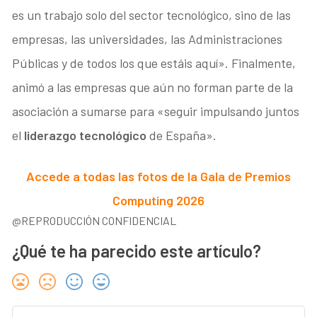
es un trabajo solo del sector tecnológico, sino de las
empresas, las universidades, las Administraciones
Públicas y de todos los que estáis aquí». Finalmente,
animó a las empresas que aún no forman parte de la
asociación a sumarse para «seguir impulsando juntos
el
liderazgo tecnológico
de España».
Accede a todas las fotos de la Gala de Premios
Computing 2026
@REPRODUCCIÓN CONFIDENCIAL
¿Qué te ha parecido este artículo?