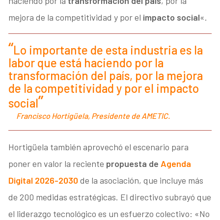
haciendo por la
transformación del país
, por la
mejora de la competitividad y por el
impacto social
«.
Lo importante de esta industria es la
labor que está haciendo por la
transformación del país, por la mejora
de la competitividad y por el impacto
social
Francisco Hortigüela, Presidente de AMETIC.
Hortigüela también aprovechó el escenario para
poner en valor la reciente
propuesta de
Agenda
Digital 2026-2030
de la asociación, que incluye más
de 200 medidas estratégicas. El directivo subrayó que
el liderazgo tecnológico es un esfuerzo colectivo: «No