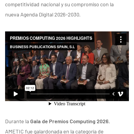
competitividad nacional y su compromiso con la
nueva Agenda Digital 2026-2030.
Durante la
Gala de Premios Computing 2026
,
AMETIC fue galardonada en la categoría de