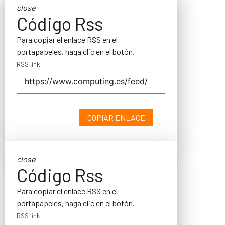
close
Código Rss
Para copiar el enlace RSS en el
portapapeles, haga clic en el botón.
RSS link
COPIAR ENLACE
close
Código Rss
Para copiar el enlace RSS en el
portapapeles, haga clic en el botón.
RSS link