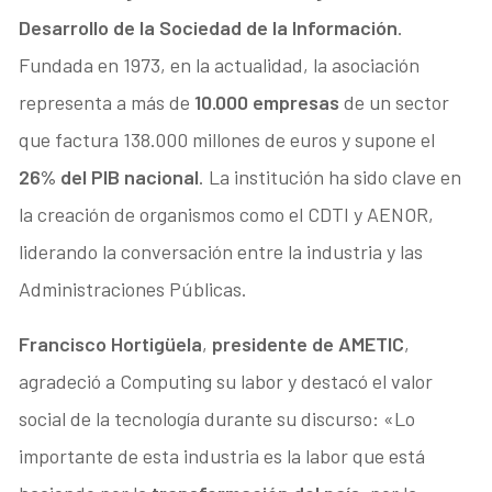
Desarrollo de la Sociedad de la Información
.
Fundada en 1973, en la actualidad, la asociación
representa a más de
10.000 empresas
de un sector
que factura 138.000 millones de euros y supone el
26% del PIB nacional
. La institución ha sido clave en
la creación de organismos como el CDTI y AENOR,
liderando la conversación entre la industria y las
Administraciones Públicas.
Francisco Hortigüela
,
presidente de AMETIC
,
agradeció a Computing su labor y destacó el valor
social de la tecnología durante su discurso: «Lo
importante de esta industria es la labor que está