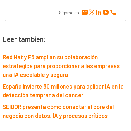
Sígame en
Leer también:
Red Hat y F5 amplían su colaboración
estratégica para proporcionar a las empresas
una IA escalable y segura
España invierte 30 millones para aplicar IA en la
detección temprana del cáncer
SEIDOR presenta cómo conectar el core del
negocio con datos, IA y procesos críticos