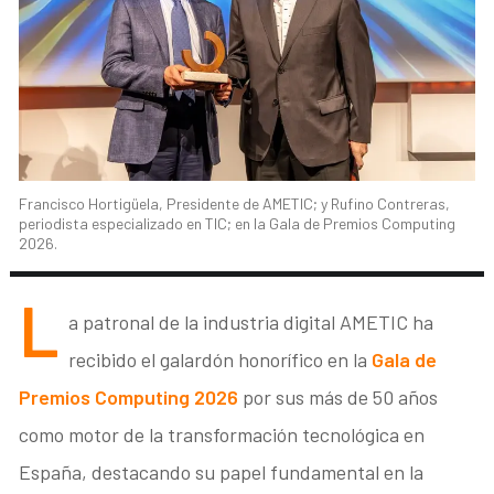
Francisco Hortigüela, Presidente de AMETIC; y Rufino Contreras,
periodista especializado en TIC; en la Gala de Premios Computing
2026.
L
a patronal de la industria digital AMETIC ha
recibido el galardón honorífico en la
Gala de
Premios Computing 2026
por sus más de 50 años
como motor de la transformación tecnológica en
España, destacando su papel fundamental en la