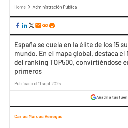
Home
Administración Pública
España se cuela en la élite de los 15
mundo. En el mapa global, destaca el
del ranking TOP500, convirtiéndose en
primeros
Publicado el 11 sept 2025
Añadir a tus fuen
Carlos Marcos Venegas