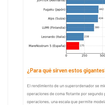
¿Para qué sirven estos gigantes
El rendimiento de un superordenador se mi
operaciones de coma flotante por segundo 
operaciones, una escala que permite modelar