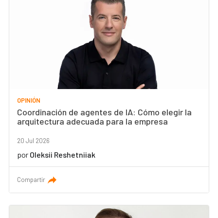
OPINIÓN
Coordinación de agentes de IA: Cómo elegir la
arquitectura adecuada para la empresa
20 Jul 2026
por
Oleksii Reshetniiak
Compartir