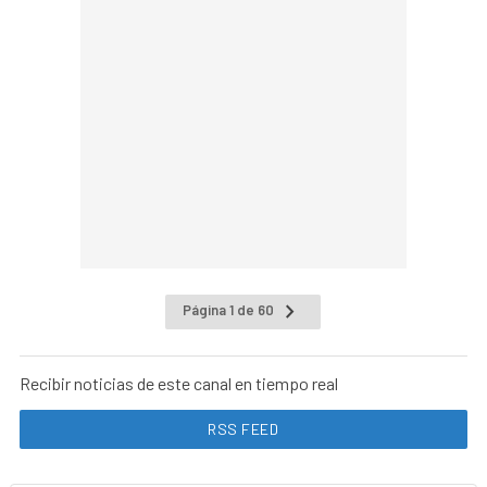
Página 1 de 60
Recibir noticias de este canal en tiempo real
RSS FEED