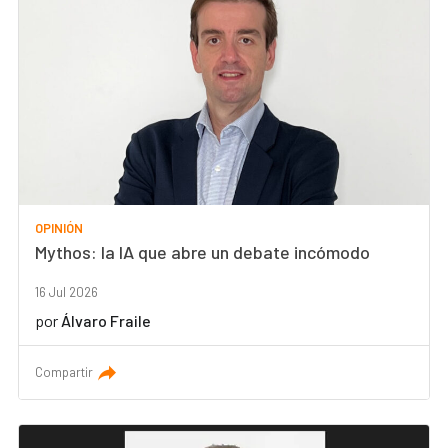
OPINIÓN
Mythos: la IA que abre un debate incómodo
16 Jul 2026
por
Álvaro Fraile
Compartir