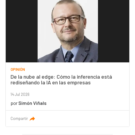
OPINIÓN
De la nube al edge: Cómo la inferencia está
rediseñando la IA en las empresas
14 Jul 2026
por
Simón Viñals
Compartir