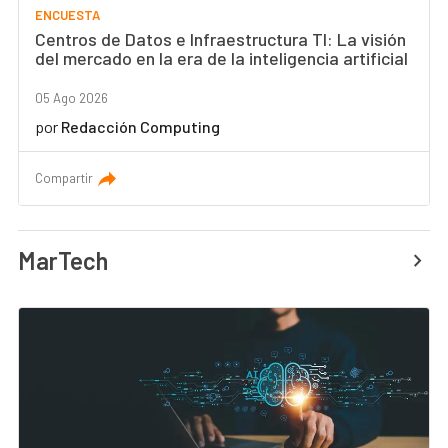
ENCUESTA
Centros de Datos e Infraestructura TI: La visión
del mercado en la era de la inteligencia artificial
05 Ago 2026
por
Redacción Computing
Compartir
MarTech