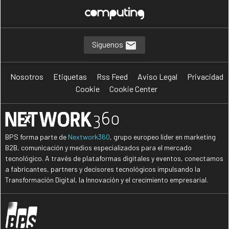
Síguenos
Nosotros
Etiquetas
Rss Feed
Aviso Legal
Privacidad
Cookie
Cookie Center
BPS forma parte de
Nextwork360
, grupo europeo líder en marketing
B2B, comunicación y medios especializados para el mercado
tecnológico. A través de plataformas digitales y eventos, conectamos
a fabricantes, partners y decisores tecnológicos impulsando la
Transformación Digital, la Innovación y el crecimiento empresarial.