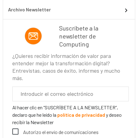
Archivo Newsletter
Suscríbete a la
newsletter de
Computing
¿Quieres recibir información de valor para
entender mejor la transformación digital?
Entrevistas, casos de éxito, informes y mucho
más.
Correo
electrónico
corporativo
Al hacer clic en “SUSCRÍBETE A LA NEWSLETTER”,
declaro que he leído la
política de privacidad
y deseo
recibir la Newsletter
Autorizo el envío de comunicaciones