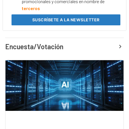
promocionales y comerciales en nombre de
terceros
SUSCRÍBETE
A LA NEWSLETTER
Encuesta/Votación