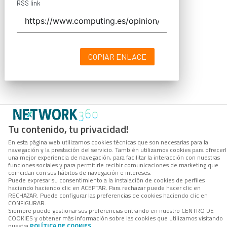
RSS link
COPIAR ENLACE
Tu contenido, tu privacidad!
En esta página web utilizamos cookies técnicas que son necesarias para la
navegación y la prestación del servicio. También utilizamos cookies para ofrecer
una mejor experiencia de navegación, para facilitar la interacción con nuestras
funciones sociales y para permitirle recibir comunicaciones de marketing que
coincidan con sus hábitos de navegación e intereses.
Puede expresar su consentimiento a la instalación de cookies de perfiles
haciendo haciendo clic en ACEPTAR. Para rechazar puede hacer clic en
RECHAZAR. Puede configurar las preferencias de cookies haciendo clic en
CONFIGURAR.
Siempre puede gestionar sus preferencias entrando en nuestro CENTRO DE
COOKIES y obtener más información sobre las cookies que utilizamos visitando
nuestra
POLÍTICA DE COOKIES
.