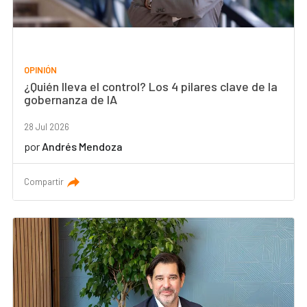
OPINIÓN
¿Quién lleva el control? Los 4 pilares clave de la
gobernanza de IA
28 Jul 2026
por
Andrés Mendoza
Compartir