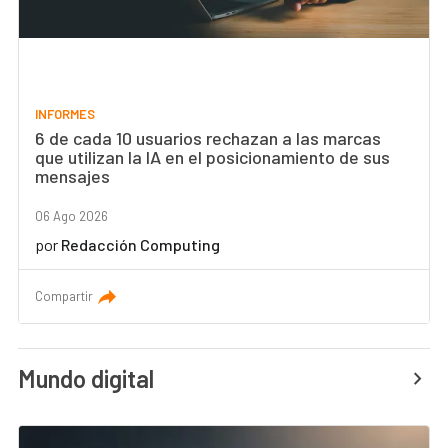
INFORMES
6 de cada 10 usuarios rechazan a las marcas
que utilizan la IA en el posicionamiento de sus
mensajes
06 Ago 2026
por
Redacción Computing
Compartir
Mundo digital