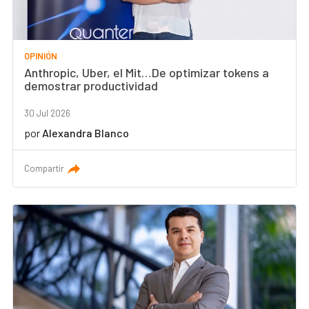
OPINIÓN
Anthropic, Uber, el Mit…De optimizar tokens a
demostrar productividad
30 Jul 2026
por
Alexandra Blanco
Compartir