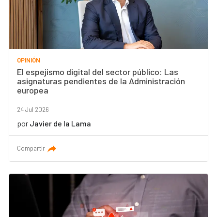
OPINIÓN
El espejismo digital del sector público: Las
asignaturas pendientes de la Administración
europea
24 Jul 2026
por
Javier de la Lama
Compartir