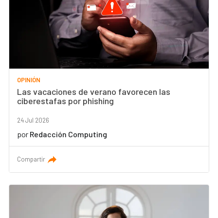
OPINIÓN
Las vacaciones de verano favorecen las
ciberestafas por phishing
24 Jul 2026
por
Redacción Computing
Compartir