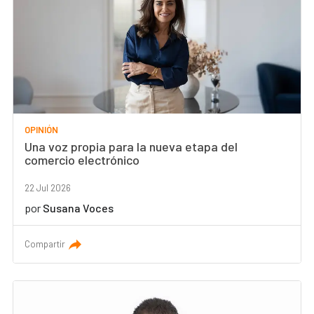
OPINIÓN
Una voz propia para la nueva etapa del
comercio electrónico
22 Jul 2026
por
Susana Voces
Compartir