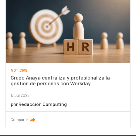
NOTICIAS
Grupo Anaya centraliza y profesionaliza la
gestión de personas con Workday
17 Jul 2026
por
Redacción Computing
Compartir