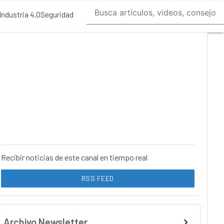
Industria 4.0
Seguridad
Recibir noticias de este canal en tiempo real
RSS FEED
Archivo Newsletter