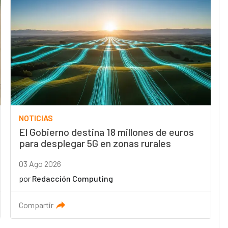
NOTICIAS
El Gobierno destina 18 millones de euros
para desplegar 5G en zonas rurales
03 Ago 2026
por
Redacción Computing
Compartir