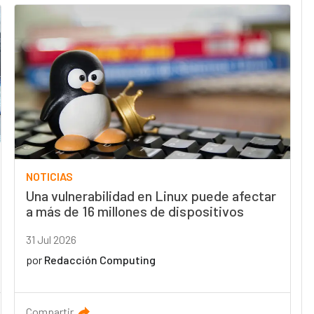
NOTICIAS
Una vulnerabilidad en Linux puede afectar
a más de 16 millones de dispositivos
31 Jul 2026
por
Redacción Computing
Compartir