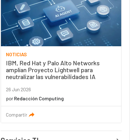
NOTICIAS
IBM, Red Hat y Palo Alto Networks
amplían Proyecto Lightwell para
neutralizar las vulnerabilidades IA
26 Jun 2026
por
Redacción Computing
Compartir