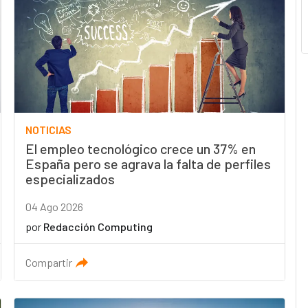
NOTICIAS
El empleo tecnológico crece un 37% en
España pero se agrava la falta de perfiles
especializados
04 Ago 2026
por
Redacción Computing
Compartir