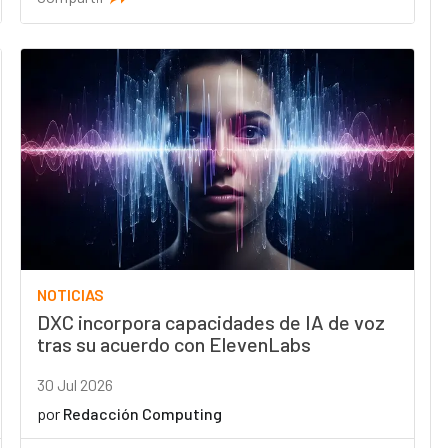
NOTICIAS
DXC incorpora capacidades de IA de voz
tras su acuerdo con ElevenLabs
30 Jul 2026
por
Redacción Computing