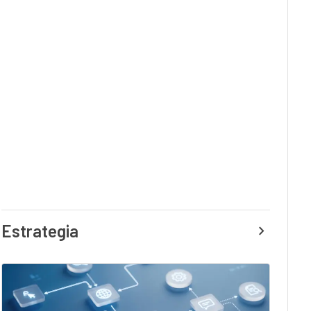
Estrategia