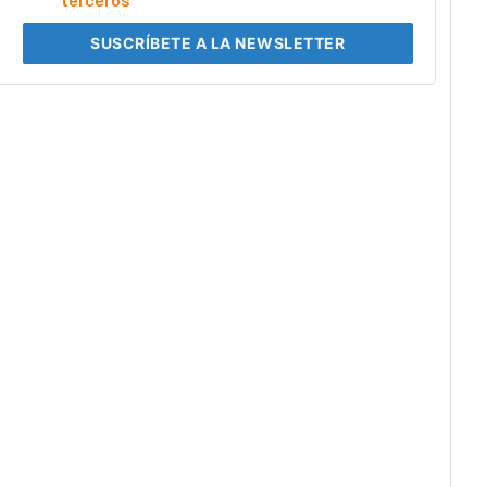
SUSCRÍBETE
A LA NEWSLETTER