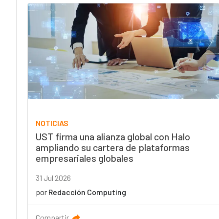
NOTICIAS
UST firma una alianza global con Halo
ampliando su cartera de plataformas
empresariales globales
31 Jul 2026
por
Redacción Computing
Compartir