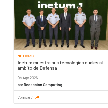
NOTICIAS
Inetum muestra sus tecnologías duales al
ámbito de Defensa
04 Ago 2026
por
Redacción Computing
Compartir