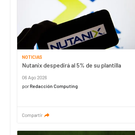
NOTICIAS
Nutanix despedirá al 5% de su plantilla
06 Ago 2026
por
Redacción Computing
Compartir