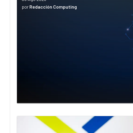
por
Redacción Computing