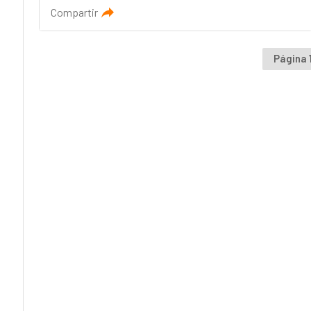
Compartir
Página 