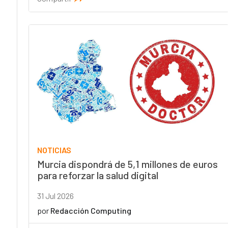
NOTICIAS
Murcia dispondrá de 5,1 millones de euros
para reforzar la salud digital
31 Jul 2026
por
Redacción Computing