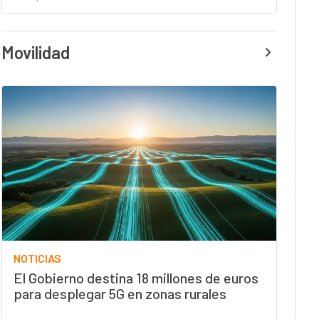
Movilidad
NOTICIAS
El Gobierno destina 18 millones de euros
para desplegar 5G en zonas rurales