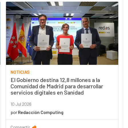
NOTICIAS
El Gobierno destina 12,8 millones a la
Comunidad de Madrid para desarrollar
servicios digitales en Sanidad
10 Jul 2026
por
Redacción Computing
Compartir