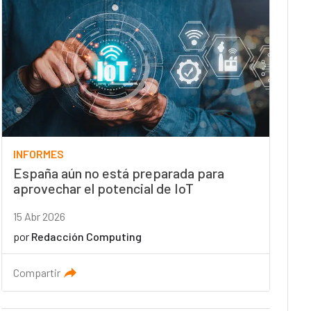
INFORMES
España aún no está preparada para
aprovechar el potencial de IoT
15 Abr 2026
por
Redacción Computing
Compartir