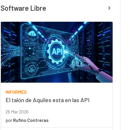
Software Libre
INFORMES
El talón de Aquiles está en las API
26 Mar 2026
por
Rufino Contreras