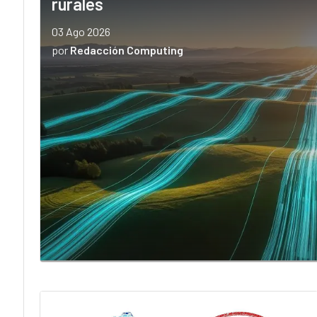
rurales
03 Ago 2026
por
Redacción Computing