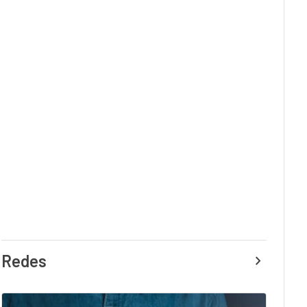
Redes