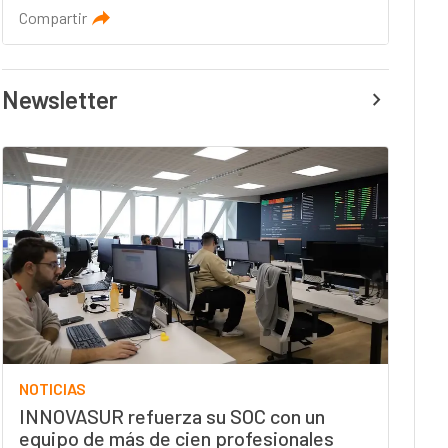
Compartir
Newsletter
NOTICIAS
INNOVASUR refuerza su SOC con un
equipo de más de cien profesionales