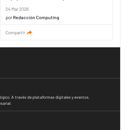
24 Mar 2026
por
Redacción Computing
Compartir
gico. A través de plataformas digitales y eventos,
sarial.