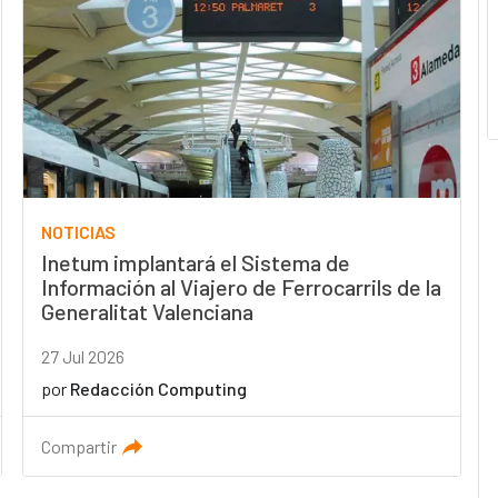
NOTICIAS
Inetum implantará el Sistema de
Información al Viajero de Ferrocarrils de la
Generalitat Valenciana
27 Jul 2026
por
Redacción Computing
Compartir