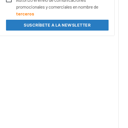
promocionales y comerciales en nombre de
terceros
SUSCRÍBETE
A LA NEWSLETTER