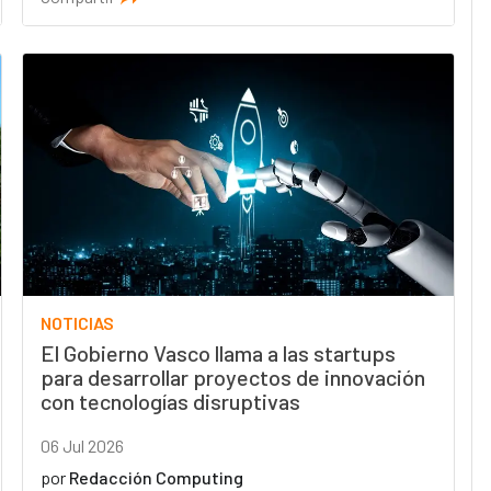
NOTICIAS
El Gobierno Vasco llama a las startups
para desarrollar proyectos de innovación
con tecnologías disruptivas
06 Jul 2026
por
Redacción Computing