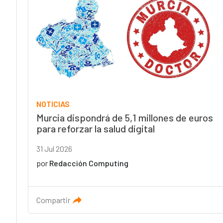
NOTICIAS
Murcia dispondrá de 5,1 millones de euros
para reforzar la salud digital
31 Jul 2026
por
Redacción Computing
Compartir