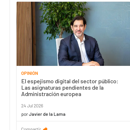
OPINIÓN
El espejismo digital del sector público:
Las asignaturas pendientes de la
Administración europea
24 Jul 2026
por
Javier de la Lama
Compartir