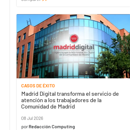
CASOS DE ÉXITO
Madrid Digital transforma el servicio de
atención a los trabajadores de la
Comunidad de Madrid
08 Jul 2026
por
Redacción Computing