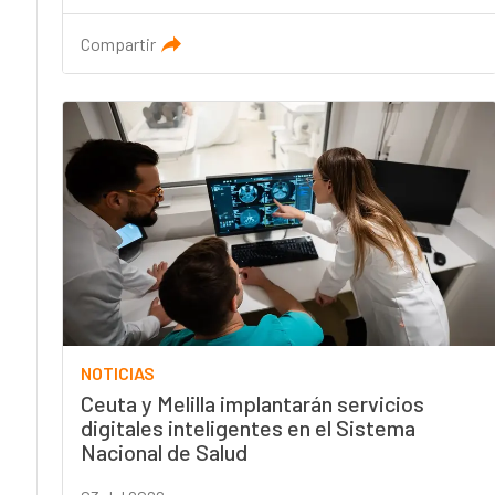
Compartir
NOTICIAS
Ceuta y Melilla implantarán servicios
digitales inteligentes en el Sistema
Nacional de Salud