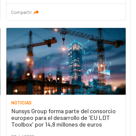
Compartir
NOTICIAS
Nunsys Group forma parte del consorcio
europeo para el desarrollo de 'EU LDT
Toolbox' por 14,8 millones de euros