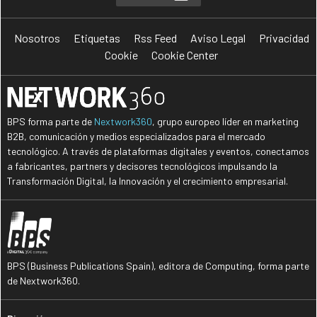
Nosotros
Etiquetas
Rss Feed
Aviso Legal
Privacidad
Cookie
Cookie Center
BPS forma parte de
Nextwork360
, grupo europeo líder en marketing
B2B, comunicación y medios especializados para el mercado
tecnológico. A través de plataformas digitales y eventos, conectamos
a fabricantes, partners y decisores tecnológicos impulsando la
Transformación Digital, la Innovación y el crecimiento empresarial.
BPS (Business Publications Spain), editora de Computing, forma parte
de Nextwork360.