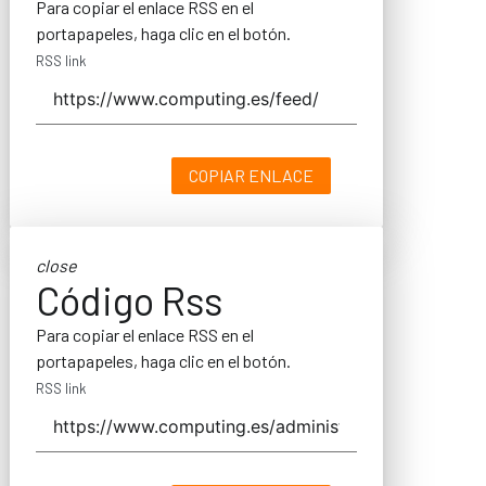
Para copiar el enlace RSS en el
portapapeles, haga clic en el botón.
RSS link
COPIAR ENLACE
close
Código Rss
Para copiar el enlace RSS en el
portapapeles, haga clic en el botón.
RSS link