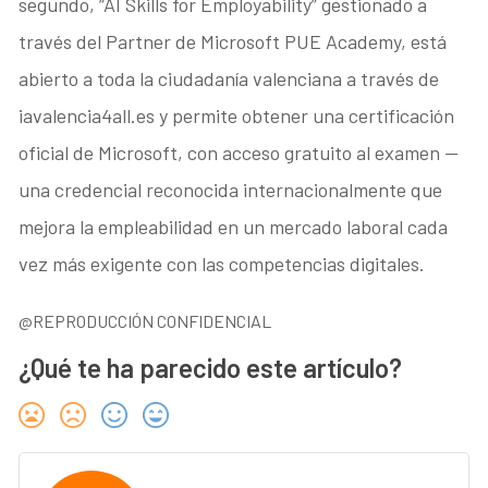
segundo, “AI Skills for Employability” gestionado a
través del Partner de Microsoft PUE Academy, está
abierto a toda la ciudadanía valenciana a través de
iavalencia4all.es y permite obtener una certificación
oficial de Microsoft, con acceso gratuito al examen —
una credencial reconocida internacionalmente que
mejora la empleabilidad en un mercado laboral cada
vez más exigente con las competencias digitales.
@REPRODUCCIÓN CONFIDENCIAL
¿Qué te ha parecido este artículo?