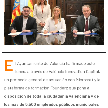
E
l Ayuntamiento de València ha firmado este
lunes, a través de València Innovation Capital,
un protocolo general de actuación con Microsoft y la
plataforma de formación Founderz que pone
a
disposición de toda la ciudadanía valenciana y de
los más de 5.500 empleados públicos municipales