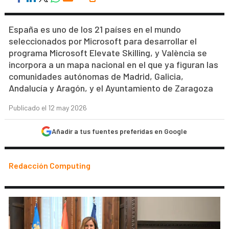
España es uno de los 21 países en el mundo
seleccionados por Microsoft para desarrollar el
programa Microsoft Elevate Skilling, y València se
incorpora a un mapa nacional en el que ya figuran las
comunidades autónomas de Madrid, Galicia,
Andalucía y Aragón, y el Ayuntamiento de Zaragoza
Publicado el 12 may 2026
Añadir a tus fuentes preferidas en Google
Redacción Computing