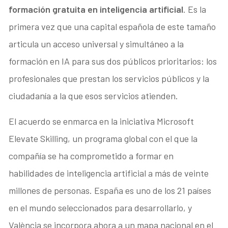
formación gratuita en inteligencia artificial
. Es la
primera vez que una capital española de este tamaño
articula un acceso universal y simultáneo a la
formación en IA para sus dos públicos prioritarios: los
profesionales que prestan los servicios públicos y la
ciudadanía a la que esos servicios atienden.
El acuerdo se enmarca en la iniciativa Microsoft
Elevate Skilling, un programa global con el que la
compañía se ha comprometido a formar en
habilidades de inteligencia artificial a más de veinte
millones de personas. España es uno de los 21 países
en el mundo seleccionados para desarrollarlo, y
València se incorpora ahora a un mapa nacional en el