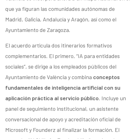
que ya figuran las comunidades autónomas de
Madrid, Galicia, Andalucía y Aragón, así como el
Ayuntamiento de Zaragoza.
El acuerdo articula dos itinerarios formativos
complementarios. El primero, “IA para entidades
sociales”, se dirige a los empleados públicos del
Ayuntamiento de València y combina
conceptos
fundamentales de inteligencia artificial con su
aplicación práctica al servicio público
. Incluye un
panel de seguimiento institucional, un asistente
conversacional de apoyo y acreditación oficial de
Microsoft y Founderz al finalizar la formación. El