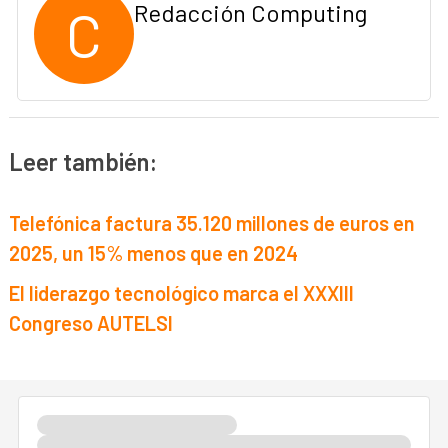
C
Redacción Computing
Leer también:
Telefónica factura 35.120 millones de euros en
2025, un 15% menos que en 2024
El liderazgo tecnológico marca el XXXIII
Congreso AUTELSI