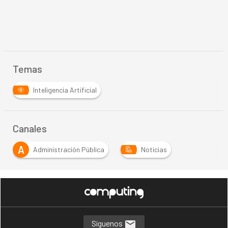
Temas
Inteligencia Artificial
Canales
A
Administración Pública
Noticias
…
Síguenos