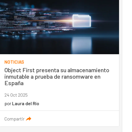
NOTICIAS
Object First presenta su almacenamiento
inmutable a prueba de ransomware en
España
24 Oct 2025
por
Laura del Río
Compartir