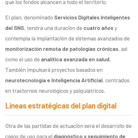
que los fondos alcancen a todo el territorio.
El plan, denominado
Servicios Digitales Inteligentes
del SNS
, tendrá una duración de
cuatro años
y
contempla la implantación de sistemas avanzados de
monitorización remota de patologías crónicas
, así
como el uso de
analítica avanzada en salud
.
También impulsará proyectos basados en
neurotecnología e Inteligencia Artificial
, centrados
en trastornos neurológicos y psiquiátricos.
Líneas estratégicas del plan digital
Otra de las partidas de actuación será el desarrollo de
casos de uso para el
diagnóstico y seguimiento de