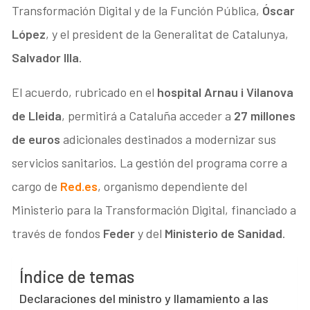
Transformación Digital y de la Función Pública,
Óscar
López
, y el president de la Generalitat de Catalunya,
Salvador Illa
.
El acuerdo, rubricado en el
hospital Arnau i Vilanova
de Lleida
, permitirá a Cataluña acceder a
27 millones
de euros
adicionales destinados a modernizar sus
servicios sanitarios. La gestión del programa corre a
cargo de
Red.es
, organismo dependiente del
Ministerio para la Transformación Digital, financiado a
través de fondos
Feder
y del
Ministerio de Sanidad
.
Índice de temas
Declaraciones del ministro y llamamiento a las