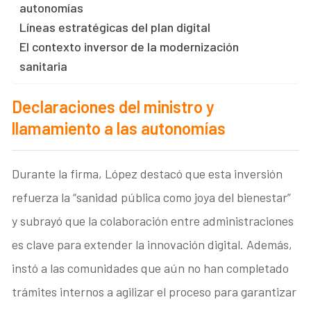
autonomías
Líneas estratégicas del plan digital
El contexto inversor de la modernización
sanitaria
Declaraciones del ministro y
llamamiento a las autonomías
Durante la firma, López destacó que esta inversión
refuerza la “sanidad pública como joya del bienestar”
y subrayó que la colaboración entre administraciones
es clave para extender la innovación digital. Además,
instó a las comunidades que aún no han completado
trámites internos a agilizar el proceso para garantizar