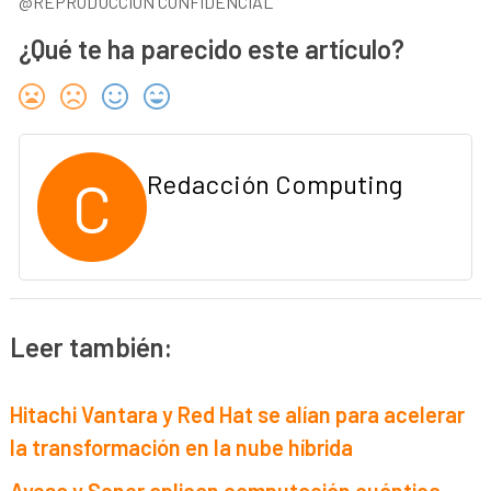
@REPRODUCCIÓN CONFIDENCIAL
¿Qué te ha parecido este artículo?
C
Redacción Computing
Leer también:
Hitachi Vantara y Red Hat se alían para acelerar
la transformación en la nube híbrida