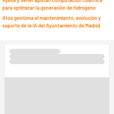
Ayesa y Sener aplican computación cuántica
para optimizar la generación de hidrógeno
Atos gestiona el mantenimiento, evolución y
soporte de la IA del Ayuntamiento de Madrid