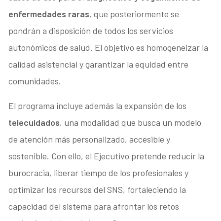
enfermedades raras
, que posteriormente se
pondrán a disposición de todos los servicios
autonómicos de salud. El objetivo es homogeneizar la
calidad asistencial y garantizar la equidad entre
comunidades.
El programa incluye además la expansión de los
telecuidados
, una modalidad que busca un modelo
de atención más personalizado, accesible y
sostenible. Con ello, el Ejecutivo pretende reducir la
burocracia, liberar tiempo de los profesionales y
optimizar los recursos del SNS, fortaleciendo la
capacidad del sistema para afrontar los retos