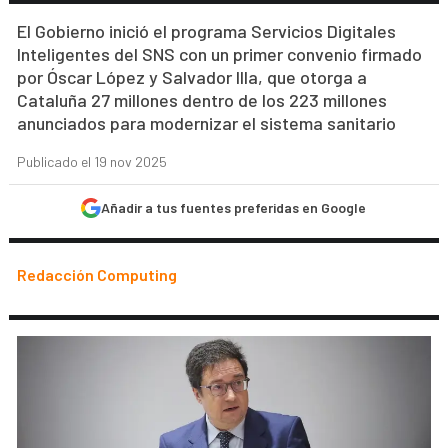
El Gobierno inició el programa Servicios Digitales
Inteligentes del SNS con un primer convenio firmado
por Óscar López y Salvador Illa, que otorga a
Cataluña 27 millones dentro de los 223 millones
anunciados para modernizar el sistema sanitario
Publicado el 19 nov 2025
Añadir a tus fuentes preferidas en Google
Redacción Computing