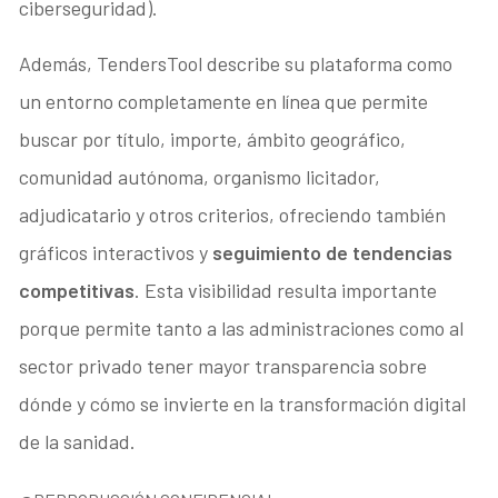
ciberseguridad).
Además, TendersTool describe su plataforma como
un entorno completamente en línea que permite
buscar por título, importe, ámbito geográfico,
comunidad autónoma, organismo licitador,
adjudicatario y otros criterios, ofreciendo también
gráficos interactivos y
seguimiento de tendencias
competitivas
. Esta visibilidad resulta importante
porque permite tanto a las administraciones como al
sector privado tener mayor transparencia sobre
dónde y cómo se invierte en la transformación digital
de la sanidad.