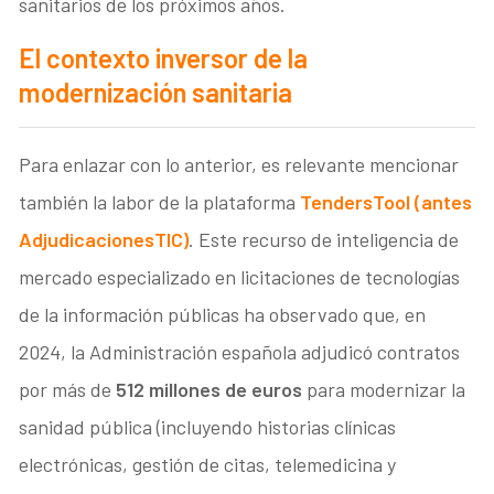
sanitarios de los próximos años.
El contexto inversor de la
modernización sanitaria
Para enlazar con lo anterior, es relevante mencionar
también la labor de la plataforma
TendersTool (antes
AdjudicacionesTIC)
. Este recurso de inteligencia de
mercado especializado en licitaciones de tecnologías
de la información públicas ha observado que, en
2024, la Administración española adjudicó contratos
por más de
512 millones de euros
para modernizar la
sanidad pública (incluyendo historias clínicas
electrónicas, gestión de citas, telemedicina y