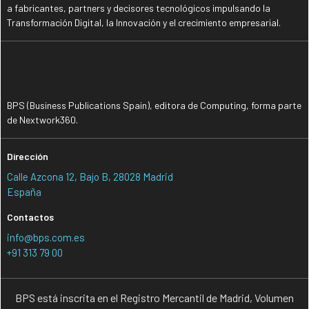
a fabricantes, partners y decisores tecnológicos impulsando la
Transformación Digital, la Innovación y el crecimiento empresarial.
BPS (Business Publications Spain), editora de Computing, forma parte
de Nextwork360.
Dirección
Calle Azcona 12, Bajo B, 28028 Madrid
España
Contactos
info@bps.com.es
+91 313 79 00
BPS está inscrita en el Registro Mercantil de Madrid, Volumen