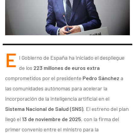
E
l Gobierno de España ha iniciado el despliegue
de los
223 millones de euros extra
comprometidos por el presidente
Pedro Sánchez
a
las comunidades autónomas para acelerar la
incorporación de la inteligencia artificial en el
Sistema Nacional de Salud (SNS)
. El estreno del plan
llegó el
13 de noviembre de 2025
, con la firma del
primer convenio entre el ministro para la