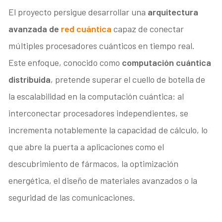
El proyecto persigue desarrollar una
arquitectura
avanzada de
red cuántica
capaz de conectar
múltiples procesadores cuánticos en tiempo real.
Este enfoque, conocido como
computación cuántica
distribuida
, pretende superar el cuello de botella de
la escalabilidad en la computación cuántica: al
interconectar procesadores independientes, se
incrementa notablemente la capacidad de cálculo, lo
que abre la puerta a aplicaciones como el
descubrimiento de fármacos, la optimización
energética, el diseño de materiales avanzados o la
seguridad de las comunicaciones.