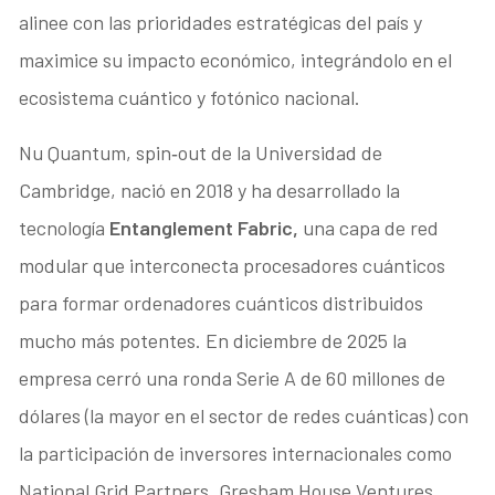
alinee con las prioridades estratégicas del país y
maximice su impacto económico, integrándolo en el
ecosistema cuántico y fotónico nacional.
Nu Quantum, spin‑out de la Universidad de
Cambridge, nació en 2018 y ha desarrollado la
tecnología
Entanglement Fabric,
una capa de red
modular que interconecta procesadores cuánticos
para formar ordenadores cuánticos distribuidos
mucho más potentes. En diciembre de 2025 la
empresa cerró una ronda Serie A de 60 millones de
dólares (la mayor en el sector de redes cuánticas) con
la participación de inversores internacionales como
National Grid Partners, Gresham House Ventures,