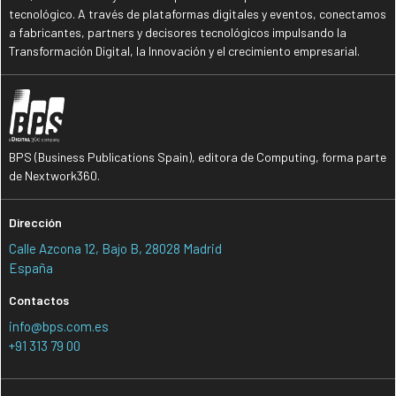
tecnológico. A través de plataformas digitales y eventos, conectamos
a fabricantes, partners y decisores tecnológicos impulsando la
Transformación Digital, la Innovación y el crecimiento empresarial.
BPS (Business Publications Spain), editora de Computing, forma parte
de Nextwork360.
Dirección
Calle Azcona 12, Bajo B, 28028 Madrid
España
Contactos
info@bps.com.es
+91 313 79 00