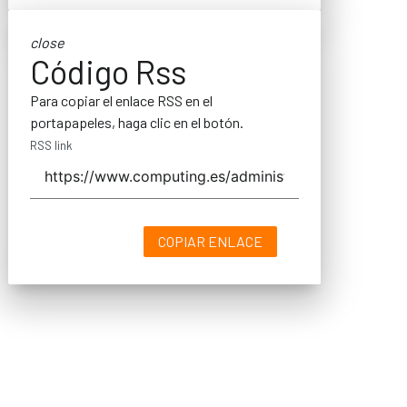
close
Código Rss
Para copiar el enlace RSS en el
portapapeles, haga clic en el botón.
RSS link
COPIAR ENLACE