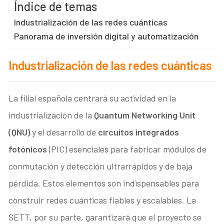
Índice de temas
Industrialización de las redes cuánticas
Panorama de inversión digital y automatización
Industrialización de las redes cuánticas
La filial española centrará su actividad en la
industrialización de la
Quantum Networking Unit
(QNU)
y el desarrollo de
circuitos integrados
fotónicos
(PIC) esenciales para fabricar módulos de
conmutación y detección ultrarrápidos y de baja
pérdida. Estos elementos son indispensables para
construir redes cuánticas fiables y escalables. La
SETT, por su parte, garantizará que el proyecto se