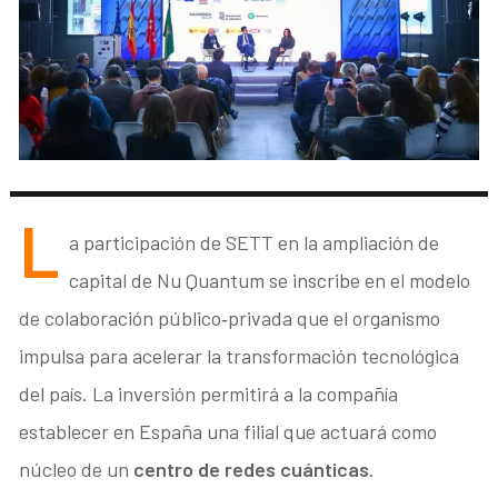
L
a participación de SETT en la ampliación de
capital de Nu Quantum se inscribe en el modelo
de colaboración público‑privada que el organismo
impulsa para acelerar la transformación tecnológica
del país. La inversión permitirá a la compañía
establecer en España una filial que actuará como
núcleo de un
centro de redes cuánticas
.