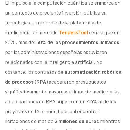
El impulso a la computación cuántica se enmarca en
un contexto de creciente inversión pública en
tecnologías. Un informe de la plataforma de
inteligencia de mercado
TendersTool
señala que en
2025, más del
50% de los procedimientos licitados
por las administraciones españolas estuvieron
relacionados con la inteligencia artificial. No
obstante, los contratos de
automatización robótica
de procesos (RPA)
acapararon presupuestos
significativamente mayores: el importe medio de las
adjudicaciones de RPA superó en un
44%
al de los
proyectos de IA, siendo habitual encontrar
licitaciones de más de
2 millones de euros
mientras