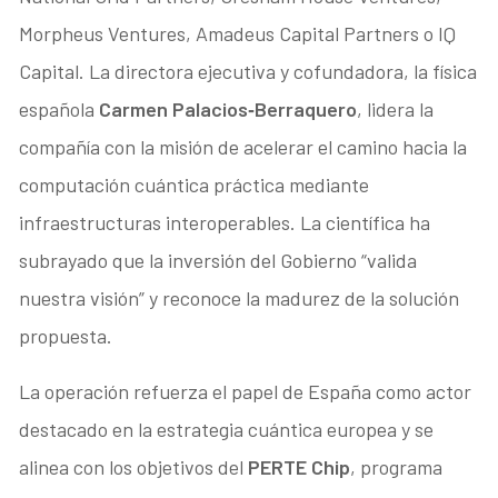
Morpheus Ventures, Amadeus Capital Partners o IQ
Capital. La directora ejecutiva y cofundadora, la física
española
Carmen Palacios‑Berraquero
, lidera la
compañía con la misión de acelerar el camino hacia la
computación cuántica práctica mediante
infraestructuras interoperables. La científica ha
subrayado que la inversión del Gobierno “valida
nuestra visión” y reconoce la madurez de la solución
propuesta.
La operación refuerza el papel de España como actor
destacado en la estrategia cuántica europea y se
alinea con los objetivos del
PERTE Chip
, programa