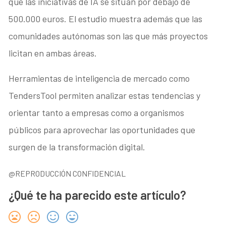
que las iniciativas de IA se sitúan por debajo de
500.000 euros. El estudio muestra además que las
comunidades autónomas son las que más proyectos
licitan en ambas áreas.
Herramientas de inteligencia de mercado como
TendersTool permiten analizar estas tendencias y
orientar tanto a empresas como a organismos
públicos para aprovechar las oportunidades que
surgen de la transformación digital.
@REPRODUCCIÓN CONFIDENCIAL
¿Qué te ha parecido este artículo?