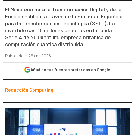
El Ministerio para la Transformación Digital y de la
Función Pública, a través de la Sociedad Española
para la Transformación Tecnológica (SETT), ha
invertido casi 10 millones de euros en la ronda
Serie A de Nu Quantum, empresa británica de
computación cuántica distribuida
Publicado el 29 ene 2026
Añadir a tus fuentes preferidas en Google
Redacción Computing