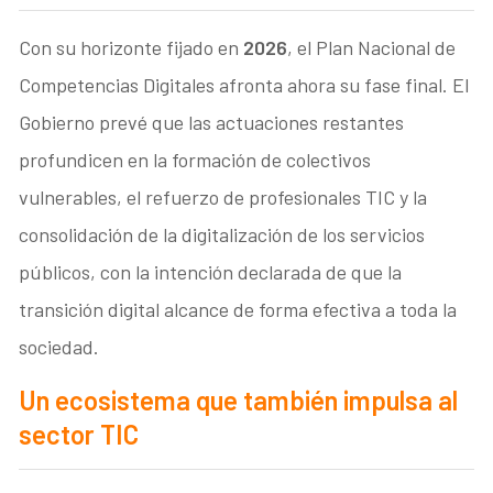
Con su horizonte fijado en
2026
, el Plan Nacional de
Competencias Digitales afronta ahora su fase final. El
Gobierno prevé que las actuaciones restantes
profundicen en la formación de colectivos
vulnerables, el refuerzo de profesionales TIC y la
consolidación de la digitalización de los servicios
públicos, con la intención declarada de que la
transición digital alcance de forma efectiva a toda la
sociedad.
Un ecosistema que también impulsa al
sector TIC