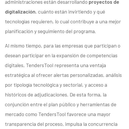
administraciones están desarrollando
proyectos de
digitalización
, cuánto están invirtiendo y qué
tecnologías requieren, lo cual contribuye a una mejor
planificación y seguimiento del programa.
Al mismo tiempo, para las empresas que participan o
desean participar en la expansión de competencias
digitales, TendersTool representa una ventaja
estratégica al ofrecer alertas personalizadas, análisis
por tipología tecnológica y sectorial, y acceso a
históricos de adjudicaciones. De esta forma, la
conjunción entre el plan público y herramientas de
mercado como TendersTool favorece una mayor
transparencia del proceso, impulsa la concurrencia