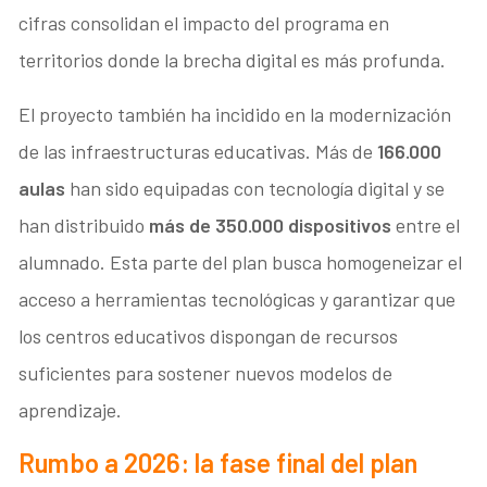
cifras consolidan el impacto del programa en
territorios donde la brecha digital es más profunda.
El proyecto también ha incidido en la modernización
de las infraestructuras educativas. Más de
166.000
aulas
han sido equipadas con tecnología digital y se
han distribuido
más de 350.000 dispositivos
entre el
alumnado. Esta parte del plan busca homogeneizar el
acceso a herramientas tecnológicas y garantizar que
los centros educativos dispongan de recursos
suficientes para sostener nuevos modelos de
aprendizaje.
Rumbo a 2026: la fase final del plan