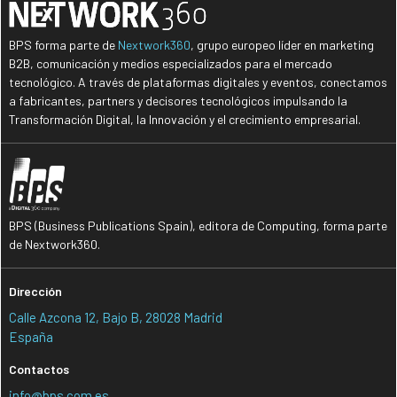
BPS forma parte de
Nextwork360
, grupo europeo líder en marketing
B2B, comunicación y medios especializados para el mercado
tecnológico. A través de plataformas digitales y eventos, conectamos
a fabricantes, partners y decisores tecnológicos impulsando la
Transformación Digital, la Innovación y el crecimiento empresarial.
BPS (Business Publications Spain), editora de Computing, forma parte
de Nextwork360.
Dirección
Calle Azcona 12, Bajo B, 28028 Madrid
España
Contactos
info@bps.com.es