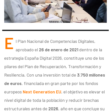
E
l Plan Nacional de Competencias Digitales,
aprobado el
26 de enero de 2021
dentro de la
estrategia España Digital 2026, constituye uno de los
pilares del Plan de Recuperación, Transformación y
Resiliencia. Con una inversión total de
3.750 millones
de euros
, financiada en gran parte por los fondos
europeos
Next Generation EU
, el objetivo es elevar el
nivel digital de toda la población y reducir brechas
estructurales antes de
2026
, año en que concluye su