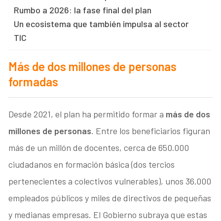
Rumbo a 2026: la fase final del plan
Un ecosistema que también impulsa al sector
TIC
Más de dos millones de personas
formadas
Desde 2021, el plan ha permitido formar a
más de dos
millones de personas
. Entre los beneficiarios figuran
más de un millón de docentes, cerca de 650.000
ciudadanos en formación básica (dos tercios
pertenecientes a colectivos vulnerables), unos 36.000
empleados públicos y miles de directivos de pequeñas
y medianas empresas. El Gobierno subraya que estas