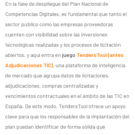
En la fase de despliegue del Plan Nacional de
Competencias Digitales, es fundamental que tanto el
sector público como las empresas proveedoras
cuenten con visibilidad sobre las inversiones
tecnológicas realizadas y los procesos de licitación
abiertos, y aquí entra en
juego
Tender
s
Tool (antes
Adjudicaciones TIC),
una plataforma de inteligencia
de mercado que agrupa datos de licitaciones,
adjudicaciones, compras centralizadas y
vencimientos contractuales en el ámbito de las TIC en
España. De este modo, TendersTool ofrece un apoyo
clave para que los responsables de la implantación del
plan puedan identificar de forma sólida qué