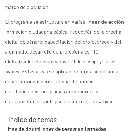
marco de ejecución.
El programa se estructura en varias
líneas de acción
:
formación ciudadana básica, reducción de la brecha
digital de género, capacitación del profesorado y del
alumnado, desarrollo de profesionales TIC,
digitalización de empleados públicos y apoyo a las
pymes. Estas áreas se aplican de forma simultánea
desde su lanzamiento, mediante cursos,
certificaciones, programas autonómicos y
equipamiento tecnológico en centros educativos.
Índice de temas
Más de dos millones de personas formadas