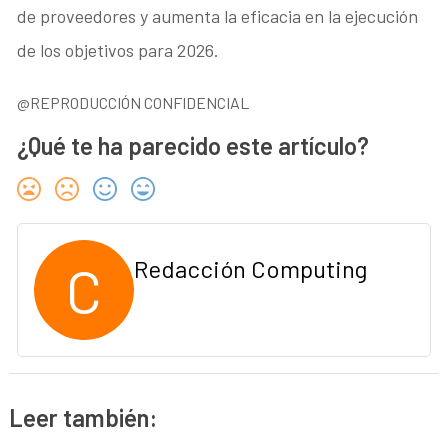
de proveedores y aumenta la eficacia en la ejecución
de los objetivos para 2026.
@REPRODUCCIÓN CONFIDENCIAL
¿Qué te ha parecido este artículo?
C
Redacción Computing
Leer también: