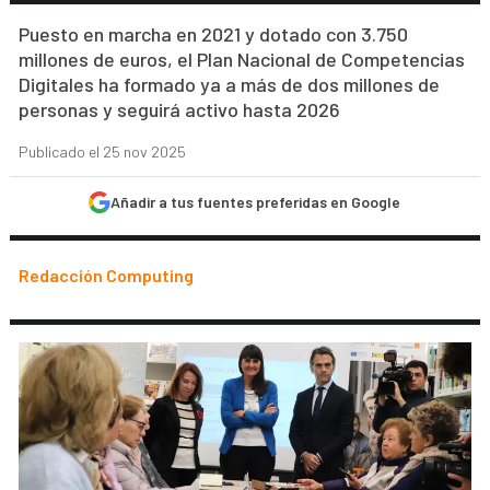
Puesto en marcha en 2021 y dotado con 3.750
millones de euros, el Plan Nacional de Competencias
Digitales ha formado ya a más de dos millones de
personas y seguirá activo hasta 2026
Publicado el 25 nov 2025
Añadir a tus fuentes preferidas en Google
Redacción Computing