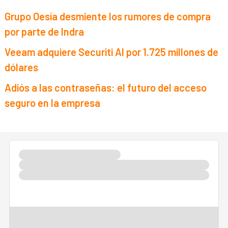
Grupo Oesía desmiente los rumores de compra
por parte de Indra
Veeam adquiere Securiti AI por 1.725 millones de
dólares
Adiós a las contraseñas: el futuro del acceso
seguro en la empresa