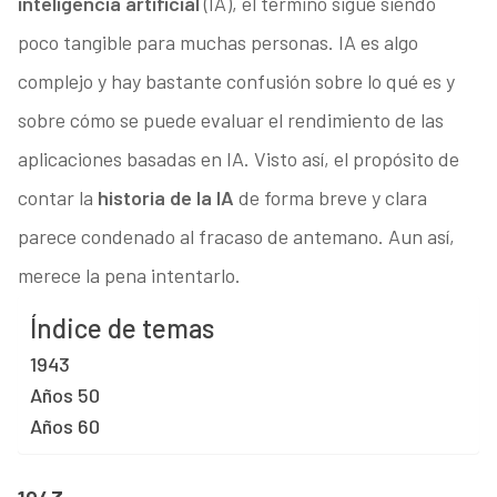
inteligencia artificial
(IA), el término sigue siendo
poco tangible para muchas personas. IA es algo
complejo y hay bastante confusión sobre lo qué es y
sobre cómo se puede evaluar el rendimiento de las
aplicaciones basadas en IA. Visto así, el propósito de
contar la
historia de la IA
de forma breve y clara
parece condenado al fracaso de antemano. Aun así,
merece la pena intentarlo.
Índice de temas
1943
Años 50
Años 60