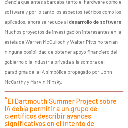
ciencia que antes abarcaba tanto el hardware como el
software y por lo tanto los aspectos teóricos como los
aplicados, ahora se reduce al
desarrollo de software
.
Muchos proyectos de investigación interesantes en la
estela de Warren McCulloch y Walter Pitts no tenían
ninguna posibilidad de obtener apoyo financiero del
gobierno o la industria privada a la sombra del
paradigma de la IA simbólica propagado por John
McCarthy y Marvin Minsky.
El Dartmouth Summer Project sobre
IA debía permitir a un grupo de
científicos describir avances
significativos en el intento de