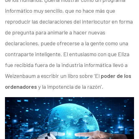
informático muy sencillo, que no hace más que
reproducir las declaraciones del interlocutor en forma
de pregunta para animarle a hacer nuevas
declaraciones, puede ofrecerse a la gente como una
contraparte inteligente. El entusiasmo con que Eliza
fue recibida fuera de la industria informática llevó a
Weizenbaum a escribir un libro sobre ‘El
poder de los
ordenadores
y la impotencia de la razón’.