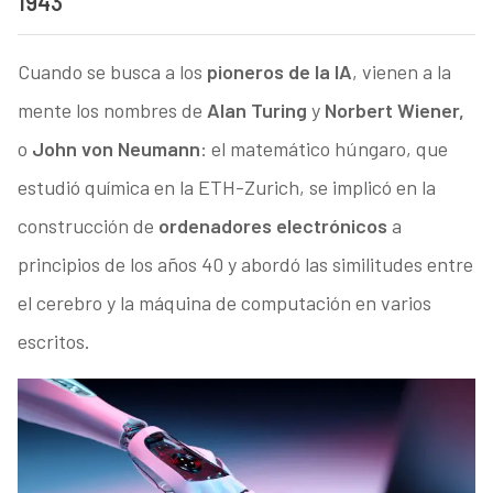
1943
Cuando se busca a los
pioneros de la IA
, vienen a la
mente los nombres de
Alan Turing
y
Norbert Wiener,
o
John von Neumann
: el matemático húngaro, que
estudió química en la ETH-Zurich, se implicó en la
construcción de
ordenadores electrónicos
a
principios de los años 40 y abordó las similitudes entre
el cerebro y la máquina de computación en varios
escritos.