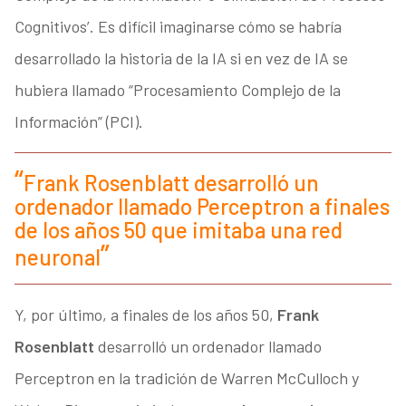
Cognitivos’. Es difícil imaginarse cómo se habría
desarrollado la historia de la IA si en vez de IA se
hubiera llamado “Procesamiento Complejo de la
Información” (PCI).
Frank Rosenblatt desarrolló un
ordenador llamado Perceptron a finales
de los años 50 que imitaba una red
neuronal
Y, por último, a finales de los años 50,
Frank
Rosenblatt
desarrolló un ordenador llamado
Perceptron en la tradición de Warren McCulloch y