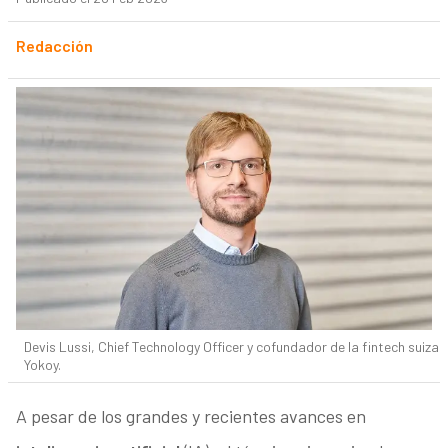
Redacción
Devis Lussi, Chief Technology Officer y cofundador de la fintech suiza
Yokoy.
A pesar de los grandes y recientes avances en