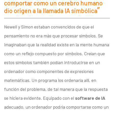
comportar como un cerebro humano
dio origen a la llamada IA simbólica
Newell y Simon estaban convencidos de que el
pensamiento no era más que procesar símbolos. Se
imaginaban que la realidad existe en la mente humana
como un reflejo compuesto por símbolos. Creían que
estos símbolos también podían introducirse en un
ordenador como componentes de expresiones
matemáticas. Un programa los ordenaría allí, en
función del problema, de tal manera que la respuesta
se hiciera evidente. Equipado con el
software de IA
adecuado, un ordenador podría comportarse como un