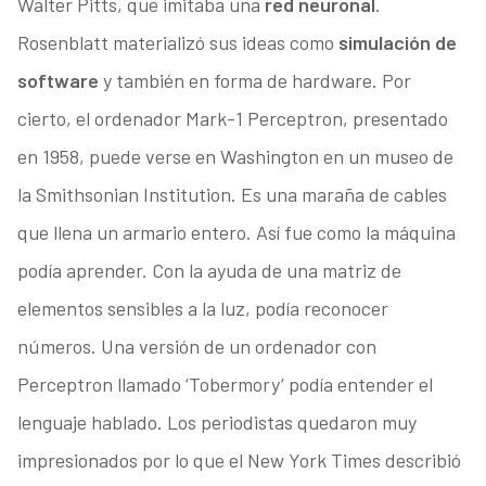
Walter Pitts, que imitaba una
red neuronal
.
Rosenblatt materializó sus ideas como
simulación de
software
y también en forma de hardware. Por
cierto, el ordenador Mark-1 Perceptron, presentado
en 1958, puede verse en Washington en un museo de
la Smithsonian Institution. Es una maraña de cables
que llena un armario entero. Así fue como la máquina
podía aprender. Con la ayuda de una matriz de
elementos sensibles a la luz, podía reconocer
números. Una versión de un ordenador con
Perceptron llamado ‘Tobermory’ podía entender el
lenguaje hablado. Los periodistas quedaron muy
impresionados por lo que el New York Times describió