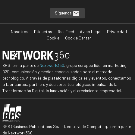
Síguenos
Nosotros
Etiquetas
Rss Feed
Aviso Legal
Privacidad
Cookie
Cookie Center
BPS forma parte de
Nextwork360
, grupo europeo líder en marketing
B2B, comunicación y medios especializados para el mercado
tecnológico. A través de plataformas digitales y eventos, conectamos
a fabricantes, partners y decisores tecnológicos impulsando la
Transformación Digital, la Innovación y el crecimiento empresarial.
BPS (Business Publications Spain), editora de Computing, forma parte
de Nextwork360.