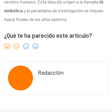
cerebro humano. Esta idea dio origen a la llamada
IA
simbólica
y el paradigma de investigación se impuso
hasta finales de los años setenta.
¿Qué te ha parecido este artículo?
Redacción