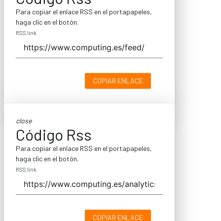
Para copiar el enlace RSS en el portapapeles,
haga clic en el botón.
RSS link
COPIAR ENLACE
close
Código Rss
Para copiar el enlace RSS en el portapapeles,
haga clic en el botón.
RSS link
COPIAR ENLACE