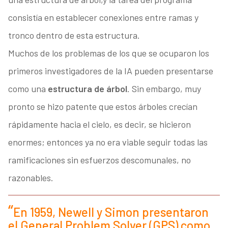
consistía en establecer conexiones entre ramas y
tronco dentro de esta estructura.
Muchos de los problemas de los que se ocuparon los
primeros investigadores de la IA pueden presentarse
como una
estructura de árbol
. Sin embargo, muy
pronto se hizo patente que estos árboles crecían
rápidamente hacia el cielo, es decir, se hicieron
enormes; entonces ya no era viable seguir todas las
ramificaciones sin esfuerzos descomunales, no
razonables.
En 1959, Newell y Simon presentaron
el General Problem Solver (GPS) como