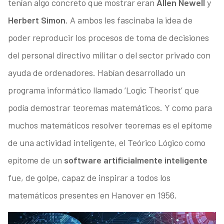
tenían algo concreto que mostrar eran
Allen Newell
y
Herbert Simon
. A ambos les fascinaba la idea de
poder reproducir los procesos de toma de decisiones
del personal directivo militar o del sector privado con
ayuda de ordenadores. Habían desarrollado un
programa informático llamado ‘Logic Theorist’ que
podía demostrar teoremas matemáticos. Y como para
muchos matemáticos resolver teoremas es el epítome
de una actividad inteligente, el Teórico Lógico como
epítome de un
software artificialmente inteligente
fue, de golpe, capaz de inspirar a todos los
matemáticos presentes en Hanover en 1956.