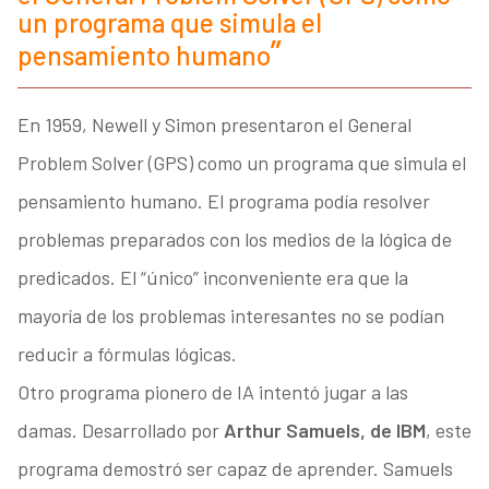
un programa que simula el
pensamiento humano
En 1959, Newell y Simon presentaron el General
Problem Solver (GPS) como un programa que simula el
pensamiento humano. El programa podía resolver
problemas preparados con los medios de la lógica de
predicados. El “único” inconveniente era que la
mayoría de los problemas interesantes no se podían
reducir a fórmulas lógicas.
Otro programa pionero de IA intentó jugar a las
damas. Desarrollado por
Arthur Samuels, de IBM
, este
programa demostró ser capaz de aprender. Samuels