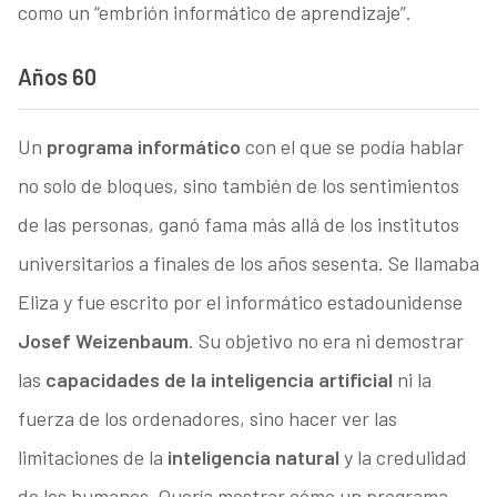
como un “embrión informático de aprendizaje”.
Años 60
Un
programa informático
con el que se podía hablar
no solo de bloques, sino también de los sentimientos
de las personas, ganó fama más allá de los institutos
universitarios a finales de los años sesenta. Se llamaba
Eliza y fue escrito por el informático estadounidense
Josef Weizenbaum
. Su objetivo no era ni demostrar
las
capacidades de la inteligencia artificial
ni la
fuerza de los ordenadores, sino hacer ver las
limitaciones de la
inteligencia natural
y la credulidad
de los humanos. Quería mostrar cómo un programa