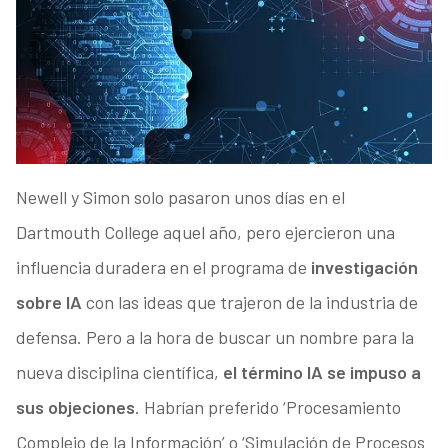
Newell y Simon solo pasaron unos días en el
Dartmouth College aquel año, pero ejercieron una
influencia duradera en el programa de
investigación
sobre IA
con las ideas que trajeron de la industria de
defensa. Pero a la hora de buscar un nombre para la
nueva disciplina científica,
el término IA se impuso a
sus objeciones
. Habrían preferido ‘Procesamiento
Complejo de la Información’ o ‘Simulación de Procesos