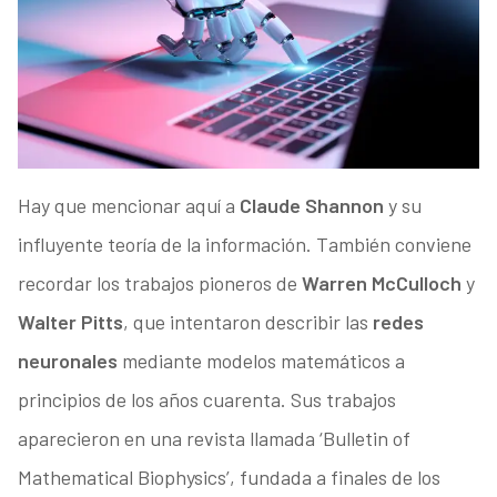
Hay que mencionar aquí a
Claude Shannon
y su
influyente teoría de la información. También conviene
recordar los trabajos pioneros de
Warren McCulloch
y
Walter Pitts
, que intentaron describir las
redes
neuronales
mediante modelos matemáticos a
principios de los años cuarenta. Sus trabajos
aparecieron en una revista llamada ‘Bulletin of
Mathematical Biophysics’, fundada a finales de los