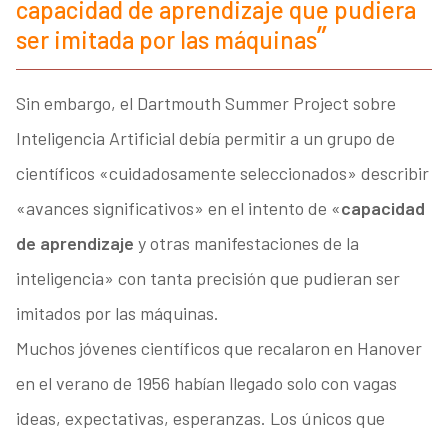
capacidad de aprendizaje que pudiera
ser imitada por las máquinas
Sin embargo, el Dartmouth Summer Project sobre
Inteligencia Artificial debía permitir a un grupo de
científicos «cuidadosamente seleccionados» describir
«avances significativos» en el intento de «
capacidad
de aprendizaje
y otras manifestaciones de la
inteligencia» con tanta precisión que pudieran ser
imitados por las máquinas.
Muchos jóvenes científicos que recalaron en Hanover
en el verano de 1956 habían llegado solo con vagas
ideas, expectativas, esperanzas. Los únicos que