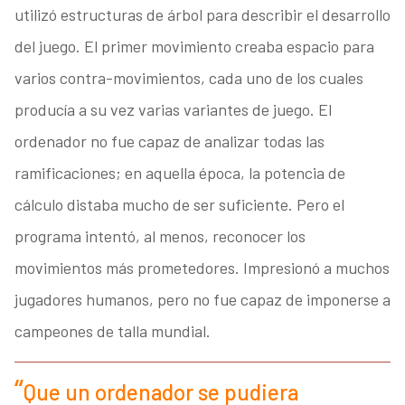
utilizó estructuras de árbol para describir el desarrollo
del juego. El primer movimiento creaba espacio para
varios contra-movimientos, cada uno de los cuales
producía a su vez varias variantes de juego. El
ordenador no fue capaz de analizar todas las
ramificaciones; en aquella época, la potencia de
cálculo distaba mucho de ser suficiente. Pero el
programa intentó, al menos, reconocer los
movimientos más prometedores. Impresionó a muchos
jugadores humanos, pero no fue capaz de imponerse a
campeones de talla mundial.
Que un ordenador se pudiera