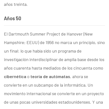
años treinta.
Años 50
El Dartmouth Summer Project de Hanover (New
Hampshire; EEUU) de 1956 no marca un principio, sino
un final: lo que había sido un programa de
investigación interdisciplinar de amplia base desde los
años cuarenta hasta mediados de los cincuenta como
cibernética
o
teoría de autómatas
, ahora se
convierte en un subcampo de la informática. Un
movimiento internacional se convierte en un proyecto
de unas pocas universidades estadounidenses. Y una