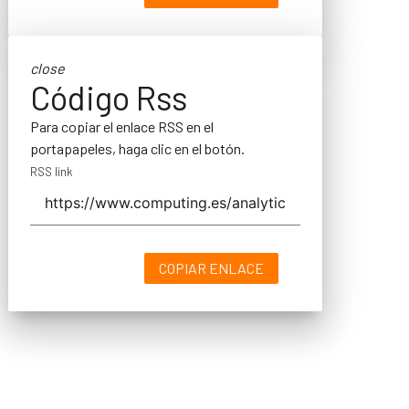
close
Código Rss
Para copiar el enlace RSS en el
portapapeles, haga clic en el botón.
RSS link
COPIAR ENLACE