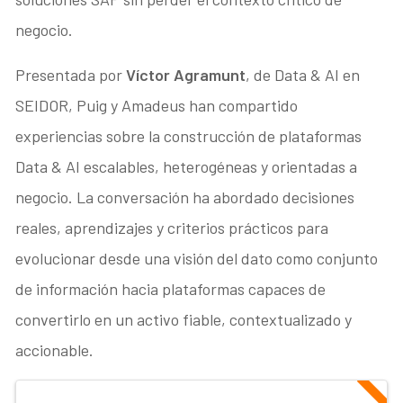
negocio.
Presentada por
Víctor Agramunt
, de Data & AI en
SEIDOR, Puig y Amadeus han compartido
experiencias sobre la construcción de plataformas
Data & AI escalables, heterogéneas y orientadas a
negocio. La conversación ha abordado decisiones
reales, aprendizajes y criterios prácticos para
evolucionar desde una visión del dato como conjunto
de información hacia plataformas capaces de
convertirlo en un activo fiable, contextualizado y
accionable.