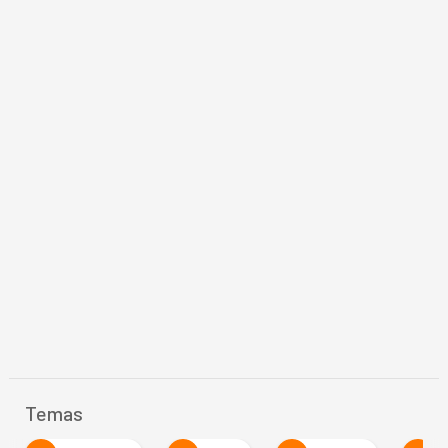
Temas