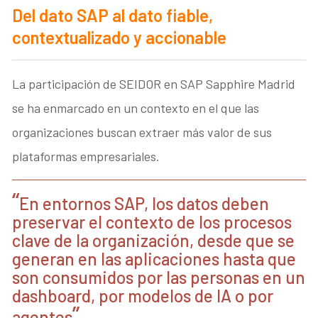
Del dato SAP al dato fiable,
contextualizado y accionable
La participación de SEIDOR en SAP Sapphire Madrid
se ha enmarcado en un contexto en el que las
organizaciones buscan extraer más valor de sus
plataformas empresariales.
En entornos SAP, los datos deben
preservar el contexto de los procesos
clave de la organización, desde que se
generan en las aplicaciones hasta que
son consumidos por las personas en un
dashboard, por modelos de IA o por
agentes