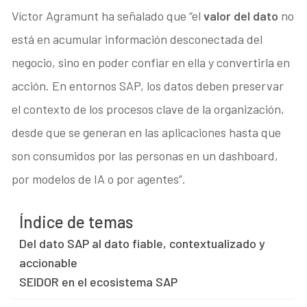
Víctor Agramunt ha señalado que “el
valor del dato
no
está en acumular información desconectada del
negocio, sino en poder confiar en ella y convertirla en
acción. En entornos SAP, los datos deben preservar
el contexto de los procesos clave de la organización,
desde que se generan en las aplicaciones hasta que
son consumidos por las personas en un dashboard,
por modelos de IA o por agentes”.
Índice de temas
Del dato SAP al dato fiable, contextualizado y
accionable
SEIDOR en el ecosistema SAP