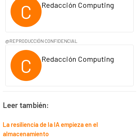
C
Redacción Computing
@REPRODUCCIÓN CONFIDENCIAL
C
Redacción Computing
Leer también:
La resiliencia de la IA empieza en el
almacenamiento