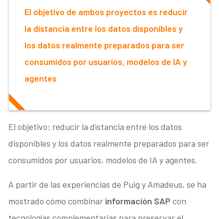
El objetivo de ambos proyectos es reducir
la distancia entre los datos disponibles y
los datos realmente preparados para ser
consumidos por usuarios, modelos de IA y
agentes
El objetivo: reducir la distancia entre los datos
disponibles y los datos realmente preparados para ser
consumidos por usuarios, modelos de IA y agentes.
A partir de las experiencias de Puig y Amadeus, se ha
mostrado cómo combinar
información SAP
con
tecnologías complementarias para preservar el