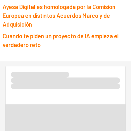
Ayesa Digital es homologada por la Comisión
Europea en distintos Acuerdos Marco y de
Adquisición
Cuando te piden un proyecto de IA empieza el
verdadero reto