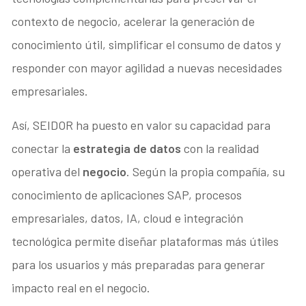
contexto de negocio, acelerar la generación de
conocimiento útil, simplificar el consumo de datos y
responder con mayor agilidad a nuevas necesidades
empresariales.
Así, SEIDOR ha puesto en valor su capacidad para
conectar la
estrategia de datos
con la realidad
operativa del
negocio
. Según la propia compañía, su
conocimiento de aplicaciones SAP, procesos
empresariales, datos, IA, cloud e integración
tecnológica permite diseñar plataformas más útiles
para los usuarios y más preparadas para generar
impacto real en el negocio.