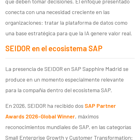
que deben tomar decisiones. El enfoque presentado
conecta con una necesidad creciente en las
organizaciones: tratar la plataforma de datos como
una base estratégica para que la IA genere valor real.
SEIDOR en el ecosistema SAP
La presencia de SEIDOR en SAP Sapphire Madrid se
produce en un momento especialmente relevante
para la compañía dentro del ecosistema SAP.
En 2026, SEIDOR ha recibido dos
SAP Partner
Awards 2026-Global Winner
, máximos
reconocimientos mundiales de SAP, en las categorías
Small Enterprise Growth y Customer Transformation: