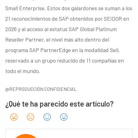
Small Enterprise. Estos dos galardones se suman a los
21 reconocimientos de SAP obtenidos por SEIDOR en
2026 y al acceso al estatus SAP Global Platinum
Reseller Partner, el nivel más alto dentro del
programa SAP PartnerEdge en la modalidad Sell,
reservado a un grupo reducido de 11 compañías en
todo el mundo.
@REPRODUCCIÓN CONFIDENCIAL
¿Qué te ha parecido este artículo?