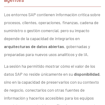
Los entornos SAP contienen información crítica sobre
procesos, clientes, operaciones, finanzas, cadena de
suministro o gestión comercial, pero su impacto
depende de la capacidad de integrarlos en
arquitecturas de datos abiertas
, gobernadas y
preparadas para nuevos usos analíticos y de IA.
La sesión ha permitido mostrar cómo el valor de los
datos SAP no reside únicamente en su
disponibilidad
,
sino en la capacidad de preservarlos con su contexto
de negocio, conectarlos con otras fuentes de
información y hacerlos accesibles para los equipos