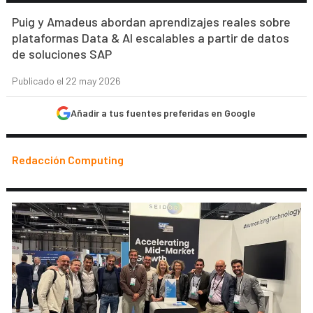
Puig y Amadeus abordan aprendizajes reales sobre
plataformas Data & AI escalables a partir de datos
de soluciones SAP
Publicado el 22 may 2026
Añadir a tus fuentes preferidas en Google
Redacción Computing