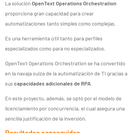
La solución
OpenText Operations Orchestration
proporciona gran capacidad para crear
automatizaciones tanto simples como complejas.
Es una herramienta útil tanto para perfiles
especializados como para no especializados.
OpenText Operations Orchestration se ha convertido
en la navaja suiza de la automatización de TI gracias a
sus
capacidades adicionales de RPA
.
En este proyecto, además, se optó por el modelo de
licenciamiento por concurrencia, el cual asegura una
sencilla justificación de la inversión.
Resultados conseguidos