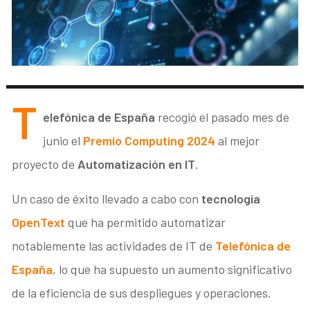
T
elefónica de España
recogió el pasado mes de
junio el
Premio Computing 2024
al mejor
proyecto de
Automatización en IT
.
Un caso de éxito llevado a cabo con
tecnología
OpenText
que ha permitido automatizar
notablemente las actividades de IT de
Telefónica de
España
, lo que ha supuesto un aumento significativo
de la eficiencia de sus despliegues y operaciones.