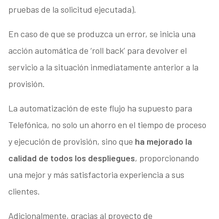
pruebas de la solicitud ejecutada).
En caso de que se produzca un error, se inicia una
acción automática de ‘roll back’ para devolver el
servicio a la situación inmediatamente anterior a la
provisión.
La automatización de este flujo ha supuesto para
Telefónica, no solo un ahorro en el tiempo de proceso
y ejecución de provisión, sino que
ha mejorado la
calidad de todos los despliegues
, proporcionando
una mejor y más satisfactoria experiencia a sus
clientes.
Adicionalmente, gracias al proyecto de