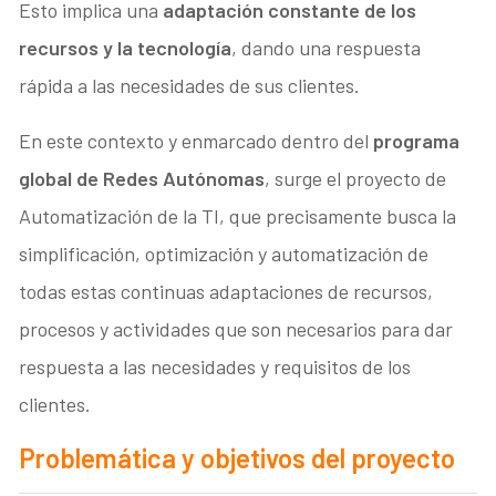
Esto implica una
adaptación constante de los
recursos y la tecnología
, dando una respuesta
rápida a las necesidades de sus clientes.
En este contexto y enmarcado dentro del
programa
global de Redes Autónomas
, surge el proyecto de
Automatización de la TI, que precisamente busca la
simplificación, optimización y automatización de
todas estas continuas adaptaciones de recursos,
procesos y actividades que son necesarios para dar
respuesta a las necesidades y requisitos de los
clientes.
Problemática y objetivos del proyecto