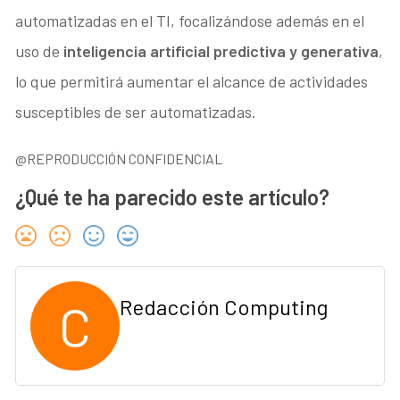
automatizadas en el TI, focalizándose además en el
uso de
inteligencia artificial predictiva y generativa
,
lo que permitirá aumentar el alcance de actividades
susceptibles de ser automatizadas.
@REPRODUCCIÓN CONFIDENCIAL
¿Qué te ha parecido este artículo?
C
Redacción Computing