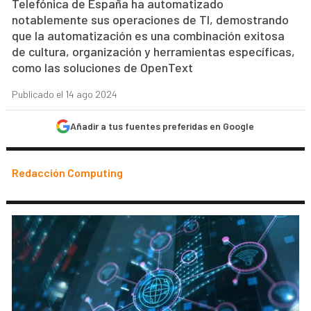
Telefónica de España ha automatizado
notablemente sus operaciones de TI, demostrando
que la automatización es una combinación exitosa
de cultura, organización y herramientas específicas,
como las soluciones de OpenText
Publicado el 14 ago 2024
Añadir a tus fuentes preferidas en Google
Redacción Computing