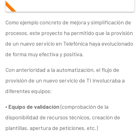
Como ejemplo concreto de mejora y simplificación de
procesos, este proyecto ha permitido que la provisión
de un nuevo servicio en Telefónica haya evolucionado
de forma muy efectiva y positiva.
Con anterioridad a la automatización, el flujo de
provisión de un nuevo servicio de TI involucraba a
diferentes equipos:
•
Equipo de validación
(comprobación de la
disponibilidad de recursos técnicos, creación de
plantillas, apertura de peticiones, etc.)