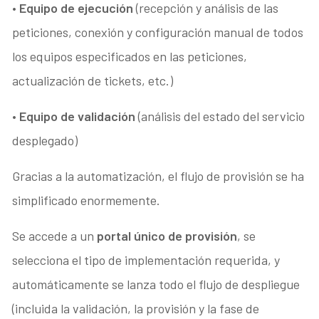
•
Equipo de ejecución
(recepción y análisis de las
peticiones, conexión y configuración manual de todos
los equipos especificados en las peticiones,
actualización de tickets, etc.)
•
Equipo de validación
(análisis del estado del servicio
desplegado)
Gracias a la automatización, el flujo de provisión se ha
simplificado enormemente.
Se accede a un
portal único de provisión
, se
selecciona el tipo de implementación requerida, y
automáticamente se lanza todo el flujo de despliegue
(incluida la validación, la provisión y la fase de