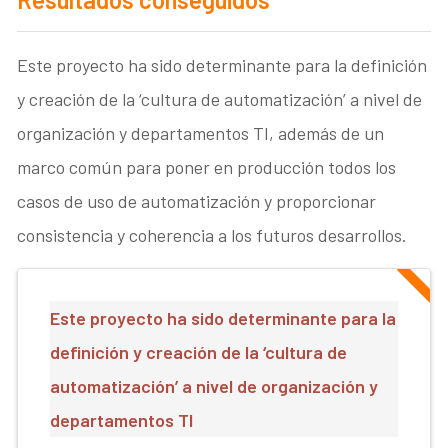
Este proyecto ha sido determinante para la definición
y creación de la ‘cultura de automatización’ a nivel de
organización y departamentos TI, además de un
marco común para poner en producción todos los
casos de uso de automatización y proporcionar
consistencia y coherencia a los futuros desarrollos.
Este proyecto ha sido determinante para la
definición y creación de la ‘cultura de
automatización’ a nivel de organización y
departamentos TI