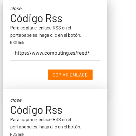
close
Código Rss
Para copiar el enlace RSS en el
portapapeles, haga clic en el botón.
RSS link
COPIAR ENLACE
close
Código Rss
Para copiar el enlace RSS en el
portapapeles, haga clic en el botón.
RSS link