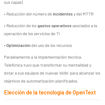
sus capas)
• Reducción del número de
incidentes
y del MTTR
• Reducción de los
gastos operativos
asociados a la
operación de los servicios de TI
•
Optimización
del uso de los recursos
Paralelamente a la implementación técnica,
Telefónica tuvo que transformar su mentalidad y
dotar a sus equipos de nuevas ‘skills’ para alcanzar los
objetivos de automatización planificados.
Elección de la tecnología de OpenText