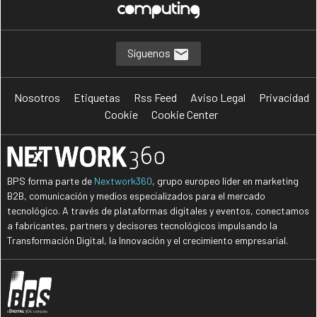
Síguenos
Nosotros
Etiquetas
Rss Feed
Aviso Legal
Privacidad
Cookie
Cookie Center
BPS forma parte de
Nextwork360
, grupo europeo líder en marketing
B2B, comunicación y medios especializados para el mercado
tecnológico. A través de plataformas digitales y eventos, conectamos
a fabricantes, partners y decisores tecnológicos impulsando la
Transformación Digital, la Innovación y el crecimiento empresarial.