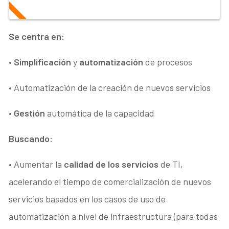
Se centra en:
•
Simplificación
y
automatización
de procesos
• Automatización de la creación de nuevos servicios
•
Gestión
automática de la capacidad
Buscando:
• Aumentar la
calidad de los servicios
de TI,
acelerando el tiempo de comercialización de nuevos
servicios basados en los casos de uso de
automatización a nivel de infraestructura (para todas