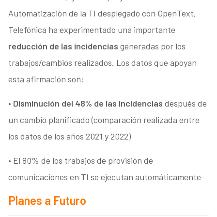
Automatización de la TI desplegado con OpenText,
Telefónica ha experimentado una importante
reducción de las incidencias
generadas por los
trabajos/cambios realizados. Los datos que apoyan
esta afirmación son:
•
Disminución del 48% de las incidencias
después de
un cambio planificado (comparación realizada entre
los datos de los años 2021 y 2022)
• El 80% de los trabajos de provisión de
comunicaciones en TI se ejecutan automáticamente
Planes a Futuro