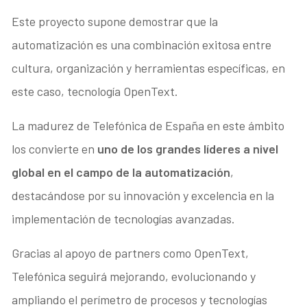
Este proyecto supone demostrar que la
automatización es una combinación exitosa entre
cultura, organización y herramientas específicas, en
este caso, tecnología OpenText.
La madurez de Telefónica de España en este ámbito
los convierte en
uno de los grandes líderes a nivel
global en el campo de la automatización
,
destacándose por su innovación y excelencia en la
implementación de tecnologías avanzadas.
Gracias al apoyo de partners como OpenText,
Telefónica seguirá mejorando, evolucionando y
ampliando el perímetro de procesos y tecnologías