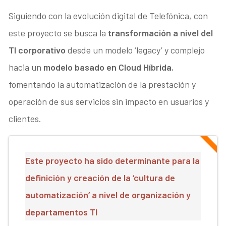
Siguiendo con la evolución digital de Telefónica, con
este proyecto se busca la
transformación a nivel del
TI corporativo
desde un modelo ‘legacy’ y complejo
hacia un
modelo basado en Cloud Híbrida
,
fomentando la automatización de la prestación y
operación de sus servicios sin impacto en usuarios y
clientes.
Este proyecto ha sido determinante para la
definición y creación de la ‘cultura de
automatización’ a nivel de organización y
departamentos TI