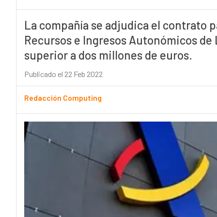
La compañía se adjudica el contrato pa
Recursos e Ingresos Autonómicos de L
superior a dos millones de euros.
Publicado el 22 Feb 2022
Redacción Computing