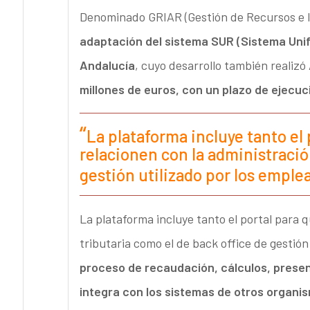
Denominado GRIAR (Gestión de Recursos e I
adaptación del sistema SUR (Sistema Unif
Andalucía
, cuyo desarrollo también realizó
millones de euros, con un plazo de ejecu
La plataforma incluye tanto el
relacionen con la administració
gestión utilizado por los emple
La plataforma incluye tanto el portal para 
tributaria como el de back office de gestión
proceso de recaudación, cálculos, present
integra con los sistemas de otros organis