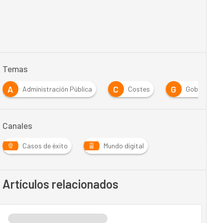
Temas
A
C
G
Administración Pública
Costes
Gobierno
Canales
Casos de éxito
Mundo digital
Artículos relacionados