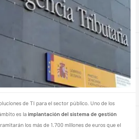
A
Administración Electrónica
uciones de TI para el sector público. Uno de los
ámbito es la
implantación del sistema de gestión
 tramitarán los más de 1.700 millones de euros que el