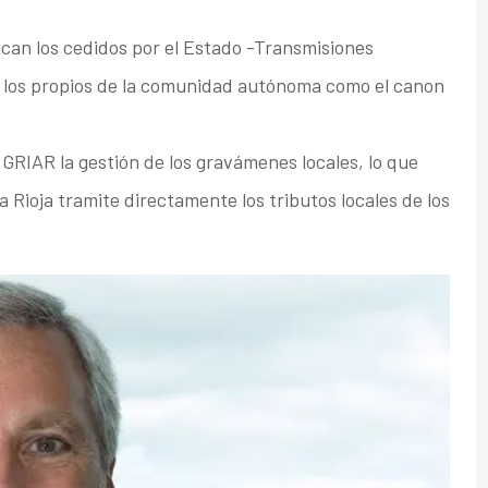
can los cedidos por el Estado -Transmisiones
y los propios de la comunidad autónoma como el canon
GRIAR la gestión de los gravámenes locales, lo que
Rioja tramite directamente los tributos locales de los