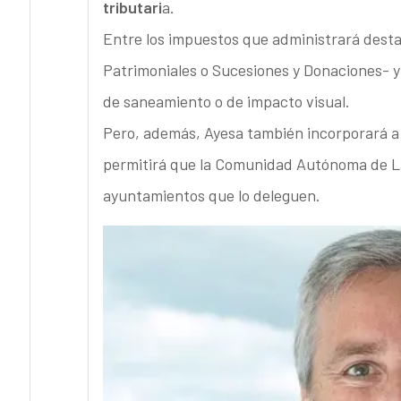
tributari
a.
Entre los impuestos que administrará desta
Patrimoniales o Sucesiones y Donaciones- 
de saneamiento o de impacto visual.
Pero, además, Ayesa también incorporará a 
permitirá que la Comunidad Autónoma de La 
ayuntamientos que lo deleguen.